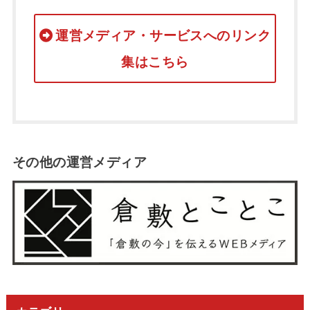
運営メディア・サービスへのリンク
集はこちら
その他の運営メディア