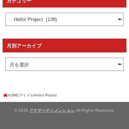
カテゴリー
月別アーカイブ
HOME
アイドル
Hello! Project
© 2026
アナザーディメンション
All Rights Reserved.