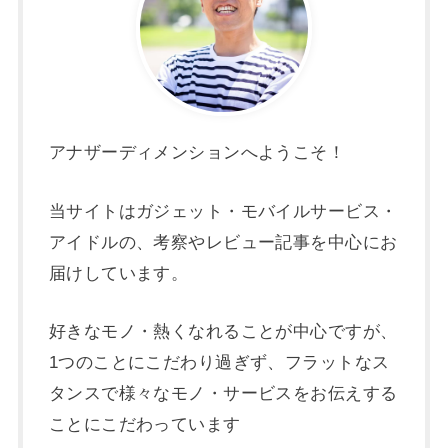
アナザーディメンションへようこそ！
当サイトはガジェット・モバイルサービス・
アイドルの、考察やレビュー記事を中心にお
届けしています。
好きなモノ・熱くなれることが中心ですが、
1つのことにこだわり過ぎず、フラットなス
タンスで様々なモノ・サービスをお伝えする
ことにこだわっています