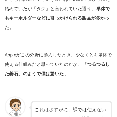
始めていたが「タグ」と言われていた通り、
単体で
もキーホルダーなどに引っかけられる製品が多かっ
た
。
Appleがこの分野に参入したとき、少なくとも単体で
使える仕組みだと思っていたのだが、
「つるつるし
た碁石」のようで僕は驚いた
。
これはさすがに、裸では使えない