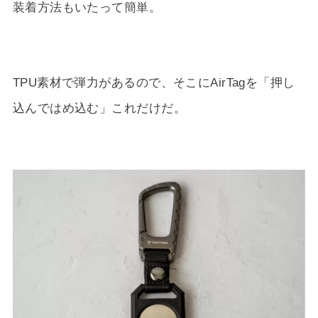
装着方法もいたって簡単。
TPU素材で弾力があるので、そこにAirTagを「押し
込んではめ込む」これだけだ。