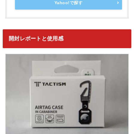
Yahoo!で探す
開封レポートと使用感