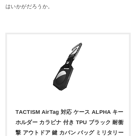
はいかがだろうか。
TACTISM AirTag 対応 ケース ALPHA キー
ホルダー カラビナ 付き TPU ブラック 耐衝
撃 アウトドア 鍵 カバン バッグ ミリタリー