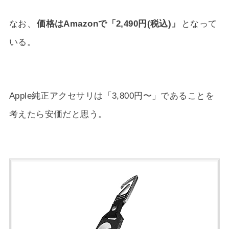
なお、
価格はAmazonで「2,490円(税込)」
となって
いる。
Apple純正アクセサリは「3,800円〜」であることを
考えたら安価だと思う。