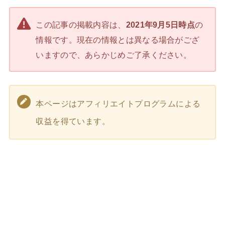
この記事の掲載内容は、
2021年9月5日時点
の
情報です。現在の情報とは異なる場合がござ
いますので、あらかじめご了承ください。
本ページはアフィリエイトプログラムによる
収益を得ています。