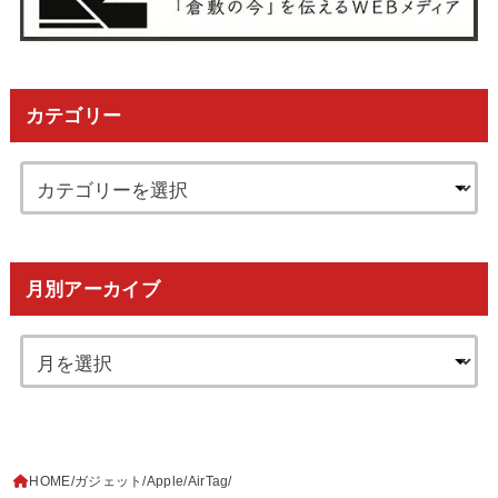
カテゴリー
月別アーカイブ
HOME
ガジェット
Apple
AirTag