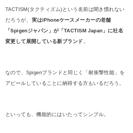
TACTISM(タクティズム)という名前は聞き慣れない
だろうが、
実はiPhoneケースメーカーの老舗
「Spigenジャパン」が「TACTISM Japan」に社名
変更して展開している新ブランド
。
なので、Spigenブランドと同じく「耐衝撃性能」を
アピールしていることに納得する方もいるだろう。
といっても、機能的にはいたってシンプル。