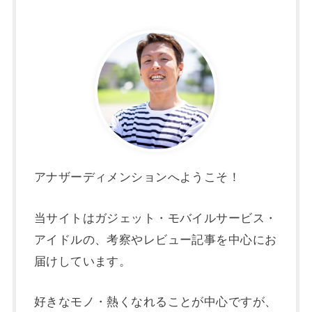
アナザーディメンションへようこそ！
当サイトはガジェット・モバイルサービス・
アイドルの、考察やレビュー記事を中心にお
届けしています。
好きなモノ・熱くなれることが中心ですが、