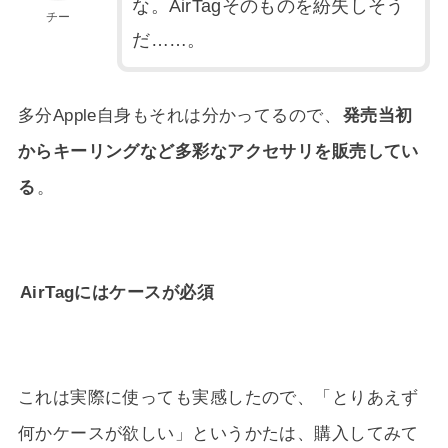
な。AirTagそのものを紛失しそう
チー
だ……。
多分Apple自身もそれは分かってるので、
発売当初
からキーリングなど多彩なアクセサリを販売してい
る
。
AirTagにはケースが必須
これは実際に使っても実感したので、「とりあえず
何かケースが欲しい」というかたは、購入してみて