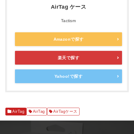
AirTag ケース
Tactism
Amazonで探す
楽天で探す
Yahoo!で探す
AirTag
AirTag
AirTagケース