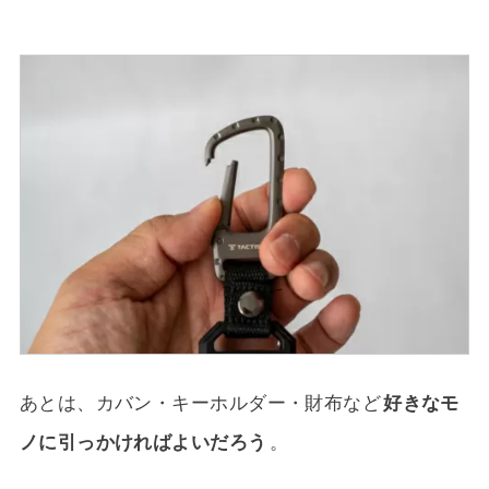
あとは、カバン・キーホルダー・財布など
好きなモ
ノに引っかければよいだろう
。