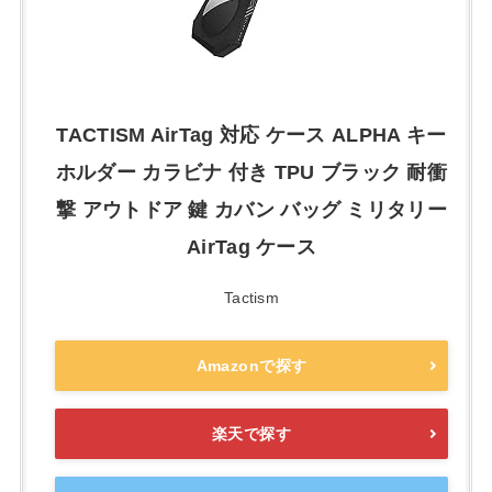
TACTISM AirTag 対応 ケース ALPHA キー
ホルダー カラビナ 付き TPU ブラック 耐衝
撃 アウトドア 鍵 カバン バッグ ミリタリー
AirTag ケース
Tactism
Amazonで探す
楽天で探す