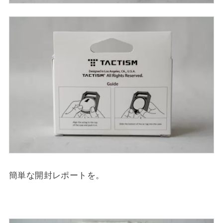
簡単な開封レポートを。