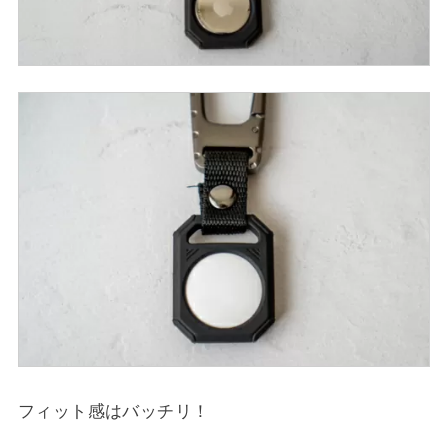
フィット感はバッチリ！