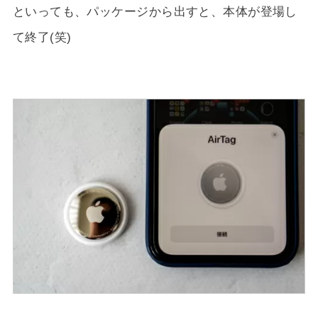
といっても、パッケージから出すと、本体が登場し
て終了(笑)