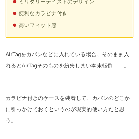
ミリタリーテイストのデザイン
便利なカラビナ付き
高いフィット感
AirTagをカバンなどに入れている場合、そのまま入
れるとAirTagそのものを紛失しまい本末転倒……。
カラビナ付きのケースを装着して、カバンのどこか
に引っかけておくというのが現実的使い方だと思
う。