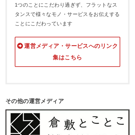
1つのことにこだわり過ぎず、フラットなス
タンスで様々なモノ・サービスをお伝えする
ことにこだわっています
運営メディア・サービスへのリンク
集はこちら
その他の運営メディア