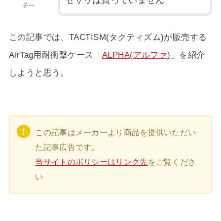
チー
この記事では、TACTISM(タクティズム)が販売する
AirTag用耐衝撃ケース「
ALPHA(アルファ)
」を紹介
しようと思う。
この記事はメーカーより商品を提供いただい
た記事広告です。
当サイトのポリシーはリンク先
をご覧くださ
い