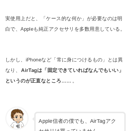
実使用上だと、「ケース的な何か」が必要なのは明
白で、Appleも純正アクセサリを多数用意している。
しかし、iPhoneなど「常に身につけるもの」とは異
なり、
AirTagは「固定できていればなんでもいい」
というのが正直なところ……
。
Apple信者の僕でも、AirTagアク
セサリは買っていません