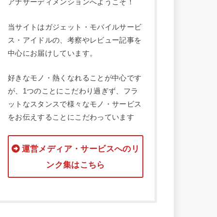
アナザーディメンションへようこそ！
当サイトはガジェット・モバイルサービ
ス・アイドルの、考察やレビュー記事を
中心にお届けしています。
好きなモノ・熱くなれることが中心です
が、1つのことにこだわり過ぎず、フラ
ットなスタンスで様々なモノ・サービス
をお伝えすることにこだわっています
運営メディア・サービスへのリ
ンク集はこちら