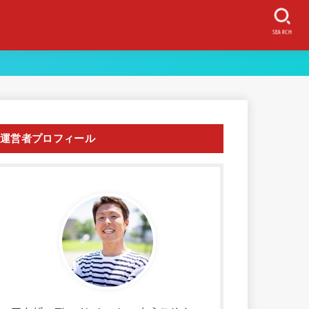
SEARCH
運営者プロフィール