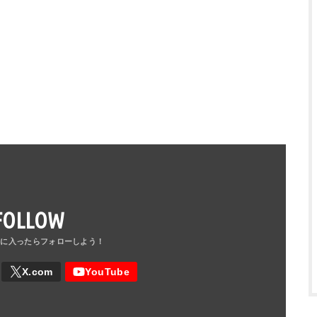
FOLLOW