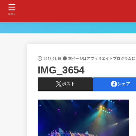
MENU
2018.01.10
本ページはアフィリエイトプログラムに
IMG_3654
ポスト
シェア