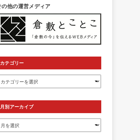
その他の運営メディア
カテゴリー
月別アーカイブ