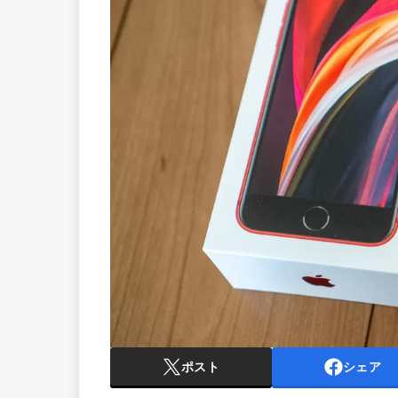
ポスト
シェア