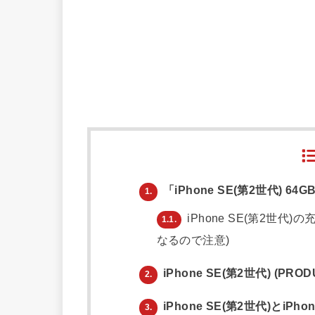
「iPhone SE(第2世代) 64
1.
iPhone SE(第2世代)
1.1.
なるので注意)
iPhone SE(第2世代) (PR
2.
iPhone SE(第2世代)とiPhon
3.