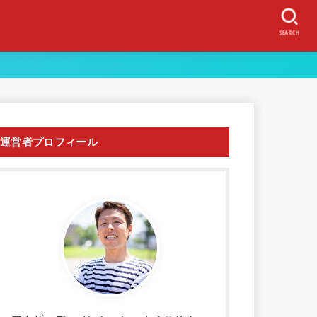
SEARCH
運営者プロフィール