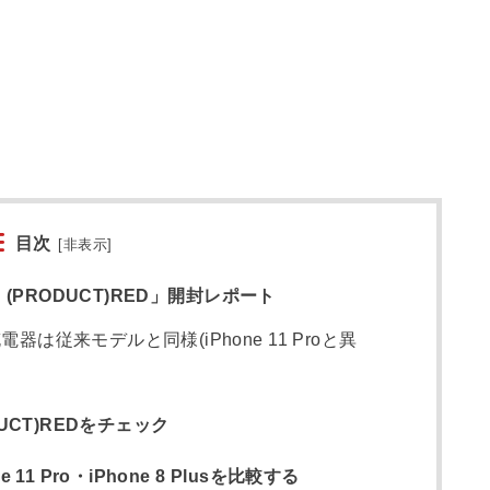
目次
[
非表示
]
GB (PRODUCT)RED」開封レポート
の充電器は従来モデルと同様(iPhone 11 Proと異
ODUCT)REDをチェック
e 11 Pro・iPhone 8 Plusを比較する