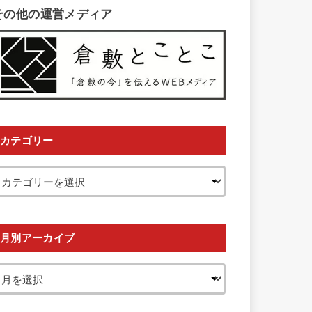
その他の運営メディア
カテゴリー
月別アーカイブ