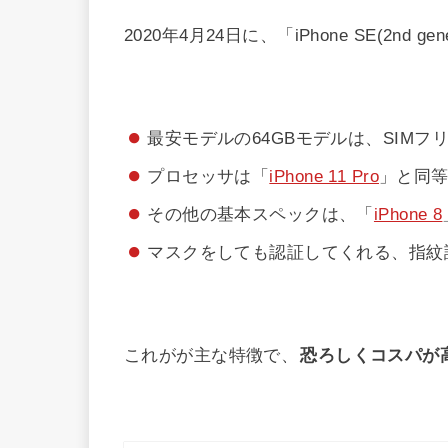
2020年4月24日に、「iPhone SE(2nd g
最安モデルの64GBモデルは、SIMフ
プロセッサは「
iPhone 11 Pro
」と同
その他の基本スペックは、「
iPhone 8
マスクをしても認証してくれる、指紋
これがが主な特徴で、
恐ろしくコスパが