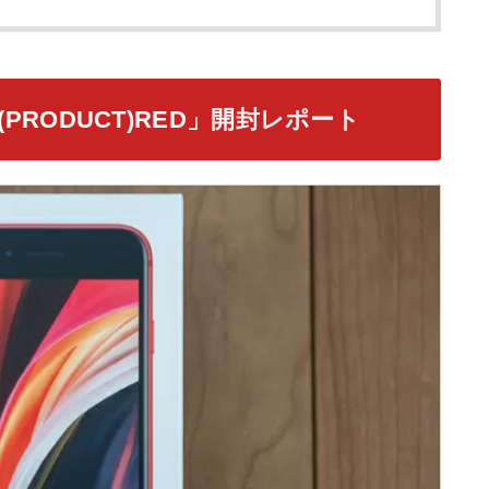
GB (PRODUCT)RED」開封レポート