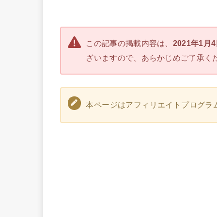
この記事の掲載内容は、
2021年1月
ざいますので、あらかじめご了承く
本ページはアフィリエイトプログラ