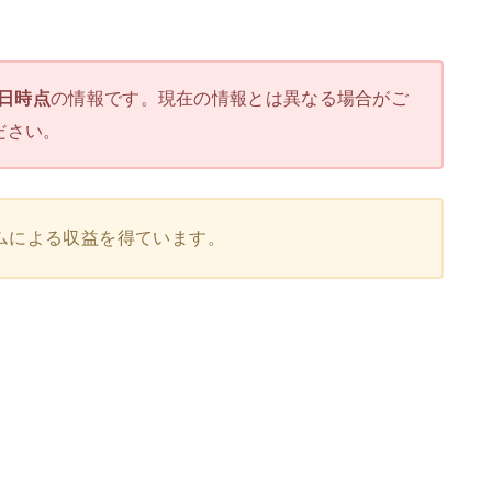
4日時点
の情報です。現在の情報とは異なる場合がご
ださい。
ムによる収益を得ています。