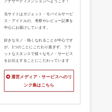
アナザーディメンションへようこそ！
当サイトはガジェット・モバイルサービ
ス・アイドルの、考察やレビュー記事を
中心にお届けしています。
好きなモノ・熱くなれることが中心です
が、1つのことにこだわり過ぎず、フラ
ットなスタンスで様々なモノ・サービス
をお伝えすることにこだわっています
運営メディア・サービスへのリ
ンク集はこちら