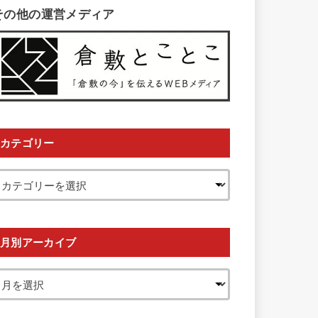
その他の運営メディア
カテゴリー
月別アーカイブ