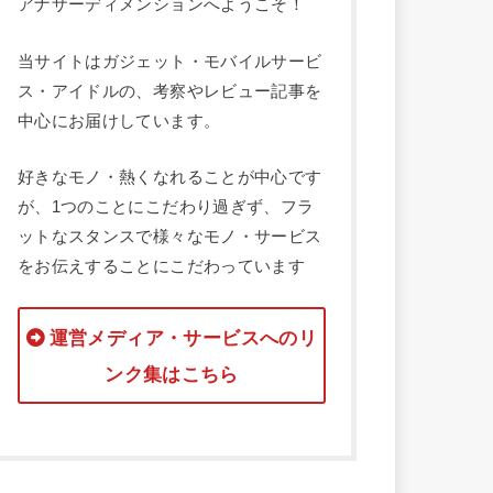
アナザーディメンションへようこそ！
当サイトはガジェット・モバイルサービ
ス・アイドルの、考察やレビュー記事を
中心にお届けしています。
好きなモノ・熱くなれることが中心です
が、1つのことにこだわり過ぎず、フラ
ットなスタンスで様々なモノ・サービス
をお伝えすることにこだわっています
運営メディア・サービスへのリ
ンク集はこちら