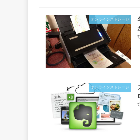
オンラインストレージ
オンラインストレージ