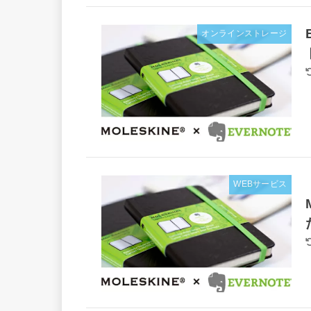
オンラインストレージ
WEBサービス