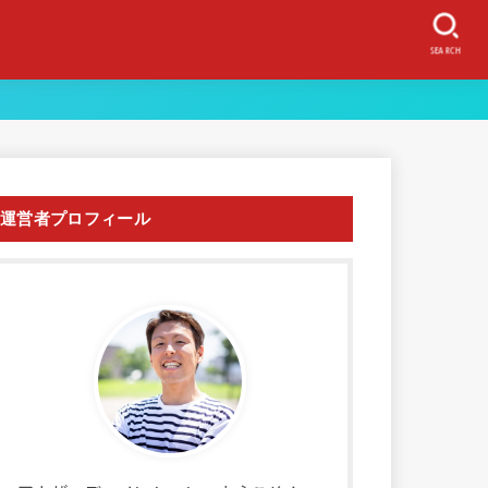
SEARCH
運営者プロフィール