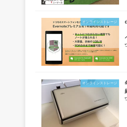
オンラインストレージ
オンラインストレージ