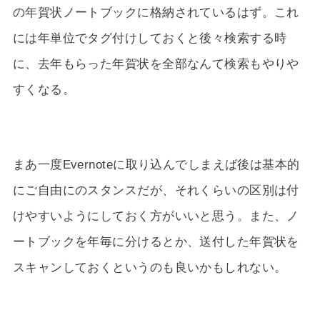
の年賀状ノートブックに格納されているはず。これ
には年単位でタグ付けしておくと後々検索する時
に、去年もらった年賀状を全部なんて検索もやりや
すくなる。
まあ一度Evernoteに取り込んでしまえば後は基本的
にご自由にのスタンスだが、それくらいの区別は付
けやすいようにしておく方がいいと思う。また、ノ
ートブックを年毎に分けるとか、送付した年賀状を
スキャンしておくというのも良いかもしれない。