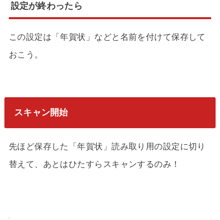
設定が終わったら
この設定は「年賀状」などと名前を付けて保存して
おこう。
スキャン開始
先ほど保存した「年賀状」読み取り用の設定に切り
替えて、あとはひたすらスキャンするのみ！