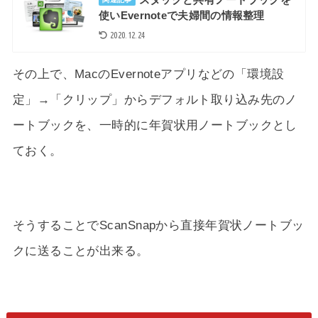
使いEvernoteで夫婦間の情報整理
2020.12.24
その上で、MacのEvernoteアプリなどの「環境設
定」→「クリップ」からデフォルト取り込み先のノ
ートブックを、一時的に年賀状用ノートブックとし
ておく。
そうすることでScanSnapから直接年賀状ノートブッ
クに送ることが出来る。