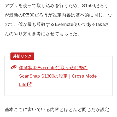
アプリを使って取り込みを行うため、S1500だろう
が最新のiX500だろうが設定内容は基本的に同じ。な
ので、僕が最も尊敬するEvernote使いであるtakaさ
んのやり方を参考にさせてもらった。
年賀状をEvernoteに取り込む際の
ScanSnap S1300の設定 | Cross Mode
Life
基本ここに書いている内容とほとんど同じだが設定