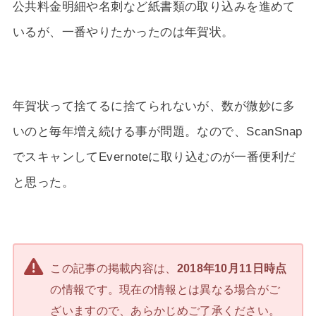
公共料金明細や名刺など紙書類の取り込みを進めて
いるが、一番やりたかったのは年賀状。
年賀状って捨てるに捨てられないが、数が微妙に多
いのと毎年増え続ける事が問題。なので、ScanSnap
でスキャンしてEvernoteに取り込むのが一番便利だ
と思った。
この記事の掲載内容は、
2018年10月11日時点
の情報です。現在の情報とは異なる場合がご
ざいますので、あらかじめご了承ください。