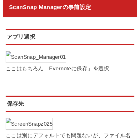
ScanSnap Managerの事前設定
アプリ選択
ここはもちろん「Evernoteに保存」を選択
保存先
ここは別にデフォルトでも問題ないが、ファイル名