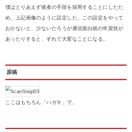
僕はとりあえず後者の手段を採用することにしたた
め、上記画像のように設定した。この設定をやって
おかないと、少ないだろうが通信面白紙の年賀状が
あったりすると、ずれて大変なことになる。
原稿
ここはもちろん「ハガキ」で。