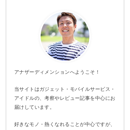
アナザーディメンションへようこそ！
当サイトはガジェット・モバイルサービス・
アイドルの、考察やレビュー記事を中心にお
届けしています。
好きなモノ・熱くなれることが中心ですが、