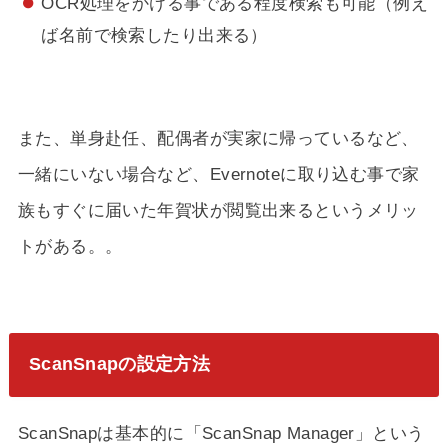
OCR処理をかける事である程度検索も可能（例え
ば名前で検索したり出来る）
また、単身赴任、配偶者が実家に帰っているなど、
一緒にいない場合など、Evernoteに取り込む事で家
族もすぐに届いた年賀状が閲覧出来るというメリッ
トがある。。
ScanSnapの設定方法
ScanSnapは基本的に「ScanSnap Manager」という