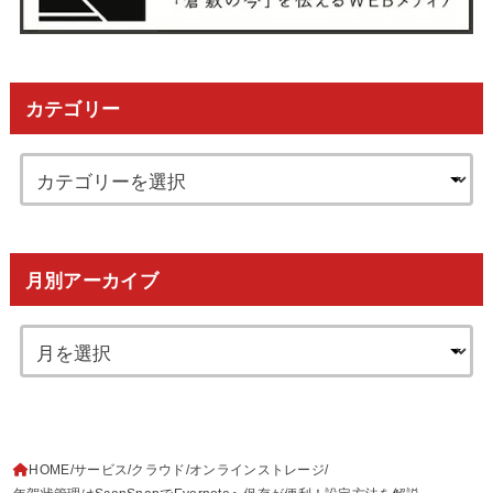
カテゴリー
月別アーカイブ
HOME
サービス
クラウド
オンラインストレージ