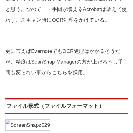
と思う。なので、一手間が増えるAcrobatは敢えて使
わず、スキャン時にOCR処理をかけている。
更に言えばEvernoteでもOCR処理はかかるそうだ
が、精度はScanSnap Managerの方が上だろうし手
間も変らない事からこちらを採用。
ファイル形式（ファイルフォーマット）