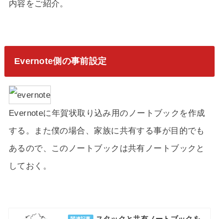
内容をご紹介。
Evernote側の事前設定
Evernoteに年賀状取り込み用のノートブックを作成
する。また僕の場合、家族に共有する事が目的でも
あるので、このノートブックは共有ノートブックと
しておく。
スタックと共有ノートブックを
関連記事