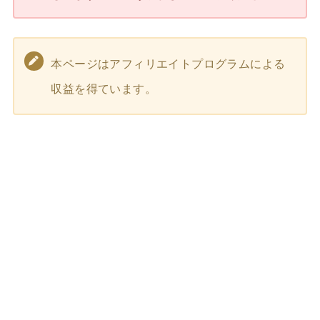
本ページはアフィリエイトプログラムによる
収益を得ています。