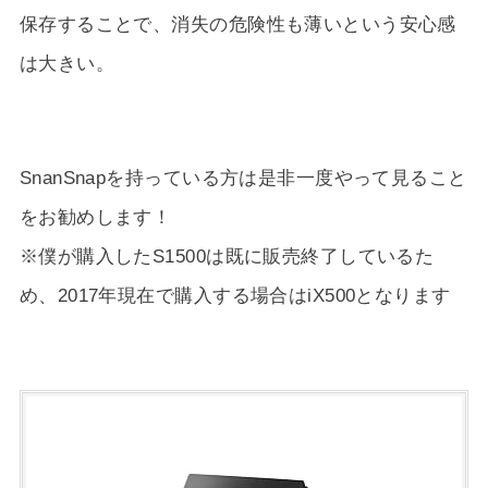
保存することで、消失の危険性も薄いという安心感
は大きい。
SnanSnapを持っている方は是非一度やって見ること
をお勧めします！
※僕が購入したS1500は既に販売終了しているた
め、2017年現在で購入する場合はiX500となります