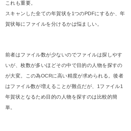
これも重要。
スキャンした全ての年賀状を1つのPDFにするか、年
賀状毎にファイルを分けるかは悩ましい。
前者はファイル数が少ないのでファイルは探しやす
いが、枚数が多いほどその中で目的の人物を探すの
が大変。この為OCRに高い精度が求められる。後者
はファイル数が増えることが難点だが、1ファイル1
年賀状となるため目的の人物を探すのは比較的簡
単。