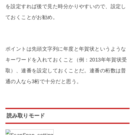
を設定すれば後で見た時分かりやすいので、設定し
ておくことがお勧め。
ポイントは先頭文字列に年度と年賀状というような
キーワードを入れておくこと（例：2013年年賀状受
取）、連番を設定しておくことだ。連番の桁数は普
通の人なら3桁で十分だと思う。
読み取りモード