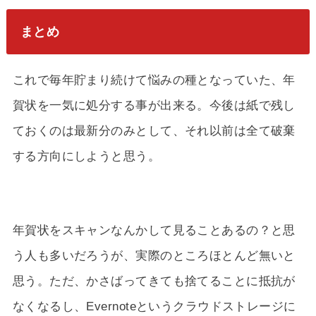
まとめ
これで毎年貯まり続けて悩みの種となっていた、年
賀状を一気に処分する事が出来る。今後は紙で残し
ておくのは最新分のみとして、それ以前は全て破棄
する方向にしようと思う。
年賀状をスキャンなんかして見ることあるの？と思
う人も多いだろうが、実際のところほとんど無いと
思う。ただ、かさばってきても捨てることに抵抗が
なくなるし、Evernoteというクラウドストレージに