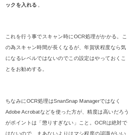
ックを入れる
。
これを行う事でスキャン時にOCR処理がかかる。こ
の為スキャン時間が長くなるが、年賀状程度なら気
になるレベルではないのでこの設定はやっておくこ
とをお勧めする。
ちなみにOCR処理はSnanSnap Managerではなく
Adobe Acrobatなどを使った方が、精度は高いだろう
がポイントは「懲りすぎない」こと。OCRは絶対で
はないので、まあないよりはマシ程度の認識がいい