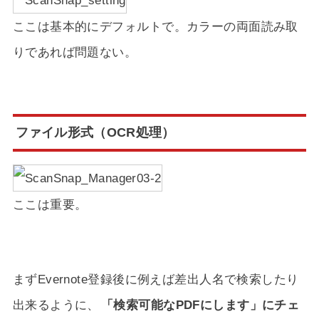
ここは基本的にデフォルトで。カラーの両面読み取
りであれば問題ない。
ファイル形式（OCR処理）
ここは重要。
まずEvernote登録後に例えば差出人名で検索したり
出来るように、
「検索可能なPDFにします」にチェ