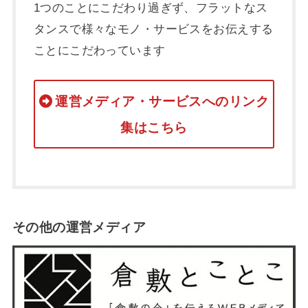
1つのことにこだわり過ぎず、フラットなス
タンスで様々なモノ・サービスをお伝えする
ことにこだわっています
運営メディア・サービスへのリンク
集はこちら
その他の運営メディア