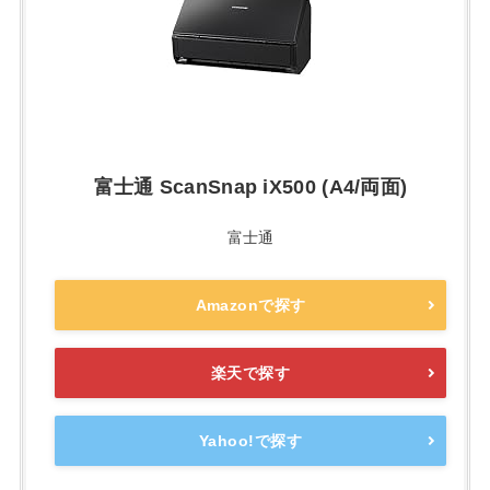
富士通 ScanSnap iX500 (A4/両面)
富士通
Amazonで探す
楽天で探す
Yahoo!で探す