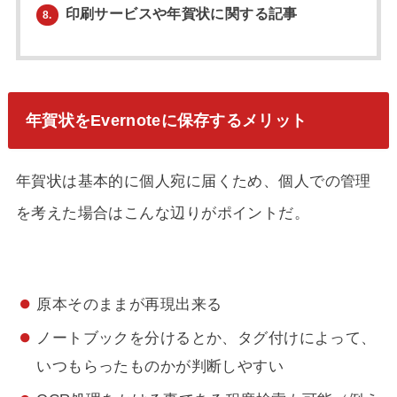
印刷サービスや年賀状に関する記事
8.
年賀状をEvernoteに保存するメリット
年賀状は基本的に個人宛に届くため、個人での管理
を考えた場合はこんな辺りがポイントだ。
原本そのままが再現出来る
ノートブックを分けるとか、タグ付けによって、
いつもらったものかが判断しやすい