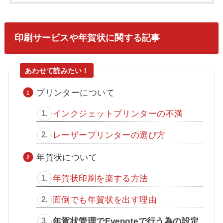
印刷サービスや年賀状に関する記事
プリンターについて
インクジェットプリンターの不満
レーザープリンターの選び方
年賀状について
年賀状印刷を楽する方法
面倒でも年賀状を出す理由
年賀状管理でEvenoteで行う為の設定