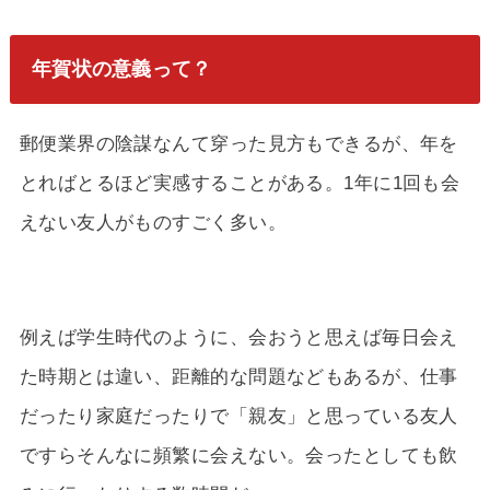
年賀状の意義って？
郵便業界の陰謀なんて穿った見方もできるが、年を
とればとるほど実感することがある。1年に1回も会
えない友人がものすごく多い。
例えば学生時代のように、会おうと思えば毎日会え
た時期とは違い、距離的な問題などもあるが、仕事
だったり家庭だったりで「親友」と思っている友人
ですらそんなに頻繁に会えない。会ったとしても飲