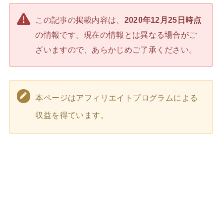
この記事の掲載内容は、
2020年12月25日時点
の情報です。現在の情報とは異なる場合がご
ざいますので、あらかじめご了承ください。
本ページはアフィリエイトプログラムによる
収益を得ています。