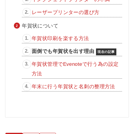
レーザープリンターの選び方
年賀状について
年賀状印刷を楽する方法
面倒でも年賀状を出す理由
年賀状管理でEvenoteで行う為の設定
方法
年末に行う年賀状と名刺の整理方法