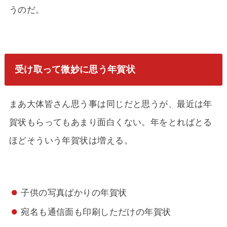
うのだ。
受け取って微妙に思う年賀状
まあ大体皆さん思う事は同じだと思うが、最近は年
賀状もらってもあまり面白くない。年をとればとる
ほどそういう年賀状は増える。
子供の写真ばかりの年賀状
宛名も通信面も印刷しただけの年賀状