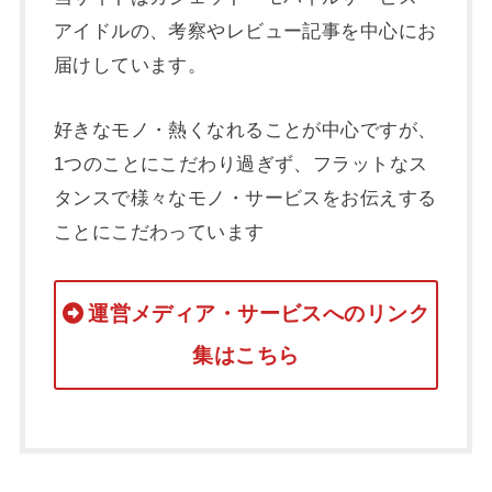
アイドルの、考察やレビュー記事を中心にお
届けしています。
好きなモノ・熱くなれることが中心ですが、
1つのことにこだわり過ぎず、フラットなス
タンスで様々なモノ・サービスをお伝えする
ことにこだわっています
運営メディア・サービスへのリンク
集はこちら