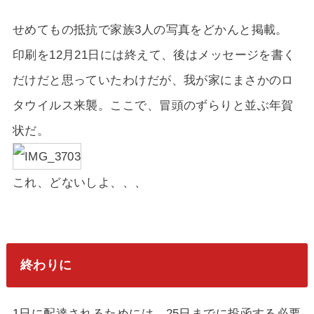
せめてもの抵抗で家族3人の写真をどかんと掲載。
印刷を12月21日には終えて、後はメッセージを書く
だけだと思っていたわけだが、我が家にまさかのロ
タウイルス来襲。ここで、冒頭のずらりと並ぶ年賀
状だ。
これ、どないしよ、、、
終わりに
1日に配達されるためには、25日までに投函する必要