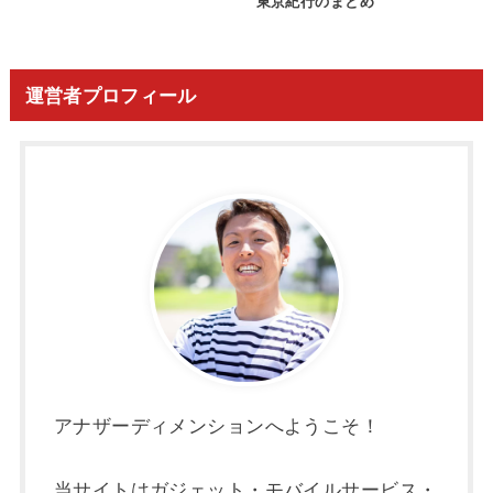
東京紀行のまとめ
運営者プロフィール
アナザーディメンションへようこそ！
当サイトはガジェット・モバイルサービス・