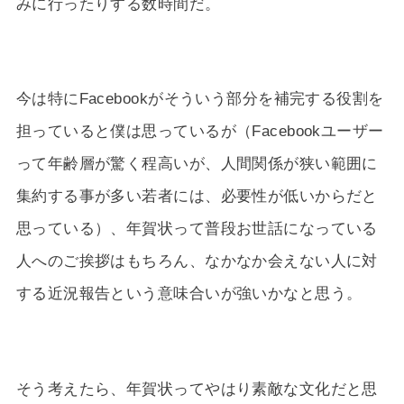
みに行ったりする数時間だ。
今は特にFacebookがそういう部分を補完する役割を
担っていると僕は思っているが（Facebookユーザー
って年齢層が驚く程高いが、人間関係が狭い範囲に
集約する事が多い若者には、必要性が低いからだと
思っている）、年賀状って普段お世話になっている
人へのご挨拶はもちろん、なかなか会えない人に対
する近況報告という意味合いが強いかなと思う。
そう考えたら、年賀状ってやはり素敵な文化だと思