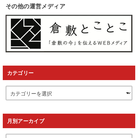
その他の運営メディア
カテゴリー
月別アーカイブ