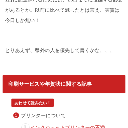
があるとか。以前に比べて減ったとは言え、実質は
今日しか無い！
とりあえず、県外の人を優先して書くかな、、、
印刷サービスや年賀状に関する記事
プリンターについて
インクジェットプリンターの不満