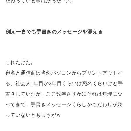
だわっている事はたった1つ。
例え一言でも手書きのメッセージを添える
これだけだ。
宛名と通信面は当然パソコンからプリントアウトす
る。社会人1年目か2年目くらいは宛名くらいはと手
書きしていたが、ここ数年さすがにそれは無理にな
ってきて、手書きメッセージくらしかこだわりが残
っていないとも言うがｗ