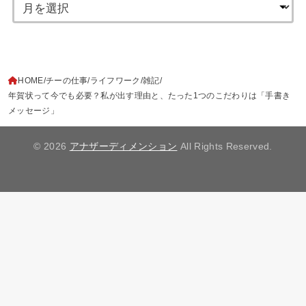
HOME
チーの仕事
ライフワーク
雑記
年賀状って今でも必要？私が出す理由と、たった1つのこだわりは「手書き
メッセージ」
© 2026
アナザーディメンション
All Rights Reserved.