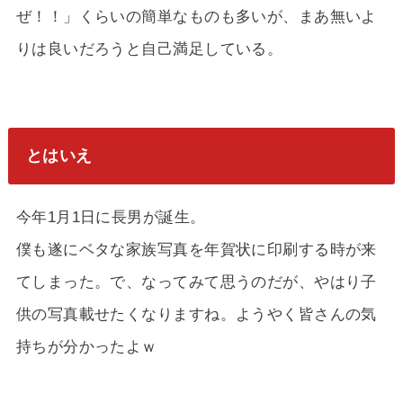
ぜ！！」くらいの簡単なものも多いが、まあ無いよ
りは良いだろうと自己満足している。
とはいえ
今年1月1日に長男が誕生。
僕も遂にベタな家族写真を年賀状に印刷する時が来
てしまった。で、なってみて思うのだが、やはり子
供の写真載せたくなりますね。ようやく皆さんの気
持ちが分かったよｗ