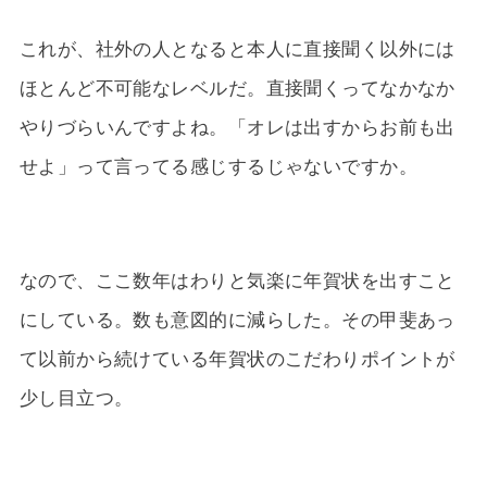
これが、社外の人となると本人に直接聞く以外には
ほとんど不可能なレベルだ。直接聞くってなかなか
やりづらいんですよね。「オレは出すからお前も出
せよ」って言ってる感じするじゃないですか。
なので、ここ数年はわりと気楽に年賀状を出すこと
にしている。数も意図的に減らした。その甲斐あっ
て以前から続けている年賀状のこだわりポイントが
少し目立つ。