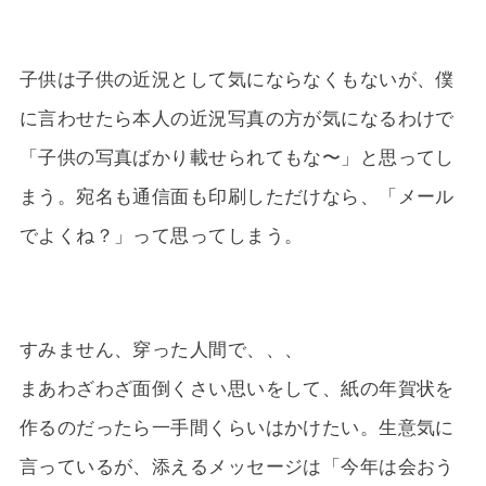
子供は子供の近況として気にならなくもないが、僕
に言わせたら本人の近況写真の方が気になるわけで
「子供の写真ばかり載せられてもな〜」と思ってし
まう。宛名も通信面も印刷しただけなら、「メール
でよくね？」って思ってしまう。
すみません、穿った人間で、、、
まあわざわざ面倒くさい思いをして、紙の年賀状を
作るのだったら一手間くらいはかけたい。生意気に
言っているが、添えるメッセージは「今年は会おう