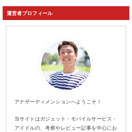
運営者プロフィール
アナザーディメンションへようこそ！
当サイトはガジェット・モバイルサービス・
アイドルの、考察やレビュー記事を中心にお