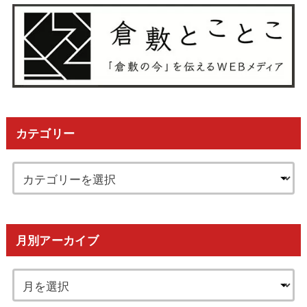
カテゴリー
月別アーカイブ