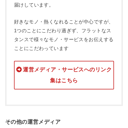
届けしています。
好きなモノ・熱くなれることが中心ですが、
1つのことにこだわり過ぎず、フラットなス
タンスで様々なモノ・サービスをお伝えする
ことにこだわっています
運営メディア・サービスへのリンク
集はこちら
その他の運営メディア