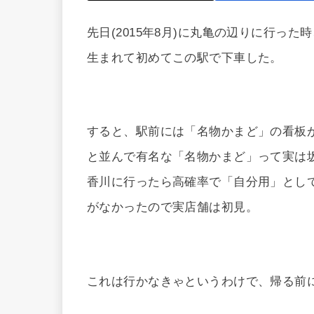
先日(2015年8月)に丸亀の辺りに行っ
生まれて初めてこの駅で下車した。
すると、駅前には「名物かまど」の看板
と並んで有名な「名物かまど」って実は
香川に行ったら高確率で「自分用」とし
がなかったので実店舗は初見。
これは行かなきゃというわけで、帰る前