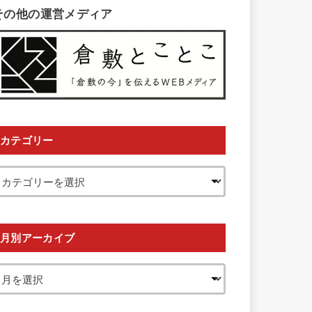
その他の運営メディア
カテゴリー
月別アーカイブ