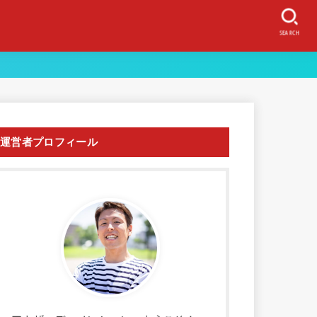
SEARCH
運営者プロフィール