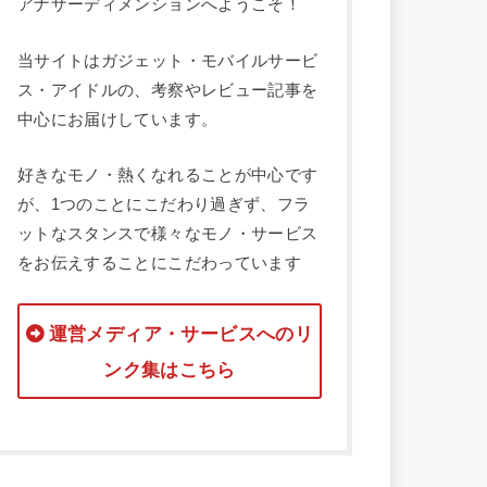
アナザーディメンションへようこそ！
当サイトはガジェット・モバイルサービ
ス・アイドルの、考察やレビュー記事を
中心にお届けしています。
好きなモノ・熱くなれることが中心です
が、1つのことにこだわり過ぎず、フラ
ットなスタンスで様々なモノ・サービス
をお伝えすることにこだわっています
運営メディア・サービスへのリ
ンク集はこちら