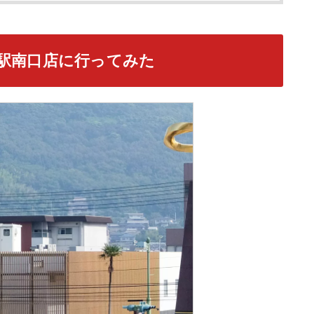
駅南口店に行ってみた