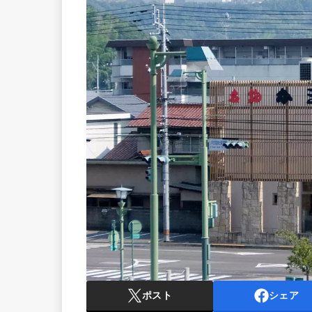
ポスト
シェア