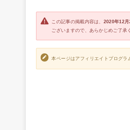
この記事の掲載内容は、
2020年12
ございますので、あらかじめご了承
本ページはアフィリエイトプログラ