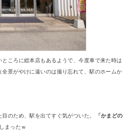
いところに総本店もあるようで、今度車で来た時は
（全景がやけに遠いのは撮り忘れて、駅のホームか
た目のため、駅を出てすぐ気がついた。
「かまどの
しまったｗ