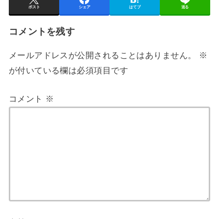
ポスト
シェア
はてブ
送る
コメントを残す
メールアドレスが公開されることはありません。
※
が付いている欄は必須項目です
コメント
※