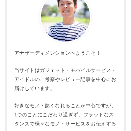
アナザーディメンションへようこそ！
当サイトはガジェット・モバイルサービス・
アイドルの、考察やレビュー記事を中心にお
届けしています。
好きなモノ・熱くなれることが中心ですが、
1つのことにこだわり過ぎず、フラットなス
タンスで様々なモノ・サービスをお伝えする