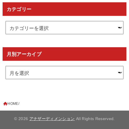
カテゴリー
月別アーカイブ
HOME
© 2026
アナザーディメンション
All Rights Reserved.