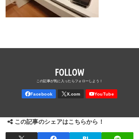
FOLLOW
この記事のシェアはこちらから！