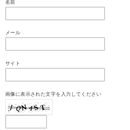
名前
メール
サイト
画像に表示された文字を入力してください