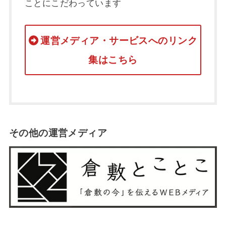
ことにこだわっています
運営メディア・サービスへのリンク
集はこちら
その他の運営メディア