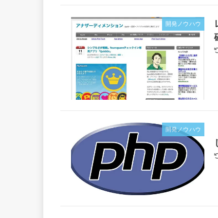
開発ノウハウ
開発ノウハウ