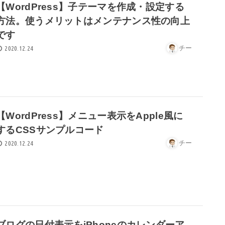
【WordPress】子テーマを作成・設定する
方法。使うメリットはメンテナンス性の向上
です
チー
2020.12.24
【WordPress】メニュー表示をApple風に
するCSSサンプルコード
チー
2020.12.24
ブログの日付表示をiPhoneのカレンダーア