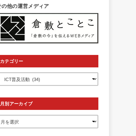
その他の運営メディア
カテゴリー
月別アーカイブ