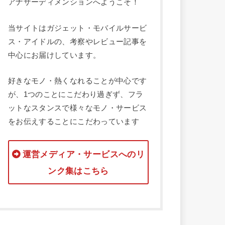
アナザーディメンションへようこそ！
当サイトはガジェット・モバイルサービ
ス・アイドルの、考察やレビュー記事を
中心にお届けしています。
好きなモノ・熱くなれることが中心です
が、1つのことにこだわり過ぎず、フラ
ットなスタンスで様々なモノ・サービス
をお伝えすることにこだわっています
運営メディア・サービスへのリ
ンク集はこちら