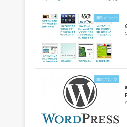
開発ノウハウ
開発ノウハウ