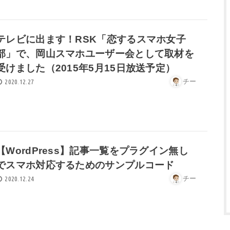
テレビに出ます！RSK「恋するスマホ女子
部」で、岡山スマホユーザー会として取材を
受けました（2015年5月15日放送予定）
チー
2020.12.27
【WordPress】記事一覧をプラグイン無し
でスマホ対応するためのサンプルコード
チー
2020.12.24