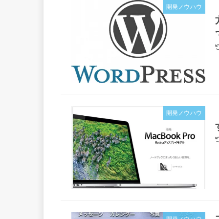
開発ノウハウ
開発ノウハウ
開発ノウハウ