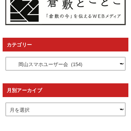
カテゴリー
月別アーカイブ