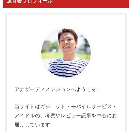
運営者プロフィール
アナザーディメンションへようこそ！
当サイトはガジェット・モバイルサービス・
アイドルの、考察やレビュー記事を中心にお
届けしています。