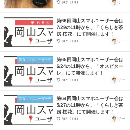
2021.01.03
チー
第66回岡山スマホユーザー会は
7/29の11時から、「くらしき茶
房 桜花」にて開催します！
2021.01.03
チー
第65回岡山スマホユーザー会は
岡山スマホユーザー会
6/24の11時から、「オスピター
レ」にて開催します！
2021.01.03
チー
第64回岡山スマホユーザー会は
岡山スマホユーザー会
5/27の11時から、「くらしき茶
房 桜花」にて開催します！
2021.01.03
チー