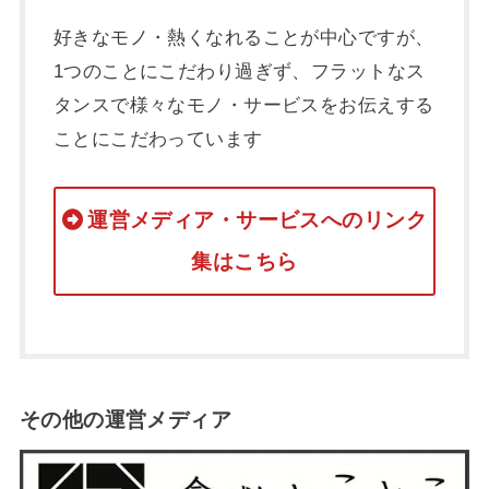
好きなモノ・熱くなれることが中心ですが、
1つのことにこだわり過ぎず、フラットなス
タンスで様々なモノ・サービスをお伝えする
ことにこだわっています
運営メディア・サービスへのリンク
集はこちら
その他の運営メディア