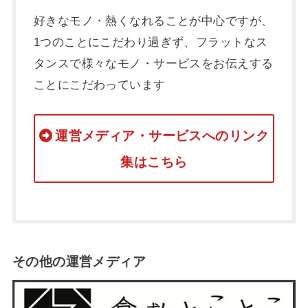
好きなモノ・熱くなれることが中心ですが、
1つのことにこだわり過ぎず、フラットなス
タンスで様々なモノ・サービスをお伝えする
ことにこだわっています
運営メディア・サービスへのリンク
集はこちら
その他の運営メディア