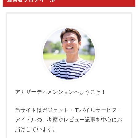
アナザーディメンションへようこそ！
当サイトはガジェット・モバイルサービス・
アイドルの、考察やレビュー記事を中心にお
届けしています。