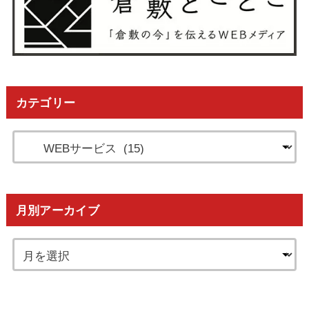
カテゴリー
月別アーカイブ