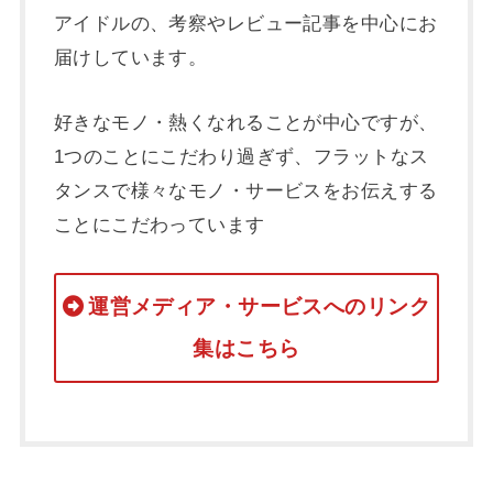
アイドルの、考察やレビュー記事を中心にお
届けしています。
好きなモノ・熱くなれることが中心ですが、
1つのことにこだわり過ぎず、フラットなス
タンスで様々なモノ・サービスをお伝えする
ことにこだわっています
運営メディア・サービスへのリンク
集はこちら