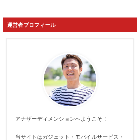
運営者プロフィール
アナザーディメンションへようこそ！
当サイトはガジェット・モバイルサービス・