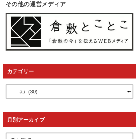
その他の運営メディア
カテゴリー
月別アーカイブ