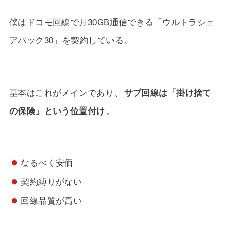
僕はドコモ回線で月30GB通信できる「ウルトラシェ
アパック30」を契約している。
基本はこれがメインであり、
サブ回線は「掛け捨て
の保険」という位置付け
。
なるべく安価
契約縛りがない
回線品質が高い