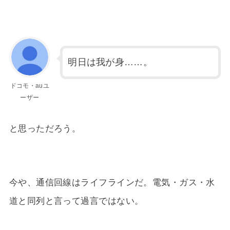
明日は我が身……。
ドコモ・auユ
ーザー
と思っただろう。
今や、通信回線はライフラインだ。電気・ガス・水
道と同列と言って過言ではない。