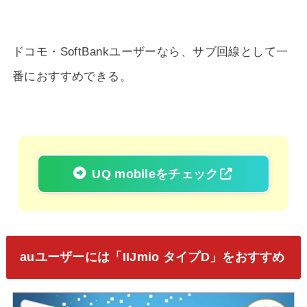
ドコモ・SoftBankユーザーなら、サブ回線として一
番におすすめできる。
UQ mobileをチェック
auユーザーには「IIJmio タイプD」をおすすめ