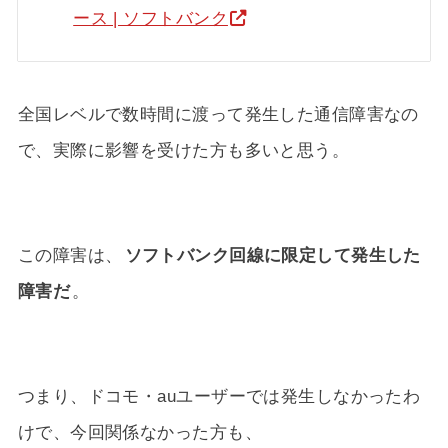
ース | ソフトバンク
全国レベルで数時間に渡って発生した通信障害なの
で、実際に影響を受けた方も多いと思う。
この障害は、
ソフトバンク回線に限定して発生した
障害だ
。
つまり、ドコモ・auユーザーでは発生しなかったわ
けで、今回関係なかった方も、