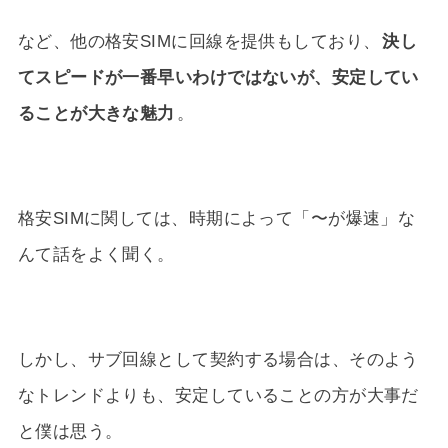
など、他の格安SIMに回線を提供もしており、
決し
てスピードが一番早いわけではないが、安定してい
ることが大きな魅力
。
格安SIMに関しては、時期によって「〜が爆速」な
んて話をよく聞く。
しかし、サブ回線として契約する場合は、そのよう
なトレンドよりも、安定していることの方が大事だ
と僕は思う。