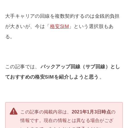
大手キャリアの回線を複数契約するのは金銭的負担
が大きいが、今は「
格安SIM
」という選択肢もあ
る。
この記事では、
バックアップ回線（サブ回線）とし
ておすすめの格安SIMを紹介しようと思う
。
この記事の掲載内容は、
2021年1月3日時点
の
情報です。現在の情報とは異なる場合がござ