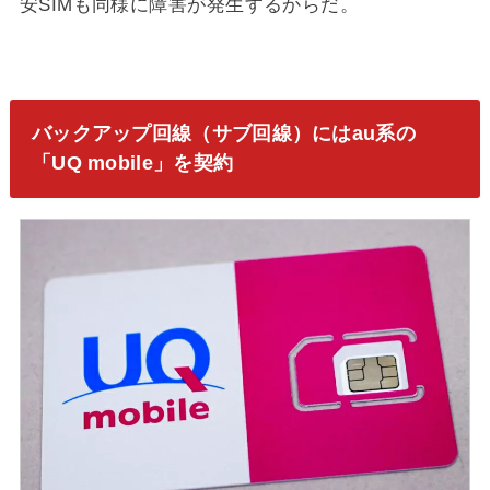
安SIMも同様に障害が発生するからだ。
バックアップ回線（サブ回線）にはau系の
「UQ mobile」を契約