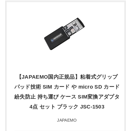
【JAPAEMO国内正規品】粘着式グリップ
パッド技術 SIM カード や micro SD カード
紛失防止 持ち運び ケース SIM変換アダプタ
4点 セット ブラック JSC-1503
JAPAEMO