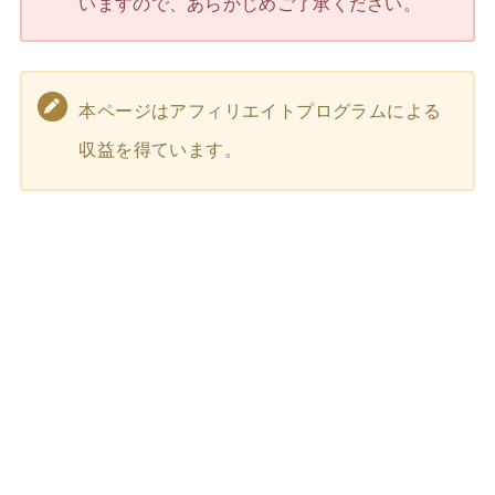
いますので、あらかじめご了承ください。
本ページはアフィリエイトプログラムによる
収益を得ています。