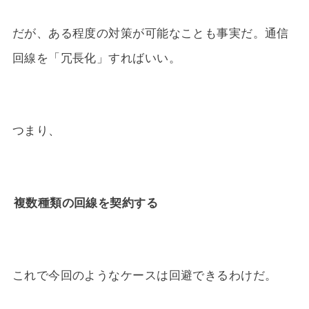
だが、ある程度の対策が可能なことも事実だ。通信
回線を「冗長化」すればいい。
つまり、
複数種類の回線を契約する
これで今回のようなケースは回避できるわけだ。