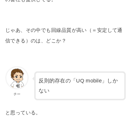
じゃあ、その中でも回線品質が高い（＝安定して通
信できる）のは、どこか？
反則的存在の「UQ mobile」しか
ない
チー
と思っている。