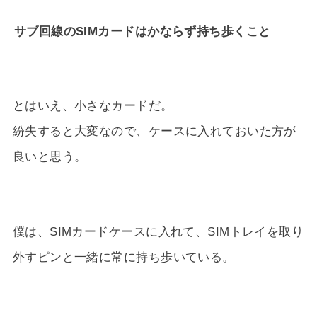
サブ回線のSIMカードはかならず持ち歩くこと
とはいえ、小さなカードだ。
紛失すると大変なので、ケースに入れておいた方が
良いと思う。
僕は、SIMカードケースに入れて、SIMトレイを取り
外すピンと一緒に常に持ち歩いている。