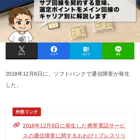
ポスト
シェア
はてブ
送る
2018年12月6日に、ソフトバンクで通信障害が発生
した。
2018年12月6日に発生した携帯電話サービ
スの通信障害に関するおわび | プレスリリ