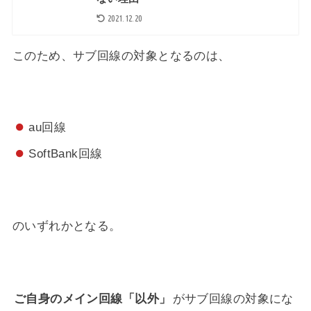
2021.12.20
このため、サブ回線の対象となるのは、
au回線
SoftBank回線
のいずれかとなる。
ご自身のメイン回線「以外」
がサブ回線の対象にな