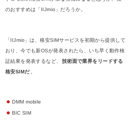
のおすすめは「IIJmio」だろうか。
「IIJmio」は、格安SIMサービスを初期から提供して
おり、今でも新OSが発表されたら、いち早く動作検
証結果を発表するなど、
技術面で業界をリードする
格安SIMだ
。
DMM mobile
BIC SIM