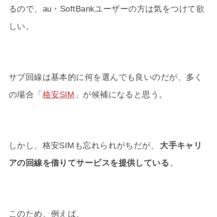
るので、au・SoftBankユーザーの方は気をつけて欲
しい。
サブ回線は基本的に何を選んでも良いのだが、多く
の場合「
格安SIM
」が候補になると思う。
しかし、格安SIMも忘れられがちだが、
大手キャリ
アの回線を借りてサービスを提供している
。
このため、例えば、