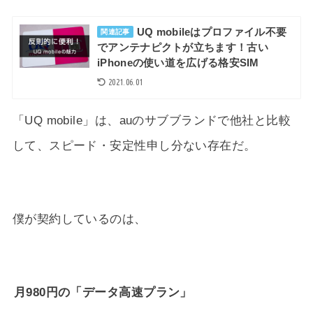
UQ mobileはプロファイル不要
関連記事
でアンテナピクトが立ちます！古い
iPhoneの使い道を広げる格安SIM
2021.06.01
「UQ mobile」は、auのサブブランドで他社と比較
して、スピード・安定性申し分ない存在だ。
僕が契約しているのは、
月980円の「データ高速プラン」