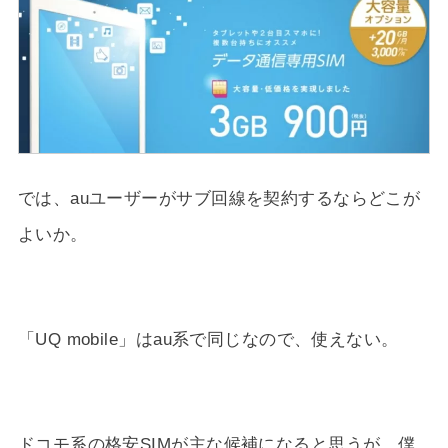
では、auユーザーがサブ回線を契約するならどこが
よいか。
「UQ mobile」はau系で同じなので、使えない。
ドコモ系の格安SIMが主な候補になると思うが、僕