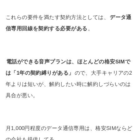
これらの要件を満たす契約方法としては、
データ通
信専用回線を契約する必要がある
。
電話ができる音声プランは、ほとんどの格安SIMで
は「1年の契約縛りがある」
ので、大手キャリアの2
年よりは短いが、解約したい時に解約しづらいのは
具合が悪い。
月1,000円程度のデータ通信専用は、格安SIMならど
の会社も提供してる。