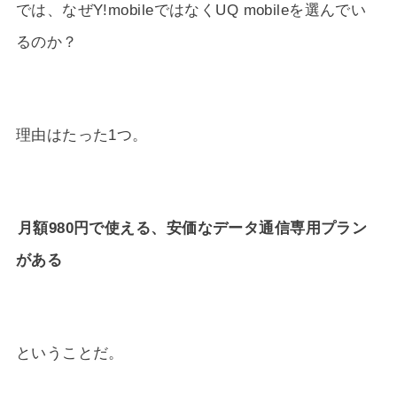
では、なぜY!mobileではなくUQ mobileを選んでい
るのか？
理由はたった1つ。
月額980円で使える、安価なデータ通信専用プラン
がある
ということだ。