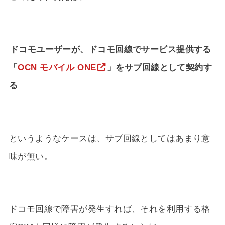
ドコモユーザーが、ドコモ回線でサービス提供する
「
OCN モバイル ONE
」をサブ回線として契約す
る
というようなケースは、サブ回線としてはあまり意
味が無い。
ドコモ回線で障害が発生すれば、それを利用する格