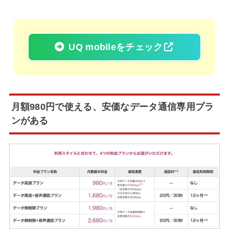
UQ mobileをチェック
月額980円で使える、安価なデータ通信専用プラ
ンがある