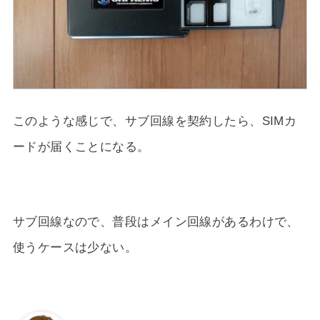
このような感じで、サブ回線を契約したら、SIMカ
ードが届くことになる。
サブ回線なので、普段はメイン回線があるわけで、
使うケースは少ない。