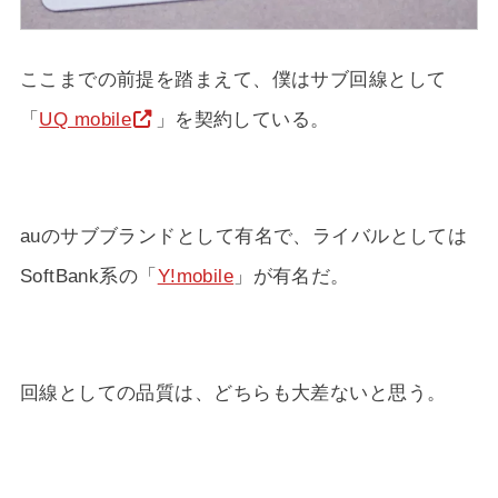
ここまでの前提を踏まえて、僕はサブ回線として
「
UQ mobile
」を契約している。
auのサブブランドとして有名で、ライバルとしては
SoftBank系の「
Y!mobile
」が有名だ。
回線としての品質は、どちらも大差ないと思う。