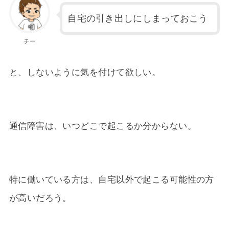
自宅の引き出しにしまっておこう
チー
と、しないように気を付けて欲しい。
通信障害は、いつどこで起こるか分からない。
特に働いている方は、自宅以外で起こる可能性の方
が高いだろう。