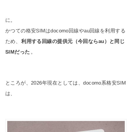
に。
かつての格安SIMはdocomo回線やau回線を利用する
ため、
利用する回線の提供元（今回ならau）と同じ
SIMだった
。
ところが、2026年現在としては、docomo系格安SIM
は、