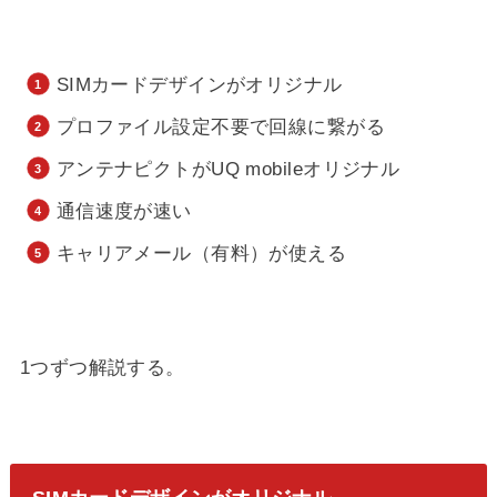
SIMカードデザインがオリジナル
プロファイル設定不要で回線に繋がる
アンテナピクトがUQ mobileオリジナル
通信速度が速い
キャリアメール（有料）が使える
1つずつ解説する。