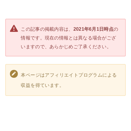
この記事の掲載内容は、
2021年6月1日時点
の
情報です。現在の情報とは異なる場合がござ
いますので、あらかじめご了承ください。
本ページはアフィリエイトプログラムによる
収益を得ています。