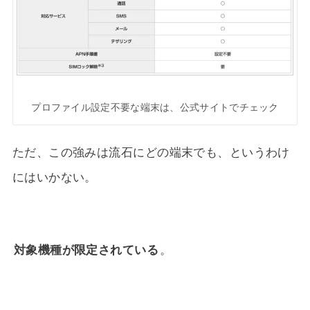
プロファイル設定不要な端末は、公式サイトでチェック
ただ、この強みは流石にどの端末でも、というわけ
にはいかない。
対象機種が限定されている
。