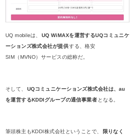
UQ mobileは、
UQ WiMAXを運営するUQコミュニケ
ーションズ株式会社が提供
する、格安
SIM（MVNO）サービスの総称だ。
そして、
UQコミュニケーションズ株式会社は、au
を運営するKDDIグループの通信事業者
となる。
筆頭株主もKDDI株式会社ということで、
限りなく