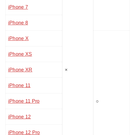
iPhone 7
iPhone 8
iPhone X
iPhone XS
iPhone XR
×
iPhone 11
iPhone 11 Pro
○
iPhone 12
iPhone 12 Pro