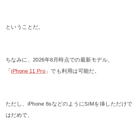
ということだ。
ちなみに、2026年8月時点での最新モデル、
「
iPhone 11 Pro
」でも利用は可能だ。
ただし、iPhone 6sなどのようにSIMを挿しただけで
はだめで、