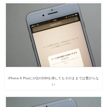
iPhone 8 PlusにUQのSIMを挿してもそのままでは繋がらな
い