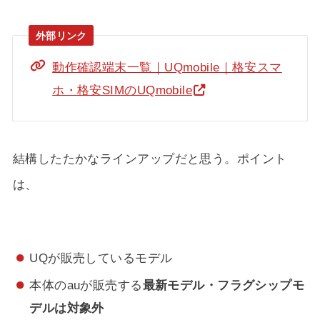
動作確認端末一覧｜UQmobile｜格安スマ
ホ・格安SIMのUQmobile
結構したたかなラインアップだと思う。ポイント
は、
UQが販売しているモデル
本体のauが販売する
最新モデル・フラグシップモ
デルは対象外