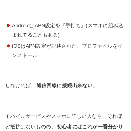
AndroidはAPN設定を『手打ち』(スマホに組み込
まれてることもある)
iOSはAPN設定が記述された、プロファイルをイ
ンストール
しなければ、
通信回線に接続出来ない
。
モバイルサービスやスマホに詳しい人なら、それほ
ど抵抗はないものの、
初心者にはこれが一番分かり