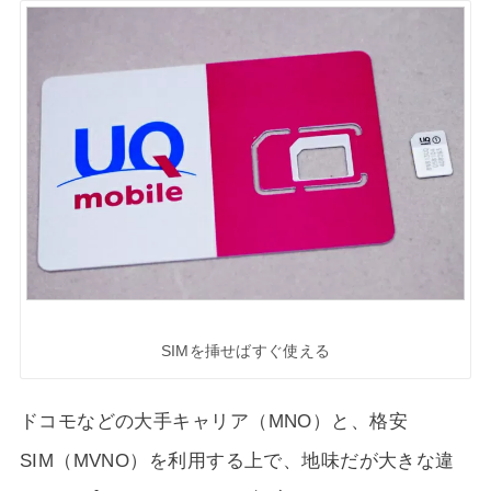
SIMを挿せばすぐ使える
ドコモなどの大手キャリア（MNO）と、格安
SIM（MVNO）を利用する上で、地味だが大きな違