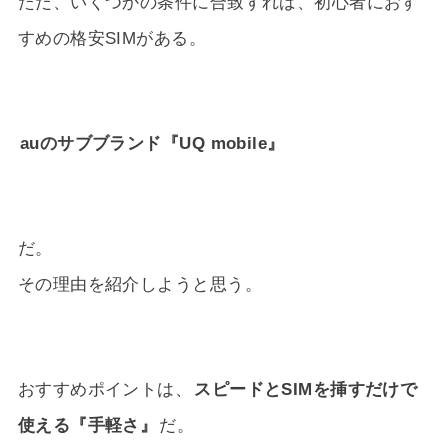
ただ、いくつかの条件に合致すれば、初心者におす
すめの格安SIMがある。
auのサブブランド『UQ mobile』
だ。
その理由を紹介しようと思う。
おすすめポイントは、
スピードとSIMを挿すだけで
使える『手軽さ』
だ。