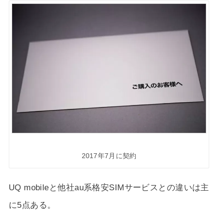
2017年7月に契約
UQ mobileと他社au系格安SIMサービスとの違いは主
に5点ある。