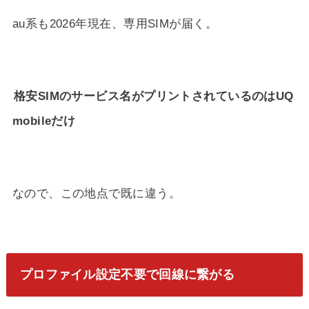
au系も2026年現在、専用SIMが届く。
格安SIMのサービス名がプリントされているのはUQ
mobileだけ
なので、この地点で既に違う。
プロファイル設定不要で回線に繋がる