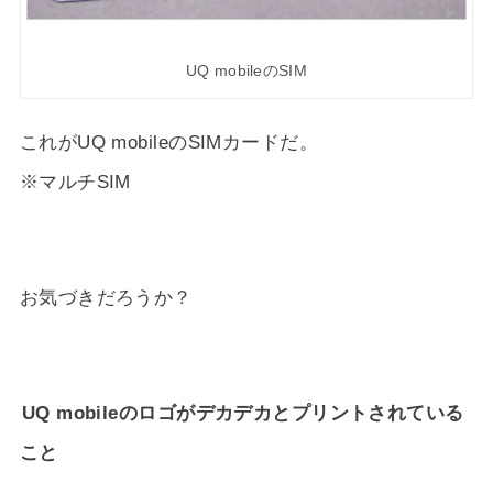
UQ mobileのSIM
これがUQ mobileのSIMカードだ。
※マルチSIM
お気づきだろうか？
UQ mobileのロゴがデカデカとプリントされている
こと