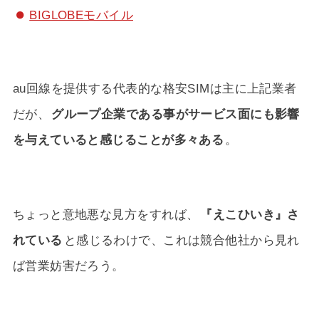
BIGLOBEモバイル
au回線を提供する代表的な格安SIMは主に上記業者
だが、
グループ企業である事がサービス面にも影響
を与えていると感じることが多々ある
。
ちょっと意地悪な見方をすれば、
『えこひいき』さ
れている
と感じるわけで、これは競合他社から見れ
ば営業妨害だろう。