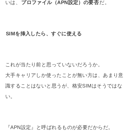
いは、
プロファイル（APN設定）の要否
だ。
SIMを挿入したら、すぐに使える
これが当たり前と思っていないだろうか。
大手キャリアしか使ったことが無い方は、あまり意
識することはないと思うが、格安SIMはそうではな
い。
『APN設定』と呼ばれるものが必要だからだ。