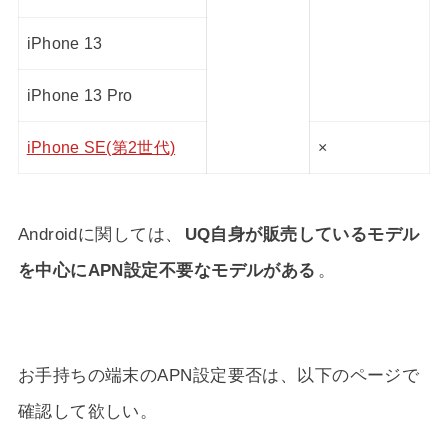
iPhone 13
iPhone 13 Pro
iPhone SE(第2世代)
×
Androidに関しては、
UQ自身が販売しているモデル
を中心にAPN設定不要なモデルがある
。
お手持ちの端末のAPN設定要否は、以下のページで
確認して欲しい。