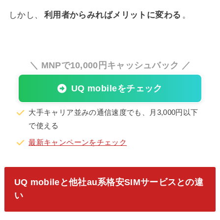
しかし、
利用者からみればメリットに変わる
。
＼ MNPで10,000円キャッシュバック ／
UQ mobileをチェック
大手キャリア並みの通信速度でも、月3,000円以下
で使える
最新キャンペーンをチェック
UQ mobileと他社au系格安SIMサービスとの違
い