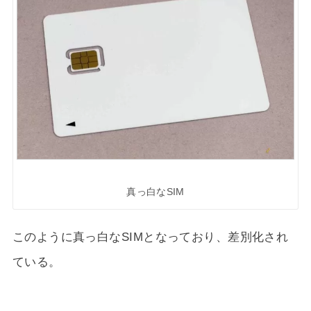
真っ白なSIM
このように真っ白なSIMとなっており、差別化され
ている。