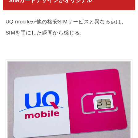
SIMカードデザインがオリジナル
UQ mobileが他の格安SIMサービスと異なる点は、
SIMを手にした瞬間から感じる。