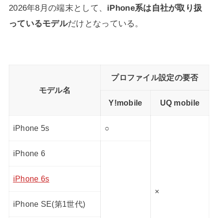
2026年8月の端末として、
iPhone系は自社が取り扱
っているモデル
だけとなっている。
プロファイル設定の要否
モデル名
Y!mobile
UQ mobile
iPhone 5s
○
iPhone 6
iPhone 6s
×
iPhone SE(第1世代)