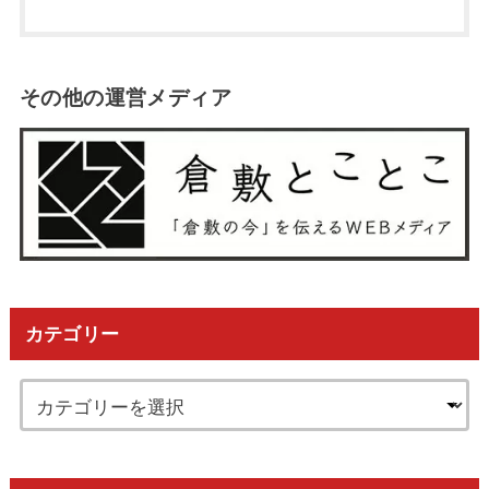
その他の運営メディア
カテゴリー