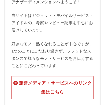
アナザーディメンションへようこそ！
当サイトはガジェット・モバイルサービス・
アイドルの、考察やレビュー記事を中心にお
届けしています。
好きなモノ・熱くなれることが中心ですが、
1つのことにこだわり過ぎず、フラットなス
タンスで様々なモノ・サービスをお伝えする
ことにこだわっています
運営メディア・サービスへのリンク
集はこちら