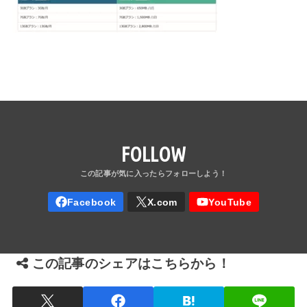
FOLLOW
この記事のシェアはこちらから！