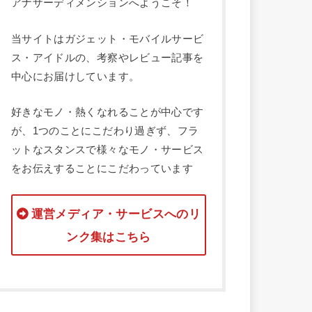
アナザーディメンションへようこそ！
当サイトはガジェット・モバイルサービ
ス・アイドルの、考察やレビュー記事を
中心にお届けしています。
好きなモノ・熱くなれることが中心です
が、1つのことにこだわり過ぎず、フラ
ットなスタンスで様々なモノ・サービス
をお伝えすることにこだわっています
運営メディア・サービスへのリ
ンク集はこちら