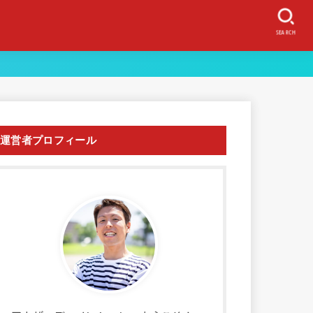
SEARCH
運営者プロフィール