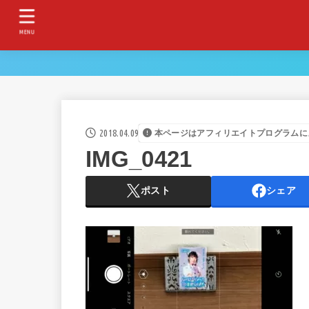
MENU
2018.04.09
本ページはアフィリエイトプログラムに
IMG_0421
ポスト
シェア