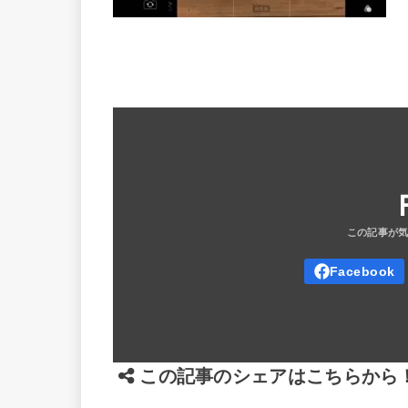
この記事のシェアはこちらから