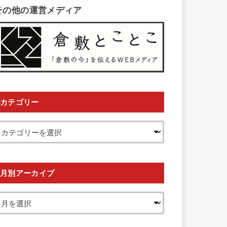
その他の運営メディア
カテゴリー
月別アーカイブ