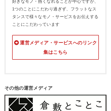
好きなモノ・熱くなれることが中心ですが、
1つのことにこだわり過ぎず、フラットなス
タンスで様々なモノ・サービスをお伝えする
ことにこだわっています
運営メディア・サービスへのリンク
集はこちら
その他の運営メディア