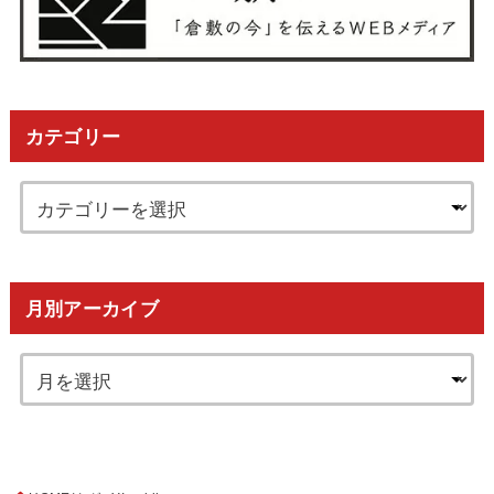
カテゴリー
月別アーカイブ