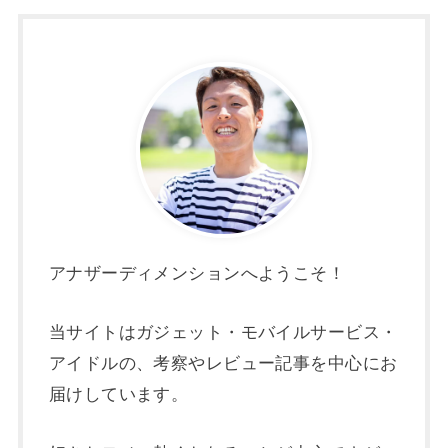
アナザーディメンションへようこそ！
当サイトはガジェット・モバイルサービス・
アイドルの、考察やレビュー記事を中心にお
届けしています。