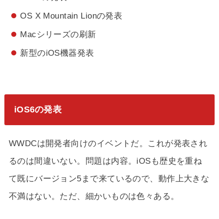
OS X Mountain Lionの発表
Macシリーズの刷新
新型のiOS機器発表
iOS6の発表
WWDCは開発者向けのイベントだ。これが発表され
るのは間違いない。問題は内容。iOSも歴史を重ね
て既にバージョン5まで来ているので、動作上大きな
不満はない。ただ、細かいものは色々ある。