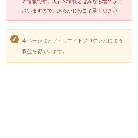
の情報です。現在の情報とは異なる場合がご
ざいますので、あらかじめご了承ください。
本ページはアフィリエイトプログラムによる
収益を得ています。