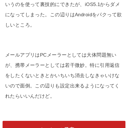
いうのを使って裏技的にできたが、iOS5.1からダメ
になってしまった。この辺りはAndroidをパクって欲
しいところ。
メールアプリはPCメーラーとしては大体問題無い
が、携帯メーラーとしては若干微妙。特に引用返信
をしたくないときとかいちいち消去しなきゃいけな
いので面倒。この辺りも設定出来るようになってく
れたらいいんだけど。