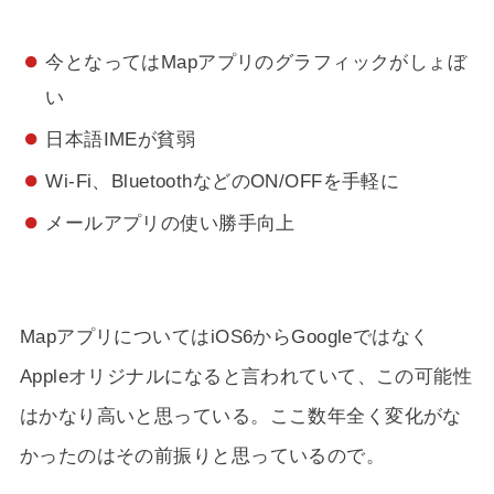
今となってはMapアプリのグラフィックがしょぼ
い
日本語IMEが貧弱
Wi-Fi、BluetoothなどのON/OFFを手軽に
メールアプリの使い勝手向上
MapアプリについてはiOS6からGoogleではなく
Appleオリジナルになると言われていて、この可能性
はかなり高いと思っている。ここ数年全く変化がな
かったのはその前振りと思っているので。