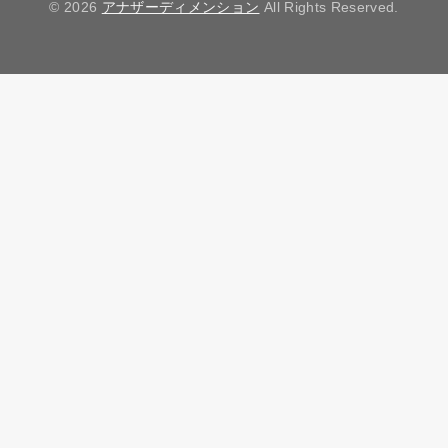
© 2026
アナザーディメンション
All Rights Reserved.