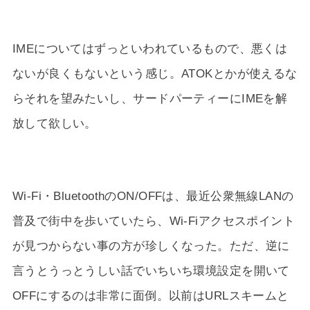
IMEについてはずっといわれているもので、悪くは
ないが良くもないという感じ。ATOKとかが使えるな
らそれを望みたいし、サードパーティーにIMEを解
放して欲しい。
Wi-Fi・BluetoothのON/OFFは、最近公衆無線LANの
普及で街中を歩いていたら、Wi-Fiアクセスポイント
が見つからない事の方が珍しくなった。ただ、逆に
言うとうっとうしい話でいちいち環境設定を開いて
OFFにするのは非常に面倒。以前はURLスキームと