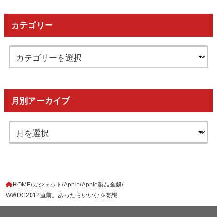
カテゴリー
月別アーカイブ
HOME
ガジェット
Apple
Apple製品全般
WWDC2012直前。あったらいいなを妄想