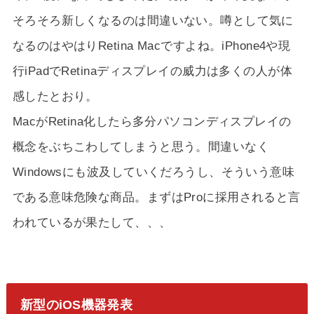
そろそろ新しくなるのは間違いない。噂として気に
なるのはやはりRetina Macですよね。iPhone4や現
行iPadでRetinaディスプレイの威力は多くの人が体
感したとおり。
MacがRetina化したら多分パソコンディスプレイの
概念をぶちこわしてしまうと思う。間違いなく
Windowsにも波及していくだろうし、そういう意味
である意味危険な商品。まずはProに採用されると言
われているが果たして、、、
新型のiOS機器発表