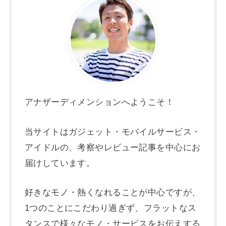
アナザーディメンションへようこそ！
当サイトはガジェット・モバイルサービス・
アイドルの、考察やレビュー記事を中心にお
届けしています。
好きなモノ・熱くなれることが中心ですが、
1つのことにこだわり過ぎず、フラットなス
タンスで様々なモノ・サービスをお伝えする