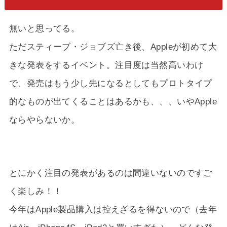
無いと思ってる。
ただスティーブ・ジョブズ亡き後、Appleが初めて大
きな発表をするイベント。注目度は当然高いわけ
で、発売はもう少し先になるとしてもプロトタイプ
的なものが出てくることはあるかも、、、いやApple
ならやらないか。
とにかく注目の発表があるのは間違いないのですご
く楽しみ！！
今年はApple製品購入は控えざるを得ないので（去年