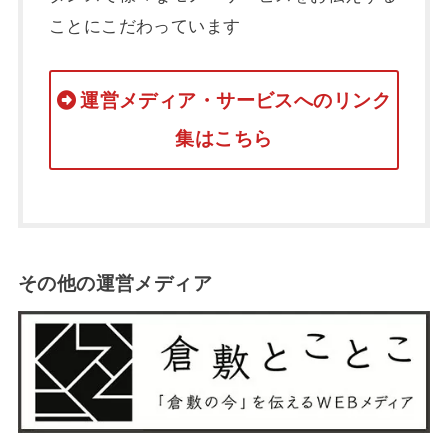
ことにこだわっています
運営メディア・サービスへのリンク
集はこちら
その他の運営メディア