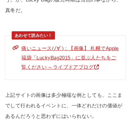
真冬だ。
痛いニュース(ﾉ∀`) : 【画像】 札幌でApple
福袋「LuckyBag2015」に並ぶ人たちをご
覧ください – ライブドアブログ
上記サイトの画像は多少極端な例としても、ここま
でして行われるイベントに、一体どれだけの価値が
あるんだろうと思わずにはいられない。