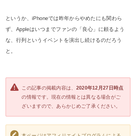
というか、iPhoneでは昨年からやめたにも関わら
ず、Appleはいつまでファンの「良心」に頼るよう
な、行列というイベントを演出し続けるのだろう
と。
この記事の掲載内容は、
2020年12月27日時点
の情報です。現在の情報とは異なる場合がご
ざいますので、あらかじめご了承ください。
本ページはアフィリエイトプログラムによる