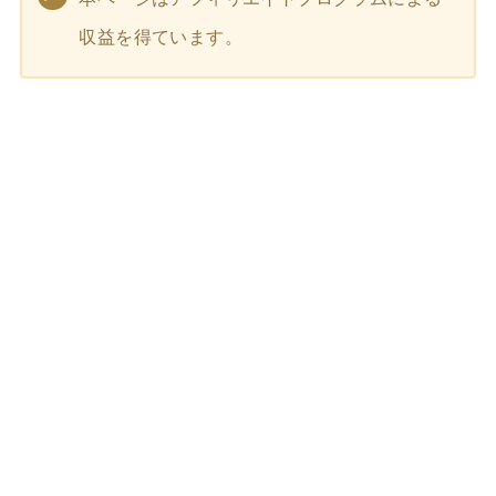
収益を得ています。