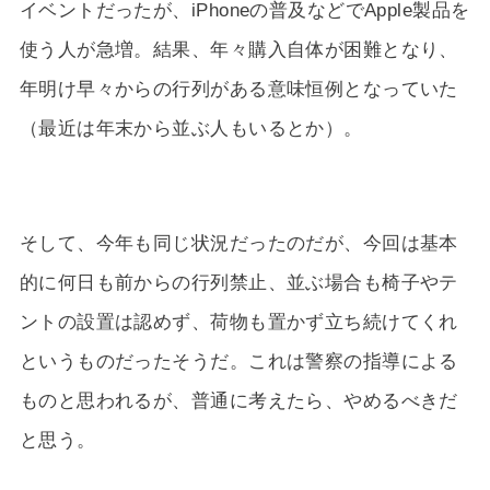
イベントだったが、iPhoneの普及などでApple製品を
使う人が急増。結果、年々購入自体が困難となり、
年明け早々からの行列がある意味恒例となっていた
（最近は年末から並ぶ人もいるとか）。
そして、今年も同じ状況だったのだが、今回は基本
的に何日も前からの行列禁止、並ぶ場合も椅子やテ
ントの設置は認めず、荷物も置かず立ち続けてくれ
というものだったそうだ。これは警察の指導による
ものと思われるが、普通に考えたら、やめるべきだ
と思う。