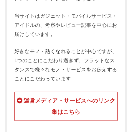
当サイトはガジェット・モバイルサービス・
アイドルの、考察やレビュー記事を中心にお
届けしています。
好きなモノ・熱くなれることが中心ですが、
1つのことにこだわり過ぎず、フラットなス
タンスで様々なモノ・サービスをお伝えする
ことにこだわっています
運営メディア・サービスへのリンク
集はこちら