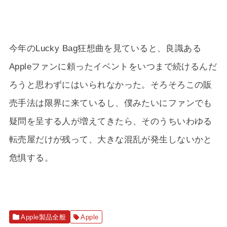
今年のLucky Bag狂想曲を見ていると、良識ある
Appleファンに頼ったイベントをいつまで続けるんだ
ろうと思わずにはいられなかった。そろそろこの販
売手法は限界に来ているし、僕みたいにファンでも
疑問を呈する人が増えてきたら、そのうちいわゆる
転売屋だけが残って、大きな混乱が発生しないかと
危惧する。
Apple製品全般
Apple