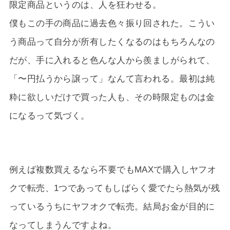
限定商品というのは、人を狂わせる。
僕もこの手の商品に過去色々振り回された。こうい
う商品って自分が所有したくなるのはもちろんなの
だが、手に入れると色んな人から羨ましがられて、
「〜円払うから譲って」なんて言われる。最初は純
粋に欲しいだけで買った人も、その時限定ものは金
になるって気づく。
例えば複数買えるなら不要でもMAXで購入しヤフオ
クで転売、1つであってもしばらく愛でたら熱気が残
っているうちにヤフオクで転売。結局お金が目的に
なってしまうんですよね。