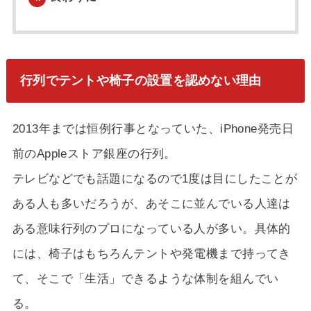
行列でテントや椅子の設置を認めない理由
2013年までは恒例行事となっていた、iPhone発売日
前のAppleストア銀座の行列。
テレビなどでも話題になるので1度は目にしたことが
ある人も多いだろうが、あそこに並んでいる人達は
ある意味行列のプロになっている人が多い。具体的
には、椅子はもちろんテントや発電機まで持ってき
て、そこで「生活」できるような体制を組んでい
る。