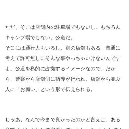
ただ、そこは店舗内の駐車場でもないし、もちろん
キャンプ場でもない。公道だ。
そこには通行人もいるし、別の店舗もある。普通に
考えて許可無しにそんな事やっちゃいけないんです
よ。公道を私的に占拠するイメージなので。だか
ら、警察から店舗側に指導が行われ、店舗から並ぶ
人に「お願い」という形で伝えられる。
じゃあ、なんで今まで良かったのかと言えば、ある