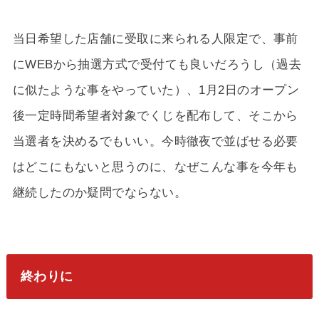
当日希望した店舗に受取に来られる人限定で、事前
にWEBから抽選方式で受付ても良いだろうし（過去
に似たような事をやっていた）、1月2日のオープン
後一定時間希望者対象でくじを配布して、そこから
当選者を決めるでもいい。今時徹夜で並ばせる必要
はどこにもないと思うのに、なぜこんな事を今年も
継続したのか疑問でならない。
終わりに