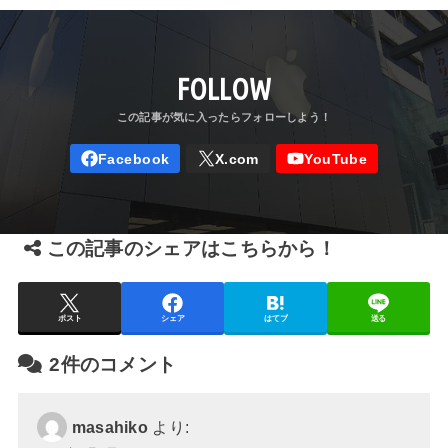
FOLLOW
この記事のシェアはこちらから！
ポスト
シェア
はてブ
送る
2件のコメント
masahiko
より: