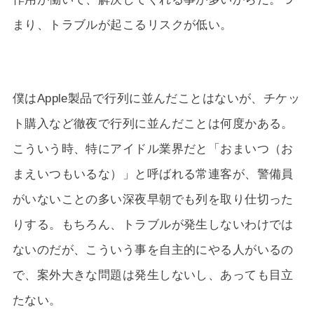
まり、トラブルが起こるリスクが低い。
僕はApple製品で行列に並んだことはないが、チケッ
ト購入など徹夜で行列に並んだことは何度かある。
こういう時、特にアイドル業界だと「おまいつ（お
まえいつもいるな）」と呼ばれる常連客が、警備員
がいないことの多い深夜早朝でも列を取り仕切った
りする。もちろん、トラブルが発生しないわけでは
ないのだが、こういう事を自主的にやる人がいるの
で、案外大きな問題は発生しないし、あっても目立
たない。