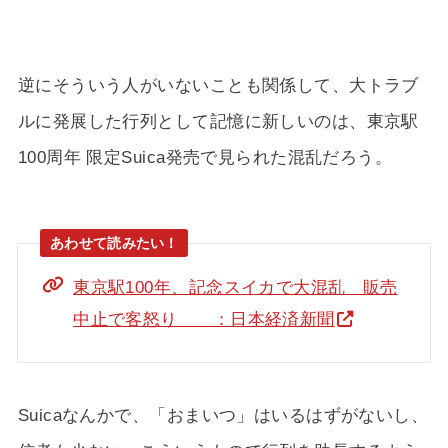
逆にそういう人がいないことも関係して、大トラブ
ルに発展した行列として記憶に新しいのは、東京駅
100周年 限定Suica発売で見られた混乱だろう。
東京駅100年、記念スイカで大混乱 販売
中止で客怒り ：日本経済新聞
Suicaなんかで、「おまいつ」はいるはずがないし、