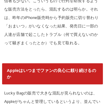
信者も少ない。こういうもので行列を助長するよう
な販売方法をとったら、混乱するのは明らか。それ
は、昨年のiPhone販売時から予約販売に切り替わり
「おまいつ」がいなくなった結果、発売日に一部の
人達が店舗で起こしたトラブル（何で買えないのか
って騒ぎまくったとか）でも見て取れる。
Appleはいつまでファンの良心に頼り続けるの
か
Lucky Bagの販売で大きな混乱が見られないのは、
Appleがちゃんと管理しているというより、並んでい