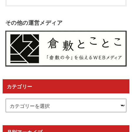
その他の運営メディア
カテゴリー