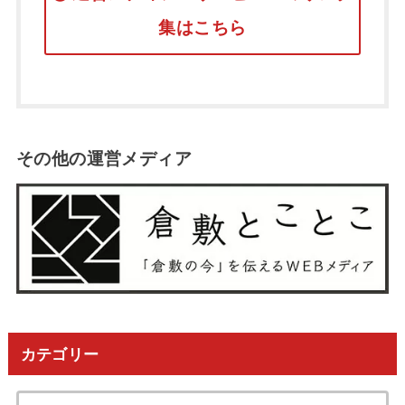
集はこちら
その他の運営メディア
カテゴリー