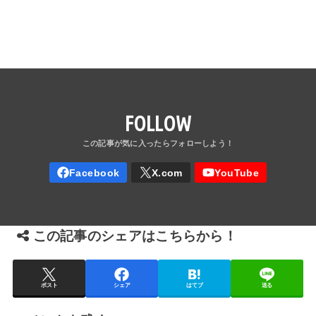
FOLLOW
この記事のシェアはこちらから！
ポスト
シェア
はてブ
送る