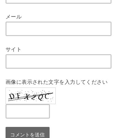
メール
サイト
画像に表示された文字を入力してください