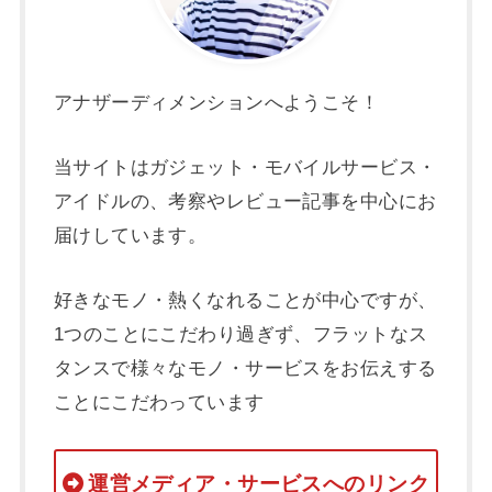
アナザーディメンションへようこそ！
当サイトはガジェット・モバイルサービス・
アイドルの、考察やレビュー記事を中心にお
届けしています。
好きなモノ・熱くなれることが中心ですが、
1つのことにこだわり過ぎず、フラットなス
タンスで様々なモノ・サービスをお伝えする
ことにこだわっています
運営メディア・サービスへのリンク