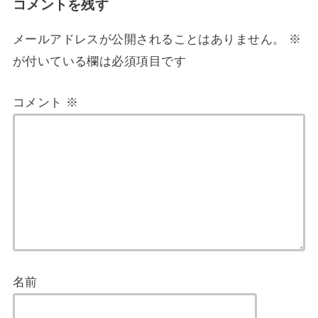
コメントを残す
メールアドレスが公開されることはありません。
※
が付いている欄は必須項目です
コメント
※
名前