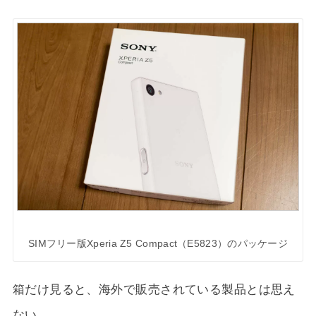
SIMフリー版Xperia Z5 Compact（E5823）のパッケージ
箱だけ見ると、海外で販売されている製品とは思え
ない。