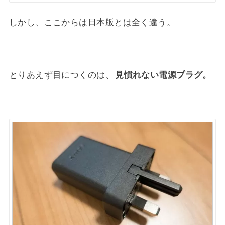
しかし、ここからは日本版とは全く違う。
とりあえず目につくのは、
見慣れない電源プラグ。