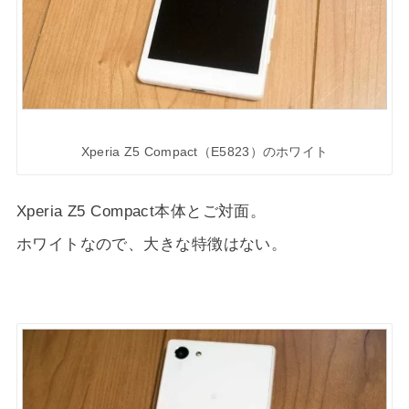
Xperia Z5 Compact（E5823）のホワイト
Xperia Z5 Compact本体とご対面。
ホワイトなので、大きな特徴はない。