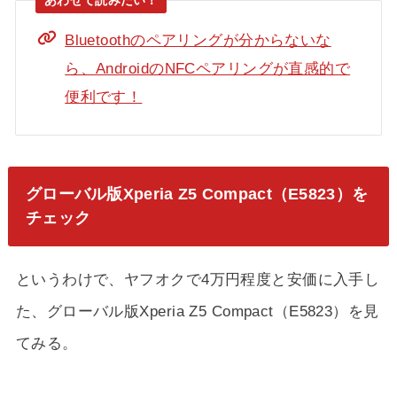
Bluetoothのペアリングが分からないな
ら、AndroidのNFCペアリングが直感的で
便利です！
グローバル版Xperia Z5 Compact（E5823）を
チェック
というわけで、ヤフオクで4万円程度と安価に入手し
た、グローバル版Xperia Z5 Compact（E5823）を見
てみる。