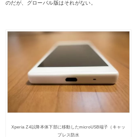
のだが、グローバル版はそれがない。
Xperia Z4以降本体下部に移動したmicroUSB端子（キャッ
プレス防水