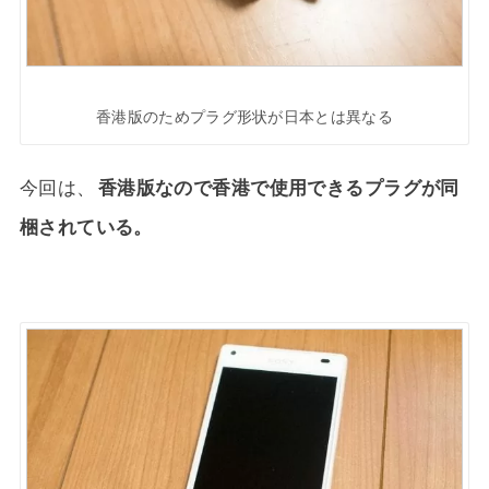
香港版のためプラグ形状が日本とは異なる
今回は、
香港版なので香港で使用できるプラグが同
梱されている。