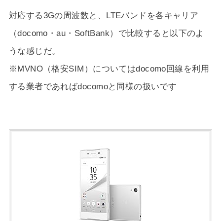
対応する3Gの周波数と、LTEバンドを各キャリア
（docomo・au・SoftBank）で比較すると以下のよ
うな感じだ。
※MVNO（格安SIM）についてはdocomo回線を利用
する業者であればdocomoと同様の扱いです