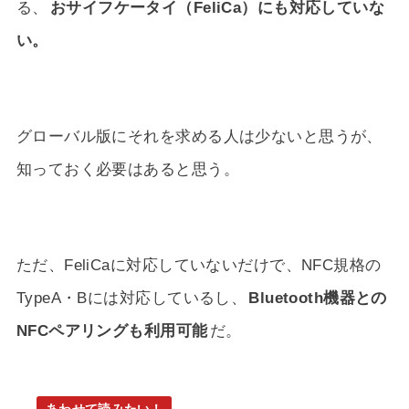
る、
おサイフケータイ（FeliCa）にも対応していな
い。
グローバル版にそれを求める人は少ないと思うが、
知っておく必要はあると思う。
ただ、FeliCaに対応していないだけで、NFC規格の
TypeA・Bには対応しているし、
Bluetooth機器との
NFCペアリングも利用可能
だ。