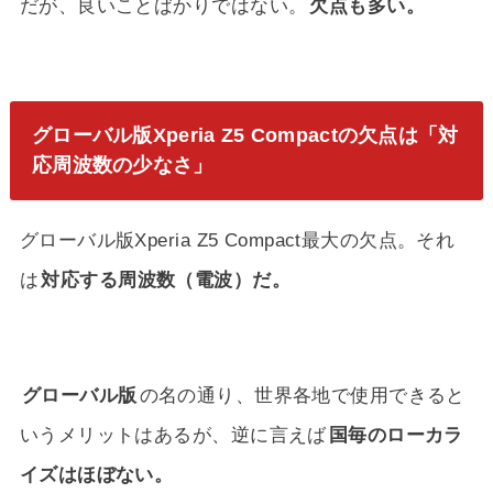
だが、良いことばかりではない。
欠点も多い。
グローバル版Xperia Z5 Compactの欠点は「対
応周波数の少なさ」
グローバル版Xperia Z5 Compact最大の欠点。それ
は
対応する周波数（電波）だ。
グローバル版
の名の通り、世界各地で使用できると
いうメリットはあるが、逆に言えば
国毎のローカラ
イズはほぼない。