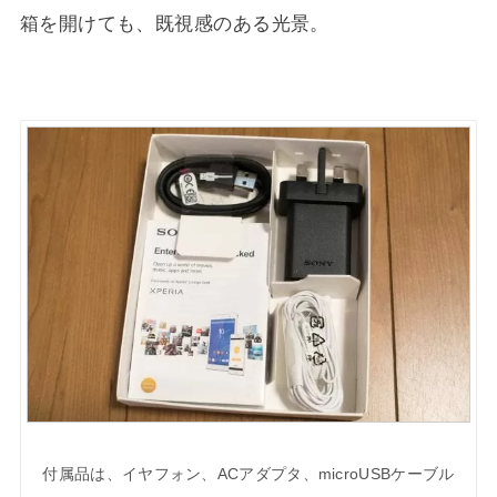
箱を開けても、既視感のある光景。
付属品は、イヤフォン、ACアダプタ、microUSBケーブル