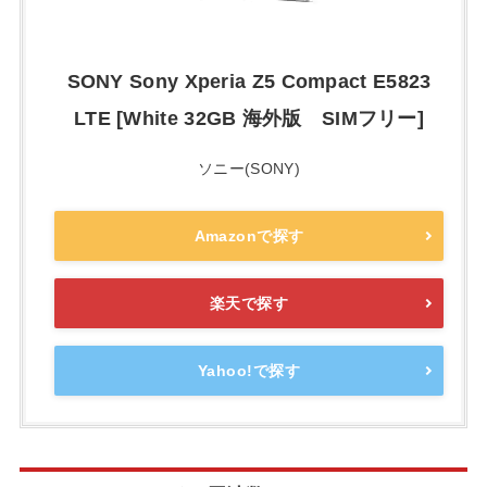
SONY Sony Xperia Z5 Compact E5823
LTE [White 32GB 海外版 SIMフリー]
ソニー(SONY)
Amazonで探す
楽天で探す
Yahoo!で探す