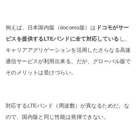
例えば、日本国内版（docomo版）は
ドコモがサー
ビスを提供するLTEバンドに全て対応している
し、
キャリアアグリゲーションを活用したさらなる高速
通信サービスが利用出来る。だが、グローバル版で
そのメリットは受けづらい。
対応するLTEバンド（周波数）が異なるためだ。な
ので、国内版と同じ性能は発揮できない。