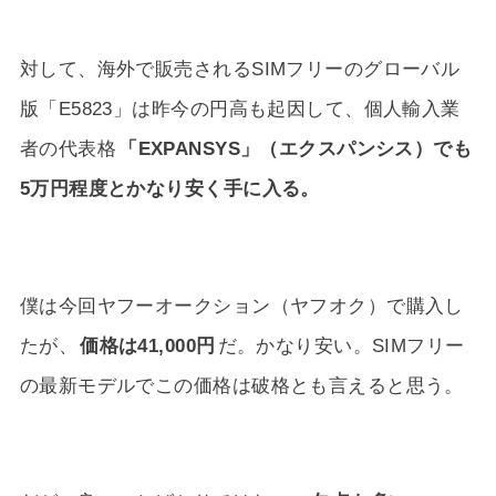
対して、海外で販売されるSIMフリーのグローバル
版「E5823」は昨今の円高も起因して、個人輸入業
者の代表格
「EXPANSYS」（エクスパンシス）でも
5万円程度とかなり安く手に入る。
僕は今回ヤフーオークション（ヤフオク）で購入し
たが、
価格は41,000円
だ。かなり安い。SIMフリー
の最新モデルでこの価格は破格とも言えると思う。