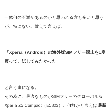
一体何の不満があるのかと思われる方も多いと思う
が、特にない。敢えて言えば、
「Xperia（Android）の海外版SIMフリー端末を1度
買って、試してみたかった」
と言う事になる。
その為に、最適なものがSIMフリーのグローバル版
Xperia Z5 Compact（E5823）。何故かと言えば
最新