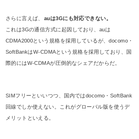
さらに言えば、
auは3Gにも対応できない。
これは3Gの通信方式に起因しており、auは
CDMA2000という規格を採用しているが、docomo・
SoftBankはW-CDMAという規格を採用しており、国
際的にはW-CDMAが圧倒的なシェアだからだ。
SIMフリーといいつつ、国内ではdocomo・SoftBank
回線でしか使えない。これがグローバル版を使うデ
メリットといえる。