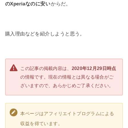
のXperiaなのに安い
からだ。
購入理由などを紹介しようと思う。
この記事の掲載内容は、
2020年12月29日時点
の情報です。現在の情報とは異なる場合がご
ざいますので、あらかじめご了承ください。
本ページはアフィリエイトプログラムによる
収益を得ています。