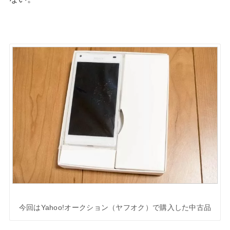
今回はYahoo!オークション（ヤフオク）で購入した中古品