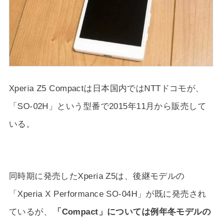
Xperia Z5 Compactは日本国内ではNTTドコモが、
「SO-02H」という型番で2015年11月から販売して
いる。
同時期に発売したXperia Z5は、後継モデルの
「Xperia X Performance SO-04H」が既に発売され
ているが、
「Compact」については例年冬モデルの