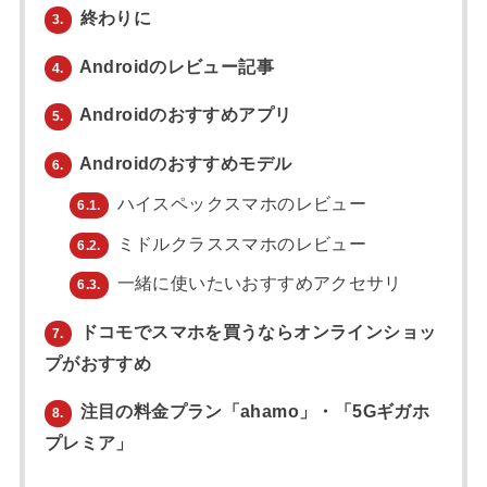
終わりに
3.
Androidのレビュー記事
4.
Androidのおすすめアプリ
5.
Androidのおすすめモデル
6.
ハイスペックスマホのレビュー
6.1.
ミドルクラススマホのレビュー
6.2.
一緒に使いたいおすすめアクセサリ
6.3.
ドコモでスマホを買うならオンラインショッ
7.
プがおすすめ
注目の料金プラン「ahamo」・「5Gギガホ
8.
プレミア」