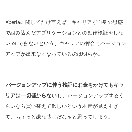
Xperiaに関してだけ言えば、キャリアが自身の思惑
で組み込んだアプリケーションとの動作検証をしな
い or できないという、キャリアの都合でバージョン
アップが出来なくなっているのは明らか。
バージョンアップに伴う検証にお金をかけてもキャ
リアは一切儲からない
し、バージョンアップするく
らいなら買い替えて欲しいという本音が見えすぎ
て、ちょっと嫌な感じだなぁと思ってしまう。