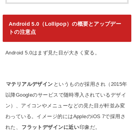
Android 5.0（Lollipop）の概要とアップデー
トの注意点
Android 5.0はまず見た目が大きく変る。
マテリアルデザイン
というものが採用され（2015年
以降Googleのサービスで随時導入されているデザイ
ン）、アイコンやメニューなどの見た目が軒並み変
わっている。イメージ的にはAppleのiOS 7で採用さ
れた、
フラットデザインに近い
印象だ。