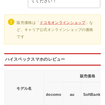
てください！
販売価格は「
ドコモオンラインショップ
」な
ど、キャリア公式オンラインショップの価格
です
ハイスペックスマホのレビュー
販売価格
モデル名
docomo
au
SoftBank