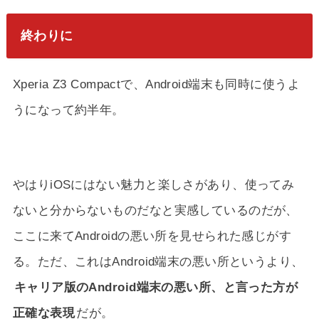
終わりに
Xperia Z3 Compactで、Android端末も同時に使うよ
うになって約半年。
やはりiOSにはない魅力と楽しさがあり、使ってみ
ないと分からないものだなと実感しているのだが、
ここに来てAndroidの悪い所を見せられた感じがす
る。ただ、これはAndroid端末の悪い所というより、
キャリア版のAndroid端末の悪い所、と言った方が
正確な表現
だが。