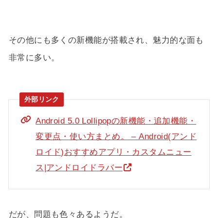
その他にも多くの新機能が搭載され、魅力的な面も
非常に多い。
Android 5.0 Lollipopの新機能・追加機能・
変更点・使い方まとめ。 – Android(アンド
ロイド)おすすめアプリ・カスタムニュー
ス|アンドロイドラバー
だが、問題も色々あるようだ。