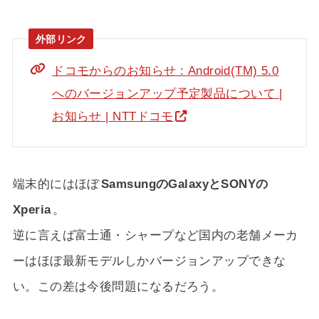
ドコモからのお知らせ : Android(TM) 5.0
へのバージョンアップ予定製品について |
お知らせ | NTTドコモ
端末的にはほぼ
SamsungのGalaxyとSONYの
Xperia
。
逆に言えば富士通・シャープなど国内の老舗メーカ
ーはほぼ最新モデルしかバージョンアップできな
い。この差は今後問題になるだろう。