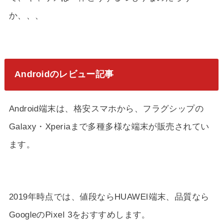
か、、、
Androidのレビュー記事
Android端末は、格安スマホから、フラグシップの
Galaxy・Xperiaまで多種多様な端末が販売されてい
ます。
2019年時点では、値段ならHUAWEI端末、品質なら
GoogleのPixel 3をおすすめします。