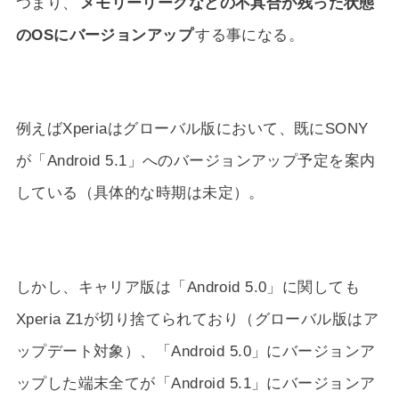
つまり、
メモリーリークなどの不具合が残った状態
のOSにバージョンアップ
する事になる。
例えばXperiaはグローバル版において、既にSONY
が「Android 5.1」へのバージョンアップ予定を案内
している（具体的な時期は未定）。
しかし、キャリア版は「Android 5.0」に関しても
Xperia Z1が切り捨てられており（グローバル版はア
ップデート対象）、「Android 5.0」にバージョンア
ップした端末全てが「Android 5.1」にバージョンア