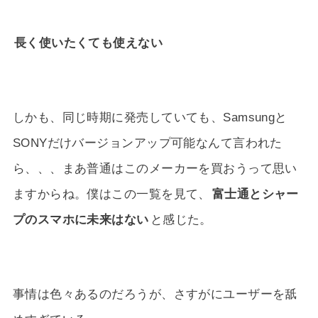
長く使いたくても使えない
しかも、同じ時期に発売していても、Samsungと
SONYだけバージョンアップ可能なんて言われた
ら、、、まあ普通はこのメーカーを買おうって思い
ますからね。僕はこの一覧を見て、
富士通とシャー
プのスマホに未来はない
と感じた。
事情は色々あるのだろうが、さすがにユーザーを舐