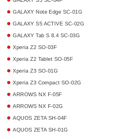
GALAXY S5 SC-04F
GALAXY Note Edge SC-01G
GALAXY S5 ACTIVE SC-02G
GALAXY Tab S 8.4 SC-03G
Xperia Z2 SO-03F
Xperia Z2 Tablet SO-05F
Xperia Z3 SO-01G
Xperia Z3 Compact SO-02G
ARROWS NX F-05F
ARROWS NX F-02G
AQUOS ZETA SH-04F
AQUOS ZETA SH-01G