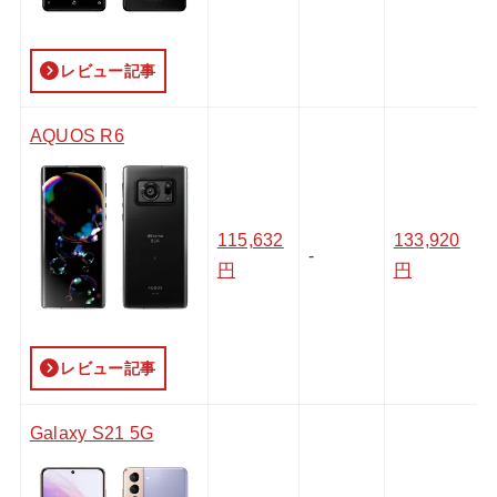
レビュー記事
AQUOS R6
115,632
133,920
-
円
円
レビュー記事
Galaxy S21 5G