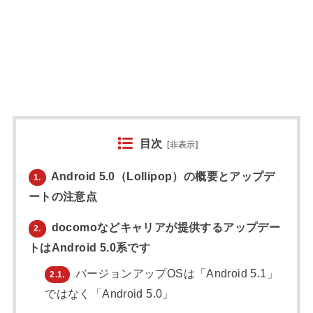
目次
[
非表示
]
Android 5.0（Lollipop）の概要とアップデ
1.
ートの注意点
docomoなどキャリアが提供するアップデー
2.
トはAndroid 5.0系です
バージョンアップOSは「Android 5.1」
2.1.
ではなく「Android 5.0」