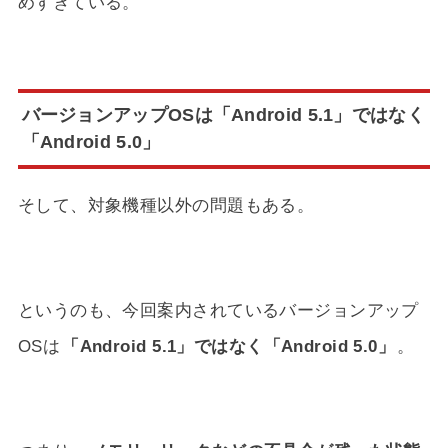
めすぎている。
バージョンアップOSは「Android 5.1」ではなく
「Android 5.0」
そして、対象機種以外の問題もある。
というのも、今回案内されているバージョンアップ
OSは
「Android 5.1」ではなく「Android 5.0」
。