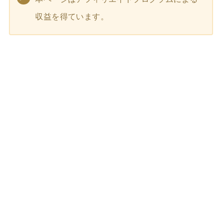
収益を得ています。