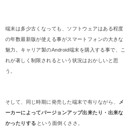
端末は多少古くなっても、ソフトウェアはある程度
の年数最新版が使える事がスマートフォンの大きな
魅力。キャリア製のAndroid端末を購入する事で、こ
れが著しく制限されるという状況はおかしいと思
う。
そして、同じ時期に発売した端末で有りながら、
メ
ーカーによってバージョンアップ出来たり・出来な
かったりする
という面倒くささ。