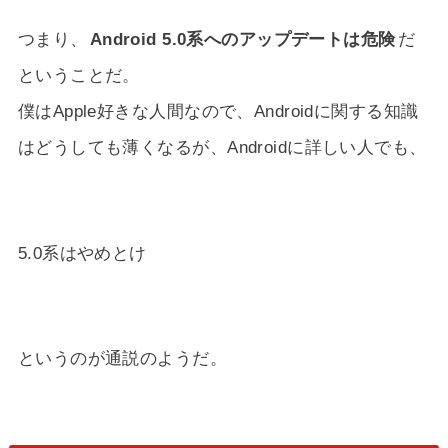
つまり、
Android 5.0系へのアップデートは危険
だ
ということだ。
僕はApple好きな人間なので、Androidに関する知識
はどうしても薄くなるが、Androidに詳しい人でも、
5.0系はやめとけ
というのが通説のようだ。