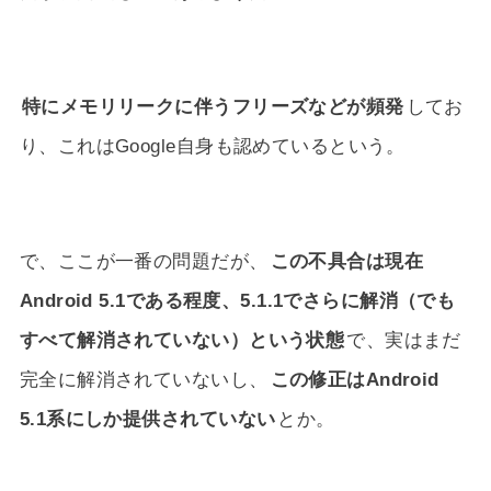
特にメモリリークに伴うフリーズなどが頻発
してお
り、これはGoogle自身も認めているという。
で、ここが一番の問題だが、
この不具合は現在
Android 5.1である程度、5.1.1でさらに解消（でも
すべて解消されていない）という状態
で、実はまだ
完全に解消されていないし、
この修正はAndroid
5.1系にしか提供されていない
とか。