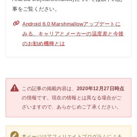
事をご覧ください。
Android 6.0 Marshmallowアップデートに
みる、キャリアとメーカーの温度差と今後
のお勧め機種とは
この記事の掲載内容は、
2020年12月27日時点
の情報です。現在の情報とは異なる場合がご
ざいますので、あらかじめご了承ください。
本ページはアフィリエイトプログラムによる