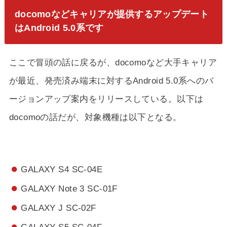
docomoなどキャリアが提供するアップデート
はAndroid 5.0系です
ここで冒頭の話に戻るが、docomoなど大手キャリア
が最近、発売済み端末に対するAndroid 5.0系へのバ
ージョンアップ案内をリリースしている。以下は
docomoの話だが、対象機種は以下となる。
GALAXY S4 SC-04E
GALAXY Note 3 SC-01F
GALAXY J SC-02F