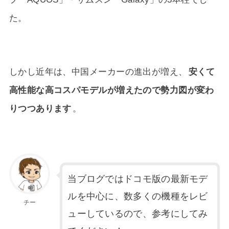
た。
しかし近年は、中国メーカーの進出が増え、
安くて
高性能な高コスパモデルが増えたので勢力図が変わ
りつつあります
。
当ブログではドコモ版の最新モデ
ルを中心に、数多くの機種をレビ
チー
ューしているので、参考にしてみ