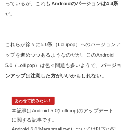
っているが、これも
Androidのバージョンは4.4系
だ。
これらが徐々に5.0系（Lollipop）へのバージョンア
ップを進めつつあるようなのだが、このAndroid
5.0（Lollipop）は色々問題も多いようで、
バージョ
ンアップは注意した方がいいかもしれない
。
本記事はAndroid 5.0(Lollipop)のアップデート
に関する記事です。
Android 6.0(Marshmallow)については以下の記