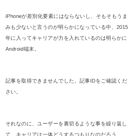
iPhoneが差別化要素にはならないし、そもそもうま
みも少ないと言うのが明らかになっている中、2015
年に入ってキャリアが力を入れているのは明らかに
Android端末。
記事を取得できませんでした。記事IDをご確認くだ
さい。
それなのに、ユーザーを裏切るような事を繰り返し
て、キャリアは一体どうするつもりなのだろう