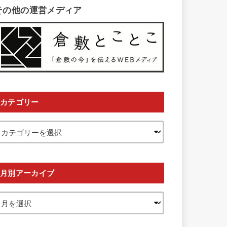
その他の運営メディア
カテゴリー
月別アーカイブ