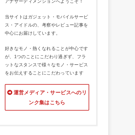
アナザーディメンションへようこそ！
当サイトはガジェット・モバイルサービ
ス・アイドルの、考察やレビュー記事を
中心にお届けしています。
好きなモノ・熱くなれることが中心です
が、1つのことにこだわり過ぎず、フラ
ットなスタンスで様々なモノ・サービス
をお伝えすることにこだわっています
運営メディア・サービスへのリ
ンク集はこちら