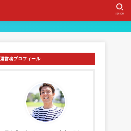
SEARCH
運営者プロフィール