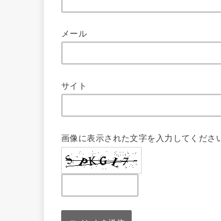
メール
サイト
画像に表示された文字を入力してくださ