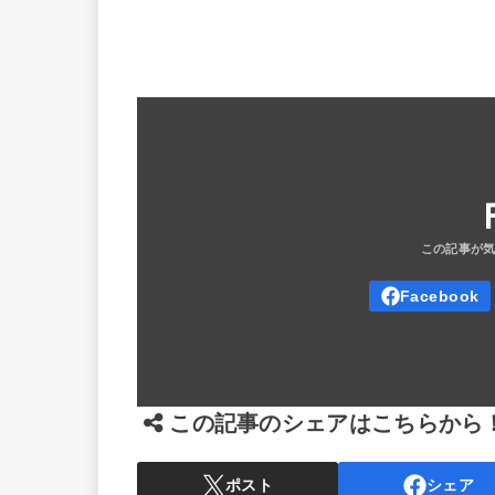
この記事のシェアはこちらから
ポスト
シェア