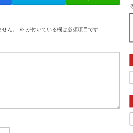
ません。
※
が付いている欄は必須項目です