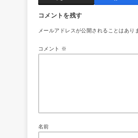
コメントを残す
メールアドレスが公開されることはあり
コメント
※
名前