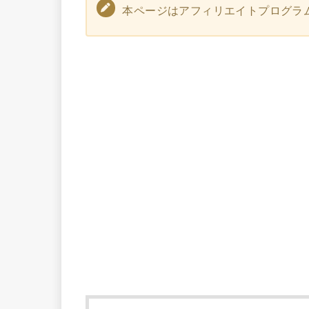
本ページはアフィリエイトプログラ