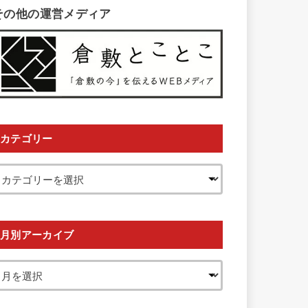
その他の運営メディア
カテゴリー
月別アーカイブ