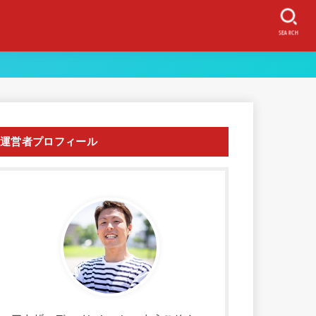
SEARCH
運営者プロフィール