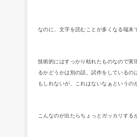
なのに、文字を読むことが多くなる端末で非
技術的にはすっかり枯れたものなので実
るかどうかは別の話。試作をしているの
もしれないが、これはないなぁというの
こんなのが出たらちょっとガッカリする