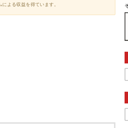
ムによる収益を得ています。