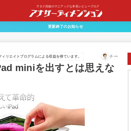
ヲタク目線のマニアックな本音レビューブログ
更新終了のお知らせ
チー
フィリエイトプログラムによる収益を得ています。
iPad miniを出すとは思えな