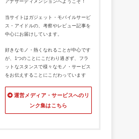
アナザーディメンションへようこそ！
当サイトはガジェット・モバイルサービ
ス・アイドルの、考察やレビュー記事を
中心にお届けしています。
好きなモノ・熱くなれることが中心です
が、1つのことにこだわり過ぎず、フラ
ットなスタンスで様々なモノ・サービス
をお伝えすることにこだわっています
運営メディア・サービスへのリ
ンク集はこちら