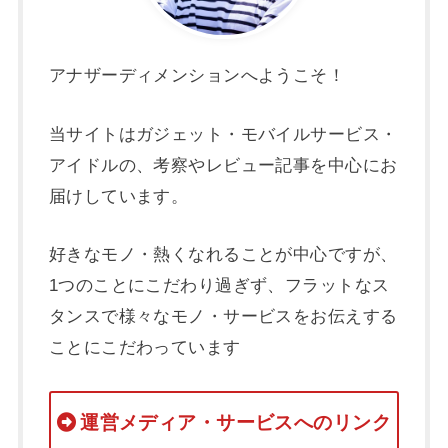
アナザーディメンションへようこそ！
当サイトはガジェット・モバイルサービス・
アイドルの、考察やレビュー記事を中心にお
届けしています。
好きなモノ・熱くなれることが中心ですが、
1つのことにこだわり過ぎず、フラットなス
タンスで様々なモノ・サービスをお伝えする
ことにこだわっています
運営メディア・サービスへのリンク