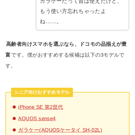
ガラケーだって昔は使えたけど、
もう使い方忘れちゃったよ
ね……。
高齢者向けスマホを選ぶなら、ドコモの品揃えが豊
富
です。僕がおすすめする候補は以下の3モデルで
す。
シニア向けおすすめモデル
iPhone SE 第2世代
AQUOS sense4
ガラケー(AQUOSケータイ SH-02L)