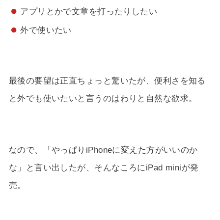
アプリとかで文章を打ったりしたい
外で使いたい
最後の要望は正直ちょっと驚いたが、便利さを知る
と外でも使いたいと言うのはわりと自然な欲求。
なので、「やっぱりiPhoneに変えた方がいいのか
な」と言い出したが、そんなころにiPad miniが発
売。