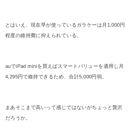
とはいえ、現在早が使っているガラケーは月1,000円
程度の維持費に抑えられている。
auでiPad miniを買えばスマートバリューを適用し月
4,295円で維持できるため、合計5,000円弱。
まあそこまで高いって感じではないがちょっと贅沢
だろうか。