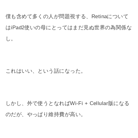
僕も含めて多くの人が問題視する、Retinaについて
はiPad2使いの母にとってはまだ見ぬ世界の為関係な
し。
これはいい、という話になった。
しかし、外で使うとなればWi-Fi + Cellular版になる
のだが、やっぱり維持費が高い。