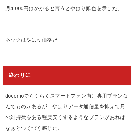
月4,000円はかかると言うとやはり難色を示した。
ネックはやはり価格だ。
終わりに
docomoでらくらくスマートフォン向け専用プランな
んてものがあるが、やはりデータ通信量を抑えて月
の維持費をある程度安くするようなプランがあれば
なぁとつくづく感じた。