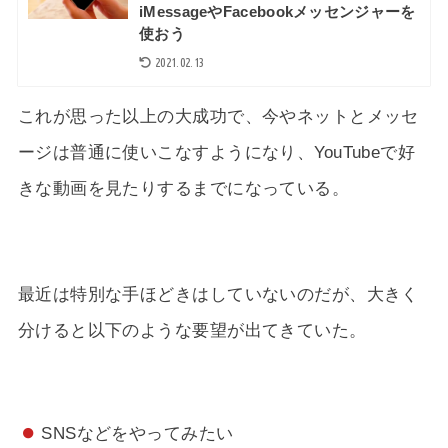
iMessageやFacebookメッセンジャーを
使おう
2021.02.13
これが思った以上の大成功で、今やネットとメッセ
ージは普通に使いこなすようになり、YouTubeで好
きな動画を見たりするまでになっている。
最近は特別な手ほどきはしていないのだが、大きく
分けると以下のような要望が出てきていた。
SNSなどをやってみたい