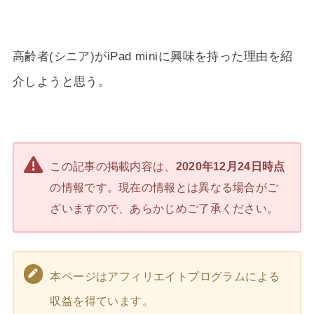
高齢者(シニア)がiPad miniに興味を持った理由を紹
介しようと思う。
この記事の掲載内容は、
2020年12月24日時点
の情報です。現在の情報とは異なる場合がご
ざいますので、あらかじめご了承ください。
本ページはアフィリエイトプログラムによる
収益を得ています。