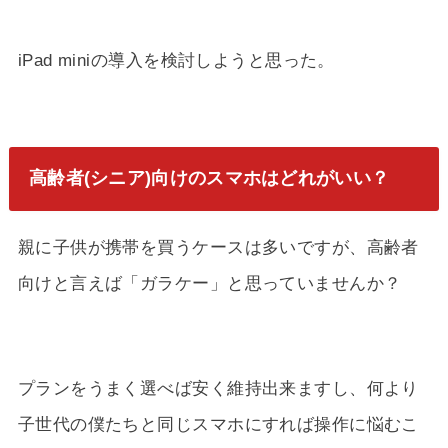
iPad miniの導入を検討しようと思った。
高齢者(シニア)向けのスマホはどれがいい？
親に子供が携帯を買うケースは多いですが、高齢者
向けと言えば「ガラケー」と思っていませんか？
プランをうまく選べば安く維持出来ますし、何より
子世代の僕たちと同じスマホにすれば操作に悩むこ