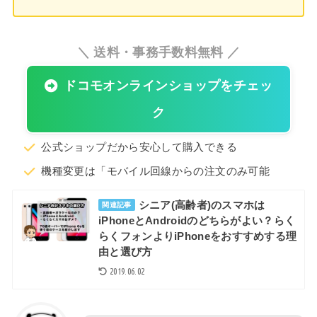
＼ 送料・事務手数料無料 ／
ドコモオンラインショップをチェッ
ク
公式ショップだから安心して購入できる
機種変更は「モバイル回線からの注文のみ可能
シニア(高齢者)のスマホは
関連記事
iPhoneとAndroidのどちらがよい？らく
らくフォンよりiPhoneをおすすめする理
由と選び方
2019.06.02