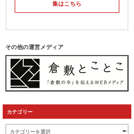
集はこちら
その他の運営メディア
カテゴリー