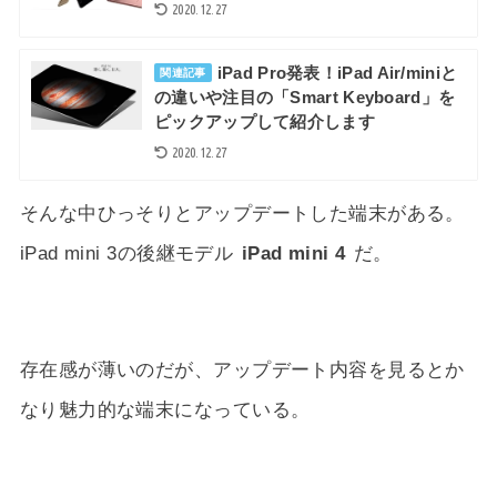
2020.12.27
iPad Pro発表！iPad Air/miniと
関連記事
の違いや注目の「Smart Keyboard」を
ピックアップして紹介します
2020.12.27
そんな中ひっそりとアップデートした端末がある。
iPad mini 3の後継モデル
iPad mini 4
だ。
存在感が薄いのだが、アップデート内容を見るとか
なり魅力的な端末になっている。