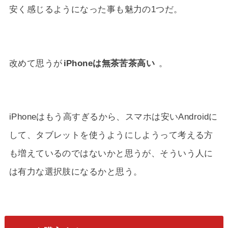
安く感じるようになった事も魅力の1つだ。
改めて思うが
iPhoneは無茶苦茶高い
。
iPhoneはもう高すぎるから、スマホは安いAndroidに
して、タブレットを使うようにしようって考える方
も増えているのではないかと思うが、そういう人に
は有力な選択肢になるかと思う。