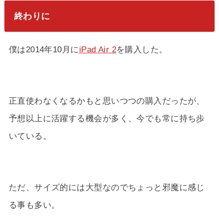
終わりに
僕は2014年10月に
iPad Air 2
を購入した。
正直使わなくなるかもと思いつつの購入だったが、
予想以上に活躍する機会が多く、今でも常に持ち歩
いている。
ただ、サイズ的には大型なのでちょっと邪魔に感じ
る事も多い。