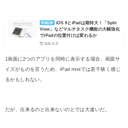
iOS 9とiPadは期待大！「Split
関連記事
View」などマルチタスク機能の大幅強化
でiPadの位置付けは変わるか
2020.12.27
1画面に2つのアプリを同時に表示する場合、画面サ
イズがものを言うため、iPad miniでは若干狭く感じ
るかもしれない。
だが、出来るのと出来ないのとでは大違いだ。