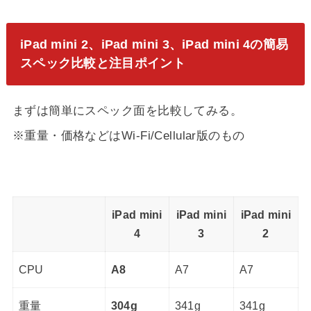
iPad mini 2、iPad mini 3、iPad mini 4の簡易
スペック比較と注目ポイント
まずは簡単にスペック面を比較してみる。
※重量・価格などはWi-Fi/Cellular版のもの
iPad mini
iPad mini
iPad mini
4
3
2
CPU
A8
A7
A7
重量
304g
341g
341g