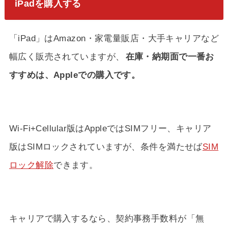
iPadを購入する
「iPad」はAmazon・家電量販店・大手キャリアなど
幅広く販売されていますが、
在庫・納期面で一番お
すすめは、Appleでの購入です。
Wi-Fi+Cellular版はAppleではSIMフリー、キャリア
版はSIMロックされていますが、条件を満たせば
SIM
ロック解除
できます。
キャリアで購入するなら、契約事務手数料が「無