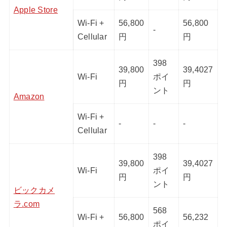
Apple Store
Wi-Fi +
56,800
56,800
-
Cellular
円
円
398
39,800
39,4027
Wi-Fi
ポイ
円
円
ント
Amazon
Wi-Fi +
-
-
-
Cellular
398
39,800
39,4027
Wi-Fi
ポイ
円
円
ント
ビックカメ
ラ.com
568
Wi-Fi +
56,800
56,232
ポイ