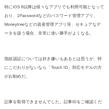
特にiOS 8以降は様々なアプリでも利用可能となって
おり、1Passwordなどのパスワード管理アプリ、
Moneytreeなどの資産管理アプリ等、セキュアなデ
ータを扱う場合、非常に使い勝手がよくなる。
指紋認証については好き嫌いもあるとは思うが、特
にこだわりがないなら「Touch ID」対応モデルの方
がお勧めだ。
記事を取得できませんでした。記事IDをご確認くだ