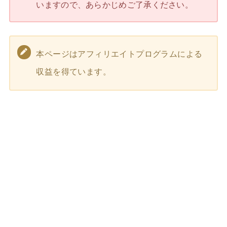
いますので、あらかじめご了承ください。
本ページはアフィリエイトプログラムによる
収益を得ています。