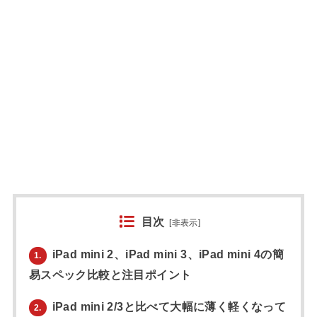
目次
[
非表示
]
iPad mini 2、iPad mini 3、iPad mini 4の簡
1.
易スペック比較と注目ポイント
iPad mini 2/3と比べて大幅に薄く軽くなって
2.