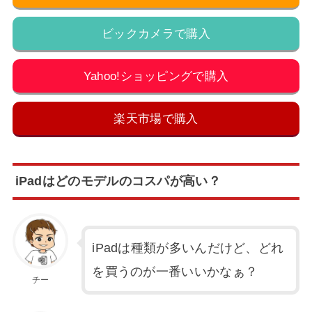
ビックカメラで購入
Yahoo!ショッピングで購入
楽天市場で購入
iPadはどのモデルのコスパが高い？
iPadは種類が多いんだけど、どれ
を買うのが一番いいかなぁ？
チー