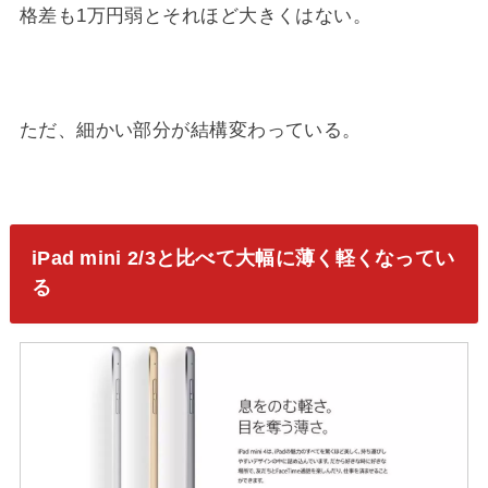
格差も1万円弱とそれほど大きくはない。
ただ、細かい部分が結構変わっている。
iPad mini 2/3と比べて大幅に薄く軽くなってい
る