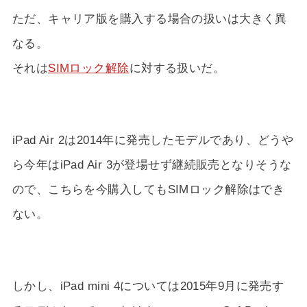
ただ、キャリア版を購入する場合の扱いは大きく異
なる。
それは
SIMロック解除
に対する扱いだ。
iPad Air 2は2014年に発売したモデルであり、どうや
ら今年はiPad Air 3が登場せず継続販売となりそうな
ので、こちらを今購入してもSIMロック解除はでき
ない。
しかし、iPad mini 4については2015年9月に発売す