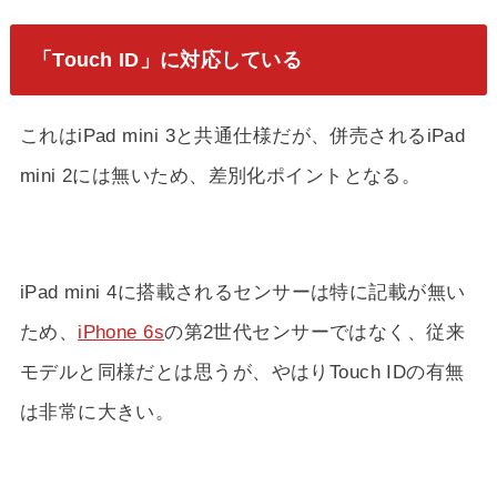
「Touch ID」に対応している
これはiPad mini 3と共通仕様だが、併売されるiPad
mini 2には無いため、差別化ポイントとなる。
iPad mini 4に搭載されるセンサーは特に記載が無い
ため、
iPhone 6s
の第2世代センサーではなく、従来
モデルと同様だとは思うが、やはりTouch IDの有無
は非常に大きい。