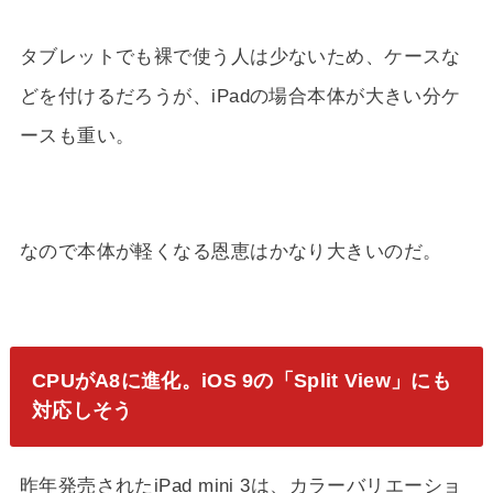
タブレットでも裸で使う人は少ないため、ケースな
どを付けるだろうが、iPadの場合本体が大きい分ケ
ースも重い。
なので本体が軽くなる恩恵はかなり大きいのだ。
CPUがA8に進化。iOS 9の「Split View」にも
対応しそう
昨年発売されたiPad mini 3は、カラーバリエーショ