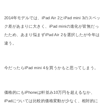
2014年モデルでは、iPad Air 2とiPad mini 3のスペッ
ク差があまりに大きく、iPad miniの進化が皆無だっ
たため、あまり悩まずiPad Air 2を選択したが今年は
違う。
今だったらiPad mini 4を買うかもと思ってしまう。
価格的にもiPhoneは軒並み10万円を超えるなか、
iPadについては比較的価格変動が少なく、相対的に