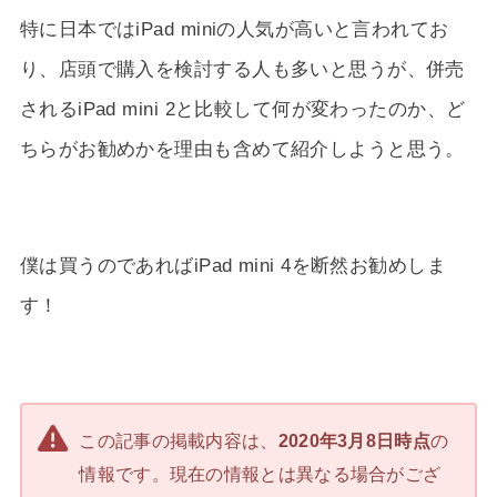
特に日本ではiPad miniの人気が高いと言われてお
り、店頭で購入を検討する人も多いと思うが、併売
されるiPad mini 2と比較して何が変わったのか、ど
ちらがお勧めかを理由も含めて紹介しようと思う。
僕は買うのであればiPad mini 4を断然お勧めしま
す！
この記事の掲載内容は、
2020年3月8日時点
の
情報です。現在の情報とは異なる場合がござ