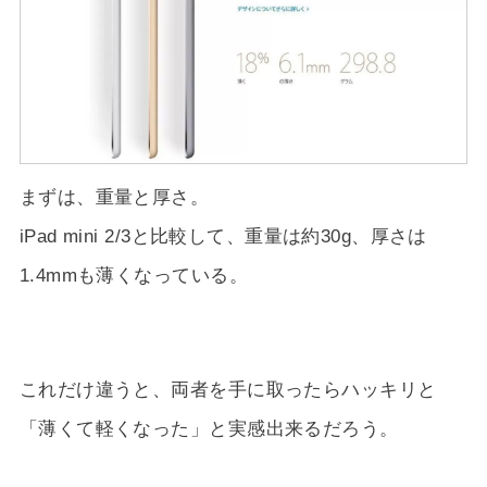
まずは、重量と厚さ。
iPad mini 2/3と比較して、重量は約30g、厚さは
1.4mmも薄くなっている。
これだけ違うと、両者を手に取ったらハッキリと
「薄くて軽くなった」と実感出来るだろう。