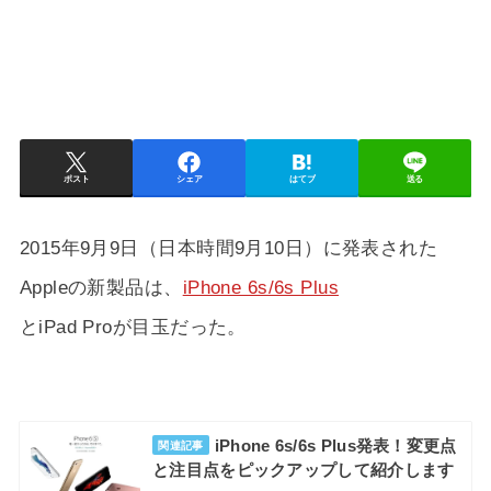
ポスト
シェア
はてブ
送る
2015年9月9日（日本時間9月10日）に発表された
Appleの新製品は、
iPhone 6s/6s Plus
とiPad Proが目玉だった。
iPhone 6s/6s Plus発表！変更点
関連記事
と注目点をピックアップして紹介します