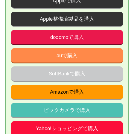
Appleで購入
Apple整備済製品を購入
docomoで購入
auで購入
SoftBankで購入
Amazonで購入
ビックカメラで購入
Yahoo!ショッピングで購入