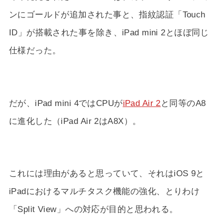
ンにゴールドが追加された事と、指紋認証「Touch
ID」が搭載された事を除き、iPad mini 2とほぼ同じ
仕様だった。
だが、iPad mini 4ではCPUが
iPad Air 2
と同等のA8
に進化した（iPad Air 2はA8X）。
これには理由があると思っていて、それはiOS 9と
iPadにおけるマルチタスク機能の強化、とりわけ
「Split View」への対応が目的と思われる。