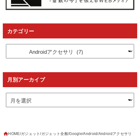
カテゴリー
月別アーカイブ
HOME
ガジェット
ガジェット全般
Google
Android
Androidアクセサリ