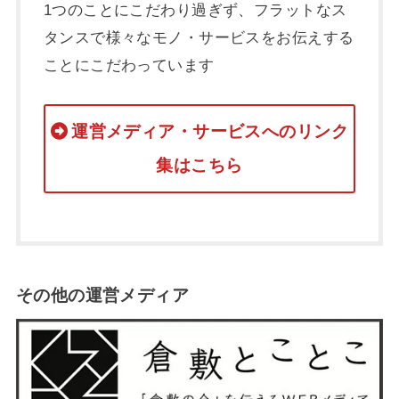
1つのことにこだわり過ぎず、フラットなス
タンスで様々なモノ・サービスをお伝えする
ことにこだわっています
運営メディア・サービスへのリンク
集はこちら
その他の運営メディア