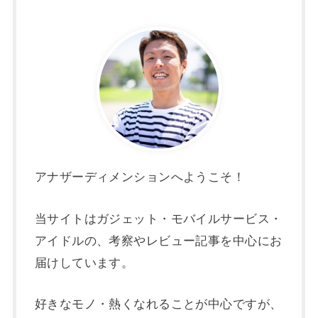
アナザーディメンションへようこそ！
当サイトはガジェット・モバイルサービス・
アイドルの、考察やレビュー記事を中心にお
届けしています。
好きなモノ・熱くなれることが中心ですが、