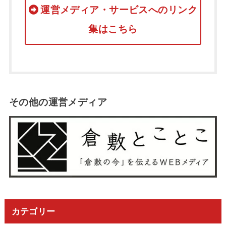
運営メディア・サービスへのリンク
集はこちら
その他の運営メディア
カテゴリー