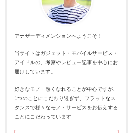
アナザーディメンションへようこそ！
当サイトはガジェット・モバイルサービス・
アイドルの、考察やレビュー記事を中心にお
届けしています。
好きなモノ・熱くなれることが中心ですが、
1つのことにこだわり過ぎず、フラットなス
タンスで様々なモノ・サービスをお伝えする
ことにこだわっています