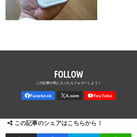
FOLLOW
この記事のシェアはこちらから！