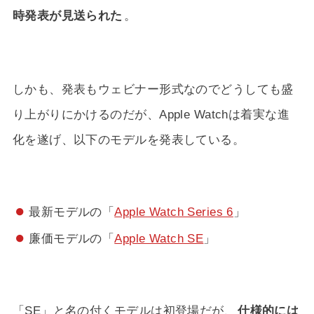
時発表が見送られた
。
しかも、発表もウェビナー形式なのでどうしても盛
り上がりにかけるのだが、Apple Watchは着実な進
化を遂げ、以下のモデルを発表している。
最新モデルの「
Apple Watch Series 6
」
廉価モデルの「
Apple Watch SE
」
「SE」と名の付くモデルは初登場だが、
仕様的には