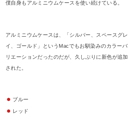
僕自身もアルミニウムケースを使い続けている。
アルミニウムケースは、「シルバー、スペースグレ
イ、ゴールド」というMacでもお馴染みのカラーバ
リエーションだったのだが、久しぶりに新色が追加
された。
ブルー
レッド