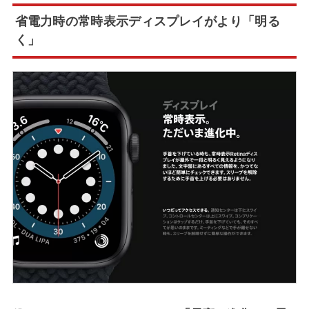
省電力時の常時表示ディスプレイがより「明る
く」