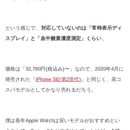
という感じで、
対応していないのは「常時表示ディ
スプレイ」と「血中酸素濃度測定」くらい
。
価格は「32,780円(税込み)〜」なので、2020年4月に
発売された「
iPhone SE(第2世代)
」と同じく、高コ
スパモデルとしてかなり売れるだろう。
僕は長年Apple Watchは安いモデルがおすすめとい