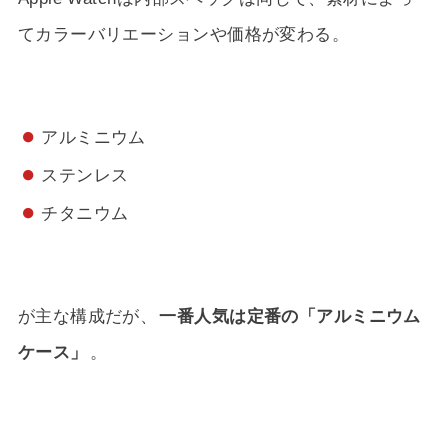
てカラーバリエーションや価格が変わる。
アルミニウム
ステンレス
チタニウム
が主な構成だが、
一番人気は定番の「アルミニウム
ケース」
。