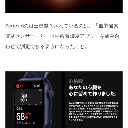
Series 6の目玉機能とされているのは、「血中酸素
濃度センサー」と「血中酸素濃度アプリ」を組み合
わせて測定できるようになったこと。