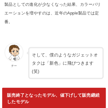
製品としての進化が少なくなった結果、カラーバリ
エーションを増やすのは、近年のApple製品では定
番。
そして、僕のようなガジェットオ
タクは「新色」に飛びつきます
チー
(笑)
販売終了となったモデル、値下げして販売継続
したモデル