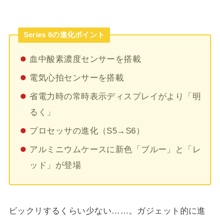
Series 6の進化ポイント
血中酸素濃度センサーを搭載
電気心拍センサーを搭載
省電力時の常時表示ディスプレイがより「明
るく」
プロセッサの進化（S5→S6）
アルミニウムケースに新色「ブルー」と「レ
ッド」が登場
ビックリするくらい少ない……。ガジェット的に進