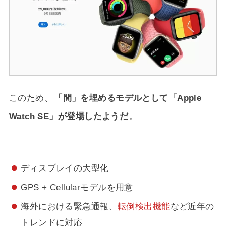
このため、
「間」を埋めるモデルとして「Apple
Watch SE」が登場したようだ
。
ディスプレイの大型化
GPS + Cellularモデルを用意
海外における緊急通報、
転倒検出機能
など近年の
トレンドに対応