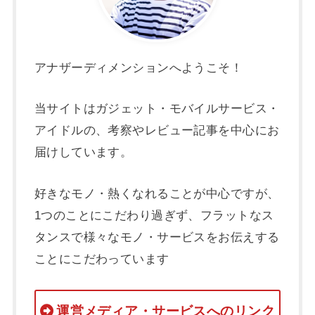
アナザーディメンションへようこそ！
当サイトはガジェット・モバイルサービス・
アイドルの、考察やレビュー記事を中心にお
届けしています。
好きなモノ・熱くなれることが中心ですが、
1つのことにこだわり過ぎず、フラットなス
タンスで様々なモノ・サービスをお伝えする
ことにこだわっています
運営メディア・サービスへのリンク