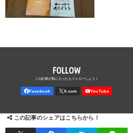
FOLLOW
この記事のシェアはこちらから！