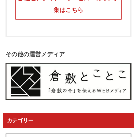
集はこちら
その他の運営メディア
カテゴリー