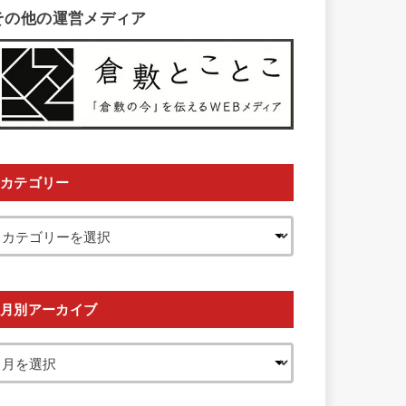
その他の運営メディア
カテゴリー
月別アーカイブ