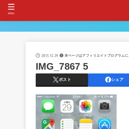
MENU
2015.12.29
本ページはアフィリエイトプログラムに
IMG_7867 5
ポスト
シェア