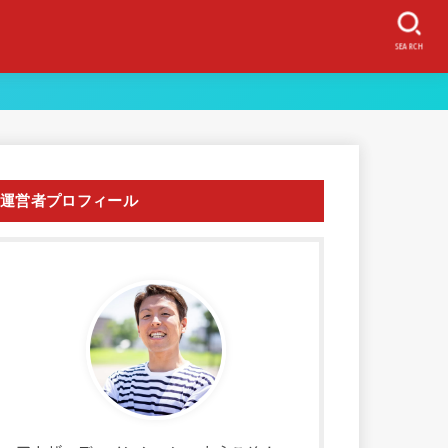
SEARCH
運営者プロフィール