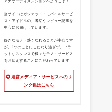
アナザーディメンションへようこそ！
当サイトはガジェット・モバイルサービ
ス・アイドルの、考察やレビュー記事を
中心にお届けしています。
好きなモノ・熱くなれることが中心です
が、1つのことにこだわり過ぎず、フラ
ットなスタンスで様々なモノ・サービス
をお伝えすることにこだわっています
運営メディア・サービスへのリ
ンク集はこちら