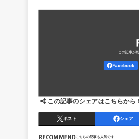
この記事のシェアはこちらから
ポスト
シェア
RECOMMEND