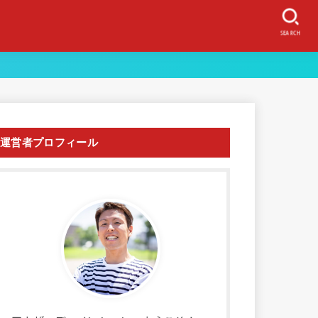
SEARCH
運営者プロフィール