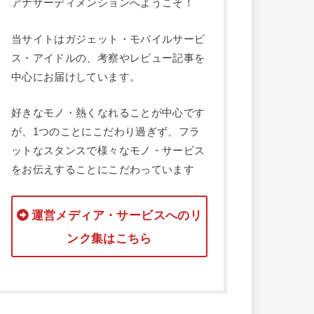
アナザーディメンションへようこそ！
当サイトはガジェット・モバイルサービ
ス・アイドルの、考察やレビュー記事を
中心にお届けしています。
好きなモノ・熱くなれることが中心です
が、1つのことにこだわり過ぎず、フラ
ットなスタンスで様々なモノ・サービス
をお伝えすることにこだわっています
運営メディア・サービスへのリ
ンク集はこちら