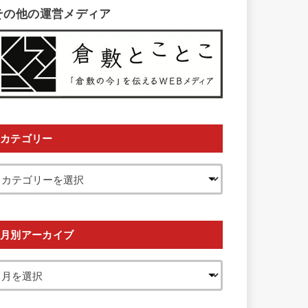
その他の運営メディア
カテゴリー
月別アーカイブ