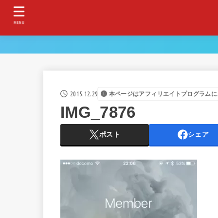
MENU
2015.12.29
本ページはアフィリエイトプログラムに
IMG_7876
ポスト
シェア