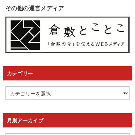
その他の運営メディア
カテゴリー
月別アーカイブ