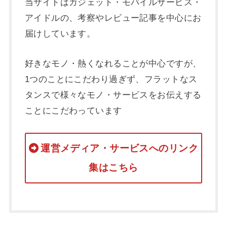
当サイトはガジェット・モバイルサービス・
アイドルの、考察やレビュー記事を中心にお
届けしています。
好きなモノ・熱くなれることが中心ですが、
1つのことにこだわり過ぎず、フラットなス
タンスで様々なモノ・サービスをお伝えする
ことにこだわっています
運営メディア・サービスへのリンク
集はこちら