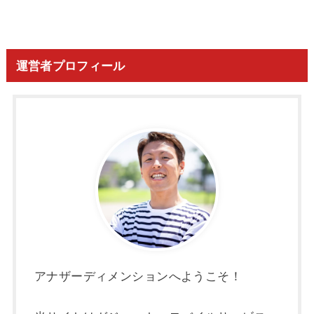
運営者プロフィール
アナザーディメンションへようこそ！