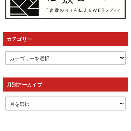
カテゴリー
月別アーカイブ