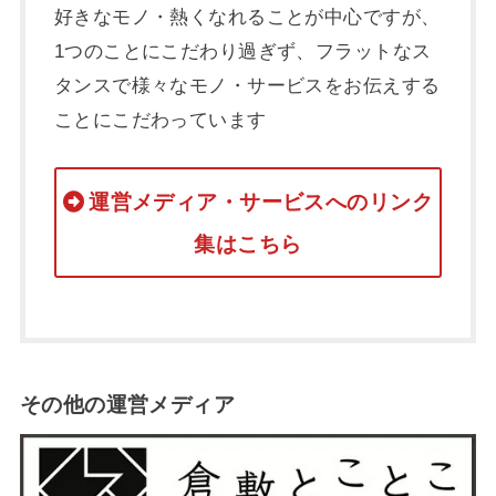
好きなモノ・熱くなれることが中心ですが、
1つのことにこだわり過ぎず、フラットなス
タンスで様々なモノ・サービスをお伝えする
ことにこだわっています
運営メディア・サービスへのリンク
集はこちら
その他の運営メディア