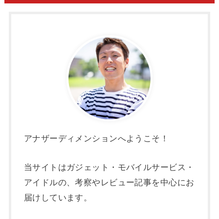
アナザーディメンションへようこそ！
当サイトはガジェット・モバイルサービス・
アイドルの、考察やレビュー記事を中心にお
届けしています。