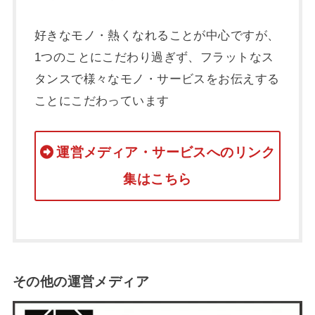
好きなモノ・熱くなれることが中心ですが、
1つのことにこだわり過ぎず、フラットなス
タンスで様々なモノ・サービスをお伝えする
ことにこだわっています
運営メディア・サービスへのリンク
集はこちら
その他の運営メディア