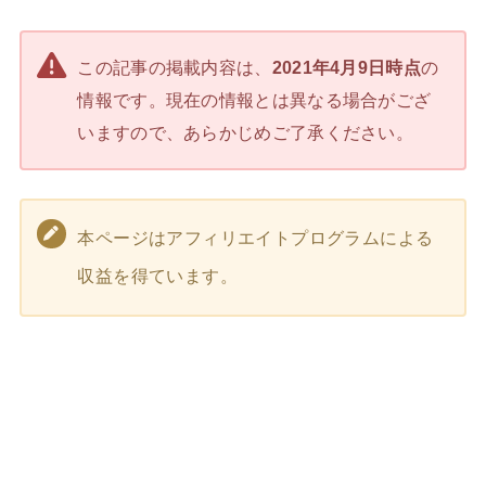
この記事の掲載内容は、
2021年4月9日時点
の
情報です。現在の情報とは異なる場合がござ
いますので、あらかじめご了承ください。
本ページはアフィリエイトプログラムによる
収益を得ています。