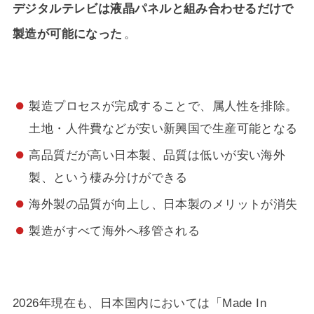
デジタルテレビは液晶パネルと組み合わせるだけで
製造が可能になった
。
製造プロセスが完成することで、属人性を排除。
土地・人件費などが安い新興国で生産可能となる
高品質だが高い日本製、品質は低いが安い海外
製、という棲み分けができる
海外製の品質が向上し、日本製のメリットが消失
製造がすべて海外へ移管される
2026年
現在も、日本国内においては「Made In