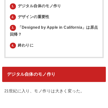
デジタル自体のモノ作り
1.
デザインの重要性
2.
「Designed by Apple in California」は原点
3.
回帰？
終わりに
4.
デジタル自体のモノ作り
21世紀に入り、モノ作りは大きく変った。