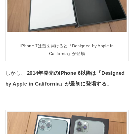
iPhone 7は蓋を開けると「Designed by Apple in
California」が登場
しかし、
2014年発売のiPhone 6以降は「Designed
by Apple in California」が最初に登場する
。