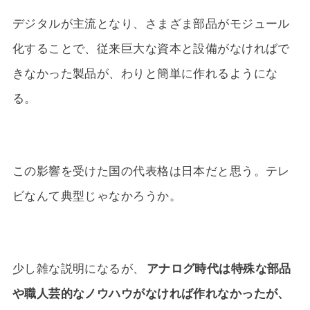
デジタルが主流となり、さまざま部品がモジュール
化することで、従来巨大な資本と設備がなければで
きなかった製品が、わりと簡単に作れるようにな
る。
この影響を受けた国の代表格は日本だと思う。テレ
ビなんて典型じゃなかろうか。
少し雑な説明になるが、
アナログ時代は特殊な部品
や職人芸的なノウハウがなければ作れなかったが、