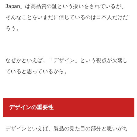
Japan」は高品質の証という扱いをされているが、
そんなことをいまだに信じているのは日本人だけだ
ろう。
なぜかといえば、「デザイン」という視点が欠落し
ていると思っているから。
デザインの重要性
デザインといえば、製品の見た目の部分と思いがち