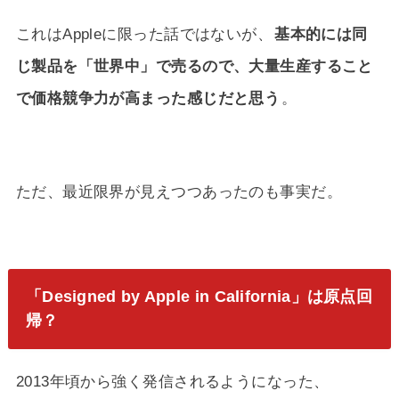
これはAppleに限った話ではないが、
基本的には同
じ製品を「世界中」で売るので、大量生産すること
で価格競争力が高まった感じだと思う
。
ただ、最近限界が見えつつあったのも事実だ。
「Designed by Apple in California」は原点回
帰？
2013年頃から強く発信されるようになった、