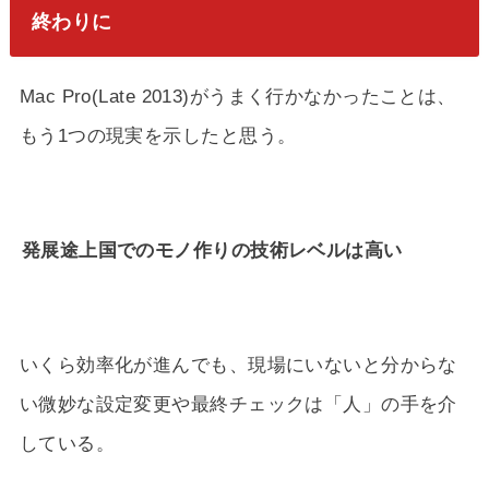
終わりに
Mac Pro(Late 2013)がうまく行かなかったことは、
もう1つの現実を示したと思う。
発展途上国でのモノ作りの技術レベルは高い
いくら効率化が進んでも、現場にいないと分からな
い微妙な設定変更や最終チェックは「人」の手を介
している。