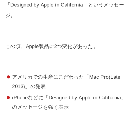
「Designed by Apple in California」というメッセー
ジ。
この頃、Apple製品に2つ変化があった。
アメリカでの生産にこだわった「Mac Pro(Late
2013)」の発表
iPhoneなどに「Designed by Apple in California」
のメッセージを強く表示