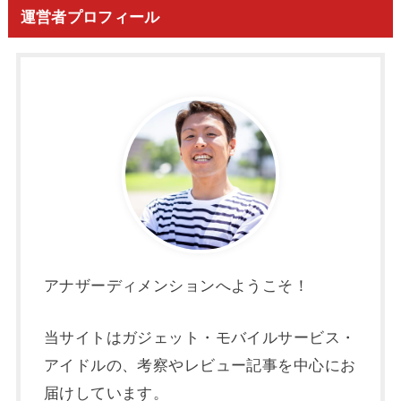
運営者プロフィール
アナザーディメンションへようこそ！
当サイトはガジェット・モバイルサービス・
アイドルの、考察やレビュー記事を中心にお
届けしています。