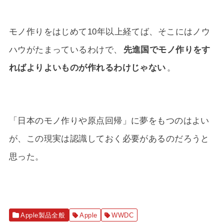
モノ作りをはじめて10年以上経てば、そこにはノウ
ハウがたまっているわけで、
先進国でモノ作りをす
ればよりよいものが作れるわけじゃない
。
「日本のモノ作りや原点回帰」に夢をもつのはよい
が、この現実は認識しておく必要があるのだろうと
思った。
Apple製品全般
Apple
WWDC