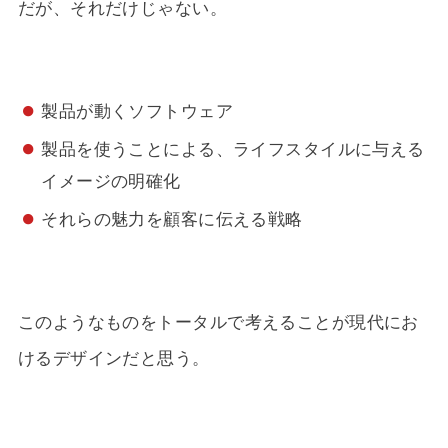
だが、それだけじゃない。
製品が動くソフトウェア
製品を使うことによる、ライフスタイルに与える
イメージの明確化
それらの魅力を顧客に伝える戦略
このようなものをトータルで考えることが現代にお
けるデザインだと思う。