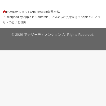
HOME
ガジェット
Apple
Apple製品全般
「Designed by Apple in California」に込められた意味は？Appleのモノ作
りへの思いと現実
© 2026
アナザーディメンション
All Rights Reserved.