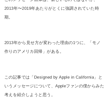
2013年〜2019年あたりがとくに強調されていた時
期。
2013年から見せ方が変わった理由の1つに、「モノ
作りのアメリカ回帰」がある。
この記事では「Designed by Apple in California」と
いうメッセージについて、Appleファンの僕からみた
考えを紹介しようと思う。