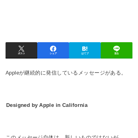
ポスト
シェア
はてブ
送る
Appleが継続的に発信しているメッセージがある。
Designed by Apple in California
このメッセージ自体は、新しいものではないが、