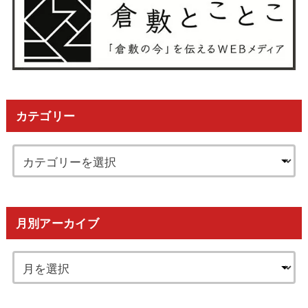
カテゴリー
月別アーカイブ