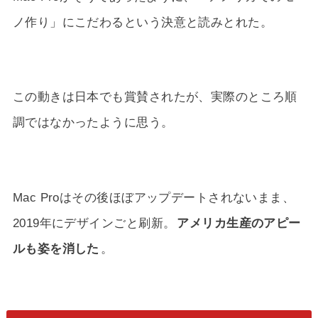
ノ作り」にこだわるという決意と読みとれた。
この動きは日本でも賞賛されたが、実際のところ順
調ではなかったように思う。
Mac Proはその後ほぼアップデートされないまま、
2019年にデザインごと刷新。
アメリカ生産のアピー
ルも姿を消した
。