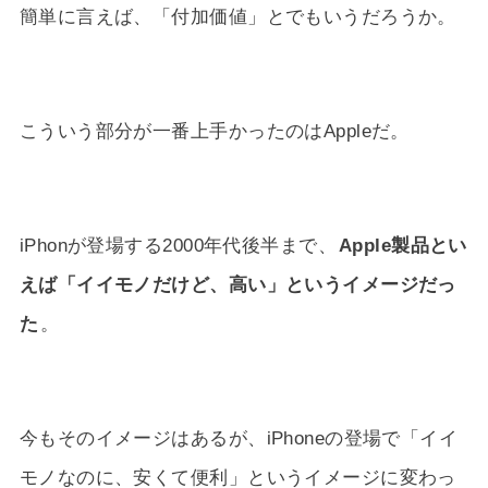
簡単に言えば、「付加価値」とでもいうだろうか。
こういう部分が一番上手かったのはAppleだ。
iPhonが登場する2000年代後半まで、
Apple製品とい
えば「イイモノだけど、高い」というイメージだっ
た
。
今もそのイメージはあるが、iPhoneの登場で「イイ
モノなのに、安くて便利」というイメージに変わっ