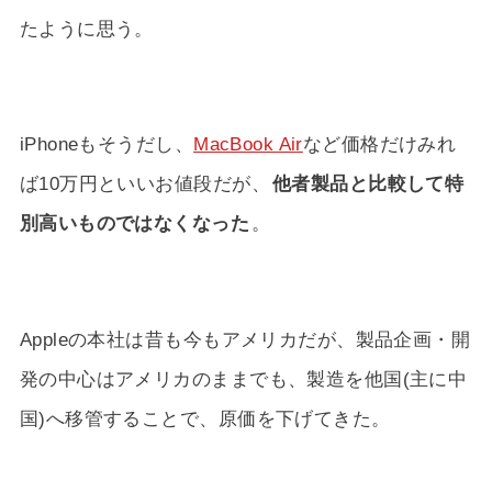
たように思う。
iPhoneもそうだし、
MacBook Air
など価格だけみれ
ば10万円といいお値段だが、
他者製品と比較して特
別高いものではなくなった
。
Appleの本社は昔も今もアメリカだが、製品企画・開
発の中心はアメリカのままでも、製造を他国(主に中
国)へ移管することで、原価を下げてきた。