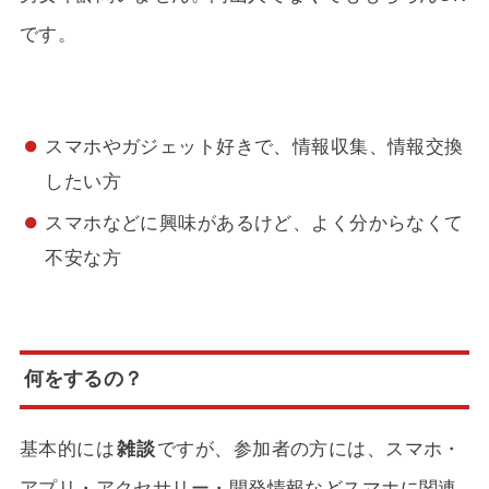
です。
スマホやガジェット好きで、情報収集、情報交換
したい方
スマホなどに興味があるけど、よく分からなくて
不安な方
何をするの？
基本的には
雑談
ですが、参加者の方には、スマホ・
アプリ・アクセサリー・開発情報などスマホに関連