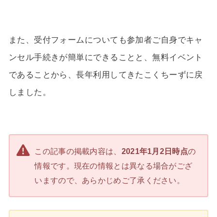
また、受付フォームについても参加者ご自身でキャ
ンセル手続きが簡単にできることと、無料イベント
であることから、長年利用してきたこくちーずに戻
しました。
この記事の掲載内容は、
2021年1月2日時点
の
情報です。現在の情報とは異なる場合がござ
いますので、あらかじめご了承ください。