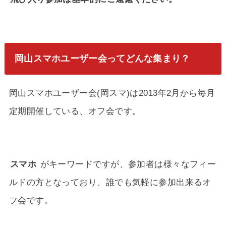
岡山スマホユーザー会ってどんな集まり？
岡山スマホユーザー会(岡スマ)は2013年2月から毎月
定期開催している、オフ会です。
スマホ
がキーワードですが、参加者は様々なフィー
ルドの方となっており、誰でも気軽に参加出来るオ
フ会です。