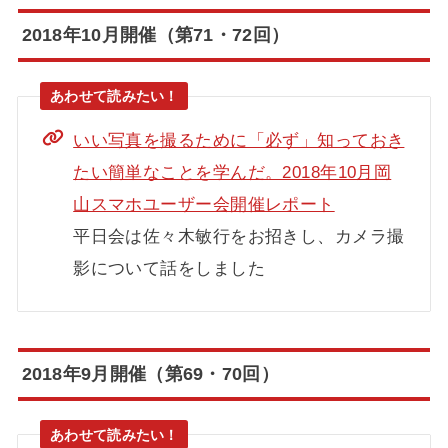
2018年10月開催（第71・72回）
いい写真を撮るために「必ず」知っておき
たい簡単なことを学んだ。2018年10月岡
山スマホユーザー会開催レポート
平日会は佐々木敏行をお招きし、カメラ撮
影について話をしました
2018年9月開催（第69・70回）