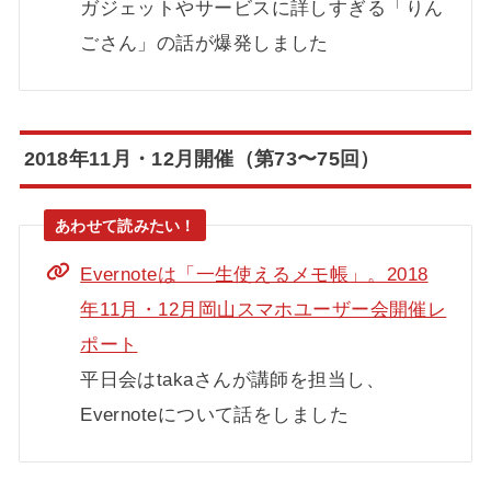
ガジェットやサービスに詳しすぎる「りん
ごさん」の話が爆発しました
2018年11月・12月開催（第73〜75回）
Evernoteは「一生使えるメモ帳」。2018
年11月・12月岡山スマホユーザー会開催レ
ポート
平日会はtakaさんが講師を担当し、
Evernoteについて話をしました