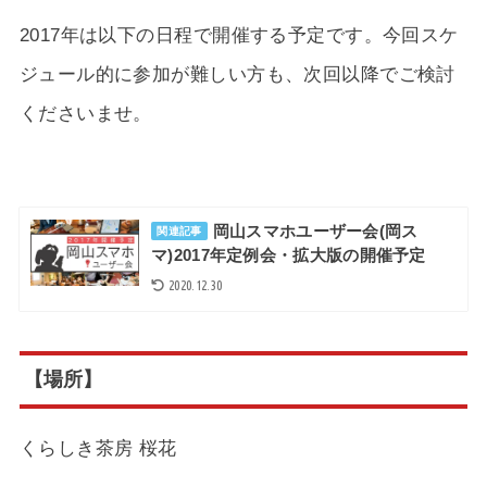
2017年は以下の日程で開催する予定です。今回スケ
ジュール的に参加が難しい方も、次回以降でご検討
くださいませ。
岡山スマホユーザー会(岡ス
関連記事
マ)2017年定例会・拡大版の開催予定
2020.12.30
【場所】
くらしき茶房 桜花