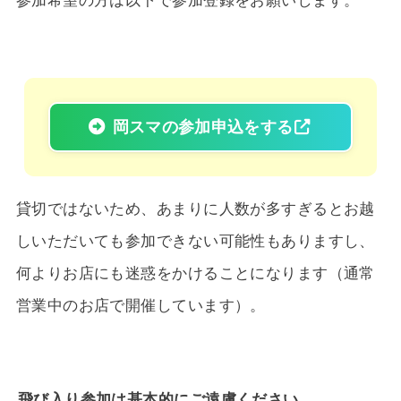
参加希望の方は以下で参加登録をお願いします。
岡スマの参加申込をする
貸切ではないため、あまりに人数が多すぎるとお越
しいただいても参加できない可能性もありますし、
何よりお店にも迷惑をかけることになります（通常
営業中のお店で開催しています）。
飛び入り参加は基本的にご遠慮ください。