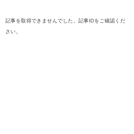
記事を取得できませんでした。記事IDをご確認くだ
さい。