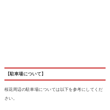
【駐車場について】
桜花周辺の駐車場については以下を参考にしてくだ
さい。