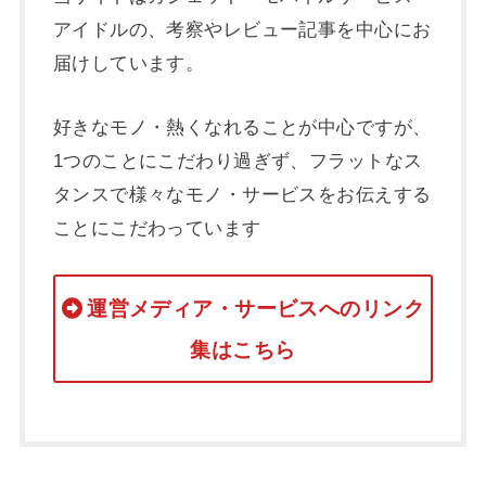
アイドルの、考察やレビュー記事を中心にお
届けしています。
好きなモノ・熱くなれることが中心ですが、
1つのことにこだわり過ぎず、フラットなス
タンスで様々なモノ・サービスをお伝えする
ことにこだわっています
運営メディア・サービスへのリンク
集はこちら