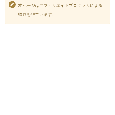
本ページはアフィリエイトプログラムによる
収益を得ています。