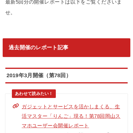
最新5回分の開催レポートは以下をご覧くださいま
せ。
過去開催のレポート記事
2019年3月開催（第78回）
ガジェットとサービスを活かしまくる、生
活マスター「りんご」現る！第78回岡山ス
マホユーザー会開催レポート