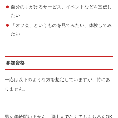
自分の手がけるサービス、イベントなどを宣伝し
たい
「オフ会」というものを見てみたい、体験してみ
たい
参加資格
一応は以下のような方を想定していますが、特にあ
りません。
男女年齢問いません。岡山人でなくてももちろんOK