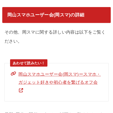
岡山スマホユーザー会(岡スマ)の詳細
その他、岡スマに関する詳しい内容は以下をご覧く
ださい。
岡山スマホユーザー会(岡スマ)ースマホ・
ガジェット好きや初心者を繋げるオフ会