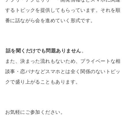
するトピックを提供してもらっています。それを順
番に話ながら会を進めていく形式です。
話を聞くだけでも問題ありません
。
また、決まった流れもないため、プライベートな相
談事・恋バナなどスマホとは全く関係のないトピッ
クで盛り上がることもあります。
お気軽にご参加ください。