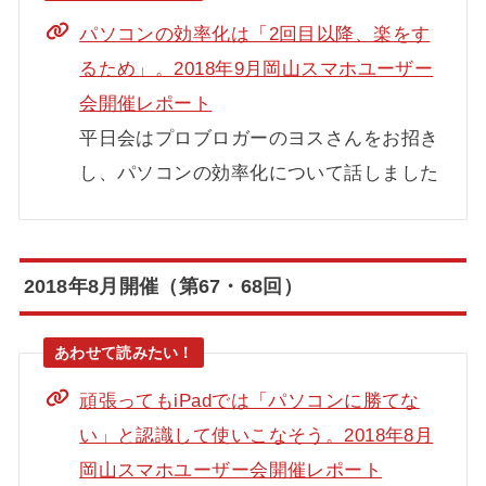
パソコンの効率化は「2回目以降、楽をす
るため」。2018年9月岡山スマホユーザー
会開催レポート
平日会はプロブロガーのヨスさんをお招き
し、パソコンの効率化について話しました
2018年8月開催（第67・68回）
頑張ってもiPadでは「パソコンに勝てな
い」と認識して使いこなそう。2018年8月
岡山スマホユーザー会開催レポート