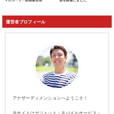
マホユーザー会開催告知
会を開催しました
運営者プロフィール
アナザーディメンションへようこそ！
当サイトはガジェット・モバイルサービス・