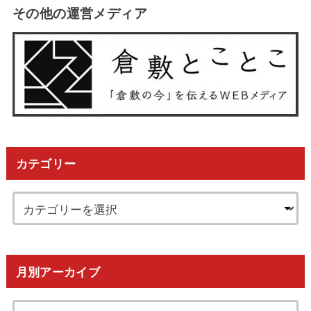
その他の運営メディア
カテゴリー
月別アーカイブ