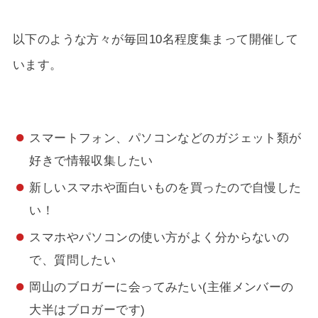
以下のような方々が毎回10名程度集まって開催して
います。
スマートフォン、パソコンなどのガジェット類が
好きで情報収集したい
新しいスマホや面白いものを買ったので自慢した
い！
スマホやパソコンの使い方がよく分からないの
で、質問したい
岡山のブロガーに会ってみたい(主催メンバーの
大半はブロガーです)