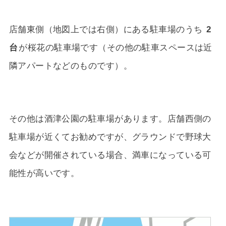
店舗東側（地図上では右側）にある駐車場のうち
2
台
が桜花の駐車場です（その他の駐車スペースは近
隣アパートなどのものです）。
その他は酒津公園の駐車場があります。店舗西側の
駐車場が近くてお勧めですが、グラウンドで野球大
会などが開催されている場合、満車になっている可
能性が高いです。