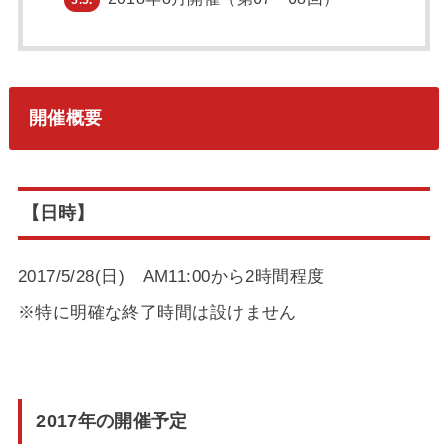
開催概要
【日時】
2017/5/28(日) AM11:00から2時間程度
※特に明確な終了時間は設けません
2017年の開催予定