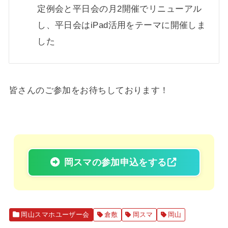
定例会と平日会の月2開催でリニューアル
し、平日会はiPad活用をテーマに開催しま
した
皆さんのご参加をお待ちしております！
岡スマの参加申込をする
岡山スマホユーザー会
倉敷
岡スマ
岡山