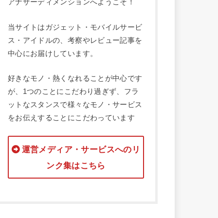
アナザーディメンションへようこそ！
当サイトはガジェット・モバイルサービ
ス・アイドルの、考察やレビュー記事を
中心にお届けしています。
好きなモノ・熱くなれることが中心です
が、1つのことにこだわり過ぎず、フラ
ットなスタンスで様々なモノ・サービス
をお伝えすることにこだわっています
運営メディア・サービスへのリ
ンク集はこちら