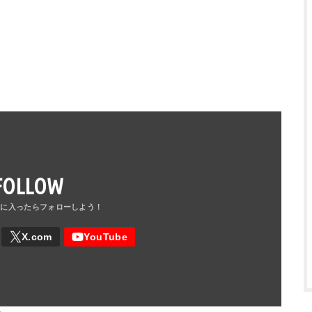
FOLLOW