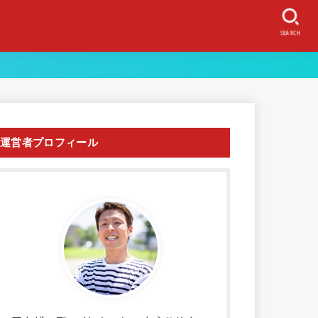
SEARCH
運営者プロフィール