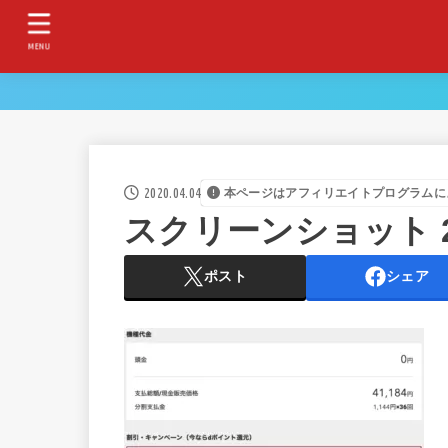
MENU
2020.04.04
本ページはアフィリエイトプログラムに
スクリーンショット 2020-
ポスト
シェア