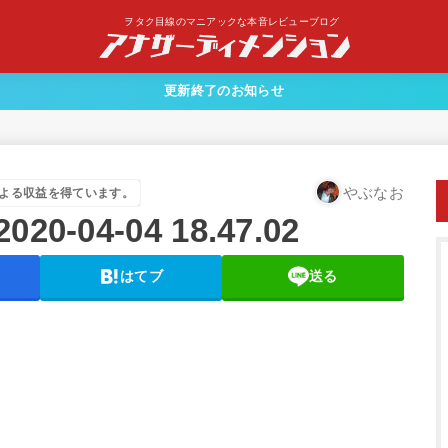
ヲタク目線のマニアックな本音レビューブログ
更新終了のお知らせ
やぶなお
よる収益を得ています。
04-04 18.47.02
はてブ
送る