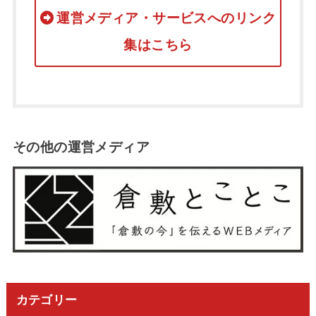
運営メディア・サービスへのリンク
集はこちら
その他の運営メディア
カテゴリー