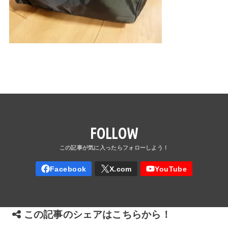
FOLLOW
この記事のシェアはこちらから！