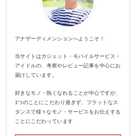
アナザーディメンションへようこそ！
当サイトはガジェット・モバイルサービス・
アイドルの、考察やレビュー記事を中心にお
届けしています。
好きなモノ・熱くなれることが中心ですが、
1つのことにこだわり過ぎず、フラットなス
タンスで様々なモノ・サービスをお伝えする
ことにこだわっています