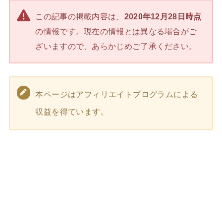
この記事の掲載内容は、
2020年12月28日時点
の情報です。現在の情報とは異なる場合がご
ざいますので、あらかじめご了承ください。
本ページはアフィリエイトプログラムによる
収益を得ています。