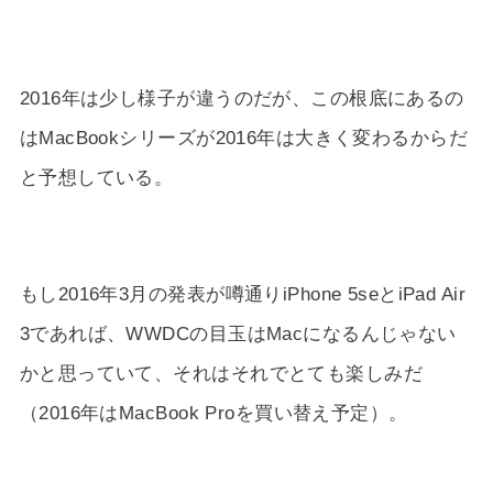
2016年は少し様子が違うのだが、この根底にあるの
はMacBookシリーズが2016年は大きく変わるからだ
と予想している。
もし2016年3月の発表が噂通りiPhone 5seとiPad Air
3であれば、WWDCの目玉はMacになるんじゃない
かと思っていて、それはそれでとても楽しみだ
（2016年はMacBook Proを買い替え予定）。