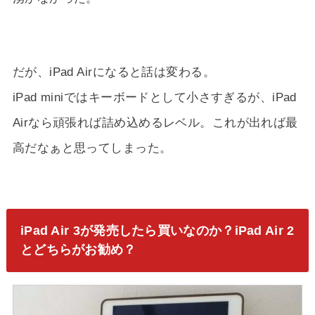
だが、iPad Airになると話は変わる。
iPad miniではキーボードとして小さすぎるが、iPad
Airなら頑張れば詰め込めるレベル。これが出れば最
高だなぁと思ってしまった。
iPad Air 3が発売したら買いなのか？iPad Air 2
とどちらがお勧め？