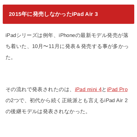
2015年に発売しなかったiPad Air 3
iPadシリーズは例年、iPhoneの最新モデル発売が落
ち着いた、10月〜11月に発表＆発売する事が多かっ
た。
その流れで発表されたのは、
iPad mini 4
と
iPad Pro
の2つで、初代から続く正統派とも言えるiPad Air 2
の後継モデルは発表されなかった。