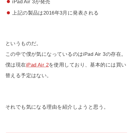
iPad Air 3が発売
上記の製品は2016年3月に発表される
というものだ。
この中で僕が気になっているのはiPad Air 3の存在。
僕は現在
iPad Air 2
を使用しており、基本的には買い
替える予定はない。
それでも気になる理由を紹介しようと思う。