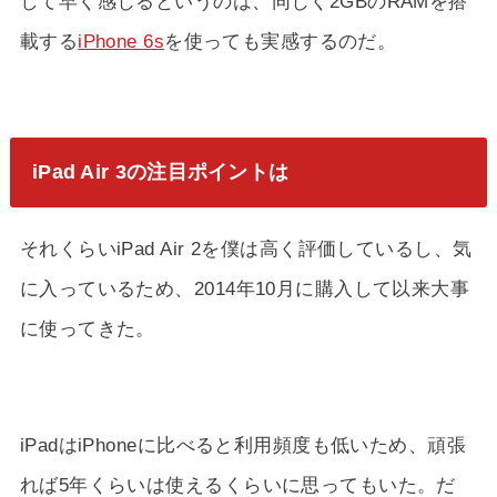
して早く感じるというのは、同じく2GBのRAMを搭
載する
iPhone 6s
を使っても実感するのだ。
iPad Air 3の注目ポイントは
それくらいiPad Air 2を僕は高く評価しているし、気
に入っているため、2014年10月に購入して以来大事
に使ってきた。
iPadはiPhoneに比べると利用頻度も低いため、頑張
れば5年くらいは使えるくらいに思ってもいた。だ