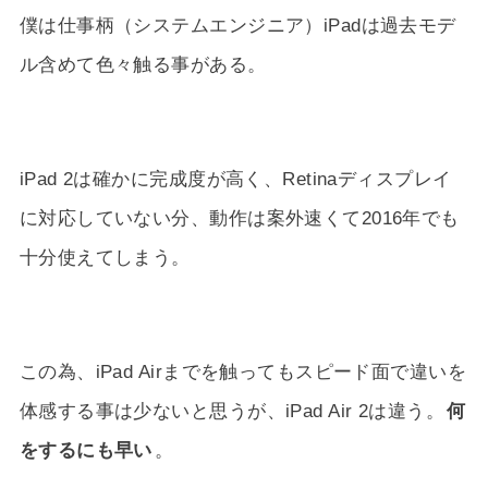
僕は仕事柄（システムエンジニア）iPadは過去モデ
ル含めて色々触る事がある。
iPad 2は確かに完成度が高く、Retinaディスプレイ
に対応していない分、動作は案外速くて2016年でも
十分使えてしまう。
この為、iPad Airまでを触ってもスピード面で違いを
体感する事は少ないと思うが、iPad Air 2は違う。
何
をするにも早い
。