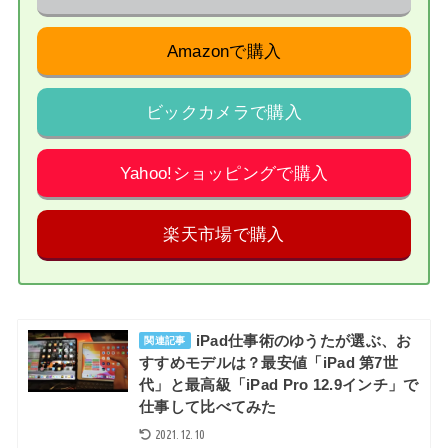
Amazonで購入
ビックカメラで購入
Yahoo!ショッピングで購入
楽天市場で購入
iPad仕事術のゆうたが選ぶ、お
関連記事
すすめモデルは？最安値「iPad 第7世
代」と最高級「iPad Pro 12.9インチ」で
仕事して比べてみた
2021.12.10