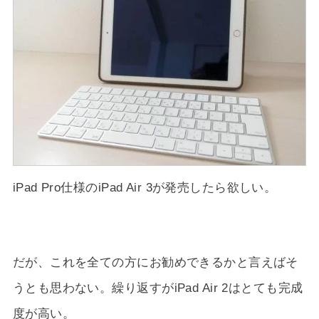
iPad Pro仕様のiPad Air 3が発売したら欲しい。
だが、これを全ての方にお勧めできるかと言えばそ
うとも思わない。繰り返すがiPad Air 2はとても完成
度が高い。