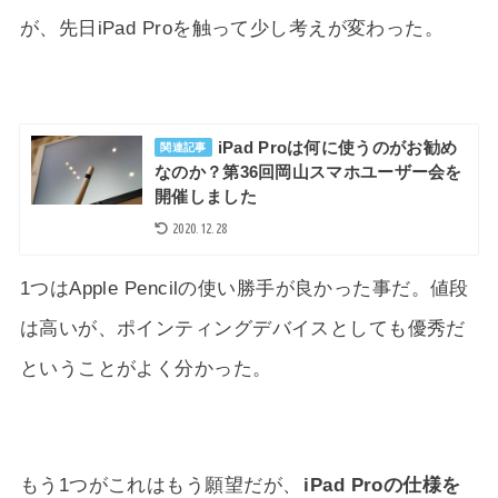
が、先日iPad Proを触って少し考えが変わった。
iPad Proは何に使うのがお勧め
関連記事
なのか？第36回岡山スマホユーザー会を
開催しました
2020.12.28
1つはApple Pencilの使い勝手が良かった事だ。値段
は高いが、ポインティングデバイスとしても優秀だ
ということがよく分かった。
もう1つがこれはもう願望だが、
iPad Proの仕様を