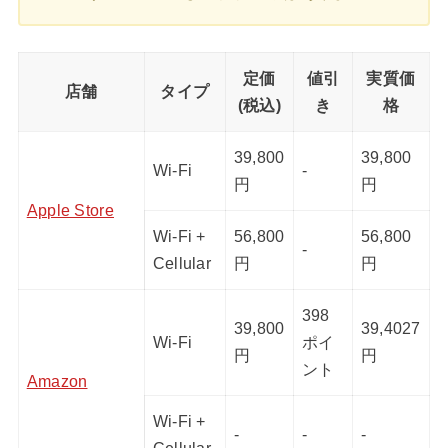
定価
値引
実質価
店舗
タイプ
(税込)
き
格
39,800
39,800
Wi-Fi
-
円
円
Apple Store
Wi-Fi +
56,800
56,800
-
Cellular
円
円
398
39,800
39,4027
Wi-Fi
ポイ
円
円
ント
Amazon
Wi-Fi +
-
-
-