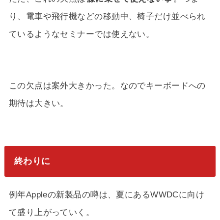
り、電車や飛行機などの移動中、椅子だけ並べられ
ているようなセミナーでは使えない。
この欠点は案外大きかった。なのでキーボードへの
期待は大きい。
終わりに
例年Appleの新製品の噂は、夏にあるWWDCに向け
て盛り上がっていく。