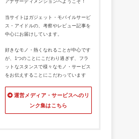
アナザーディメンションへようこそ！
当サイトはガジェット・モバイルサービ
ス・アイドルの、考察やレビュー記事を
中心にお届けしています。
好きなモノ・熱くなれることが中心です
が、1つのことにこだわり過ぎず、フラ
ットなスタンスで様々なモノ・サービス
をお伝えすることにこだわっています
運営メディア・サービスへのリ
ンク集はこちら