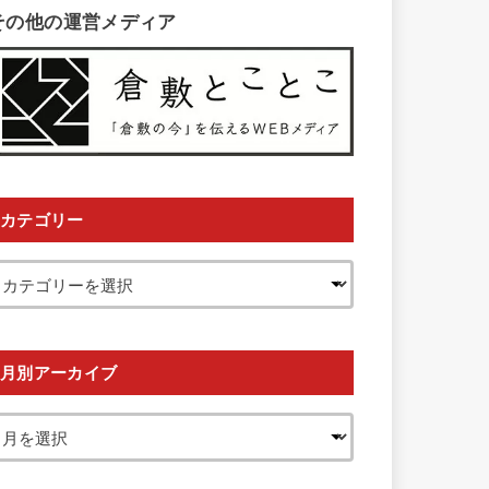
その他の運営メディア
カテゴリー
月別アーカイブ