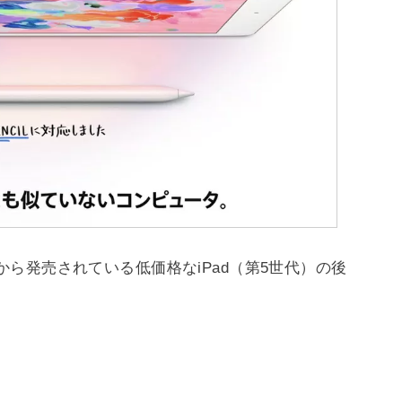
年3月から発売されている低価格なiPad（第5世代）の後