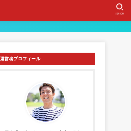
SEARCH
運営者プロフィール