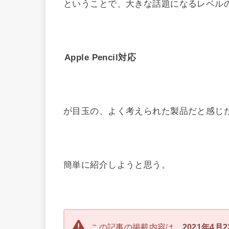
ということで、大きな話題になるレベル
Apple Pencil対応
が目玉の、よく考えられた製品だと感じ
簡単に紹介しようと思う。
この記事の掲載内容は、
2021年4月