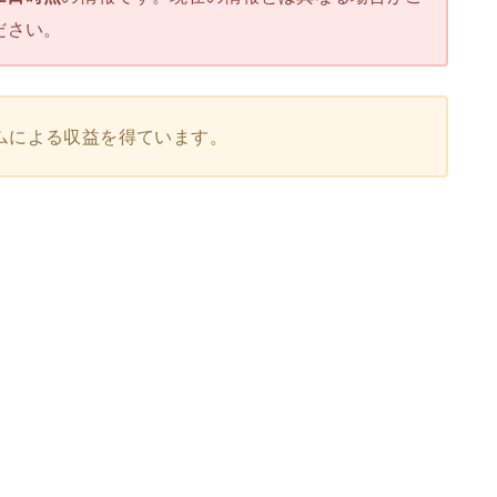
ださい。
ムによる収益を得ています。