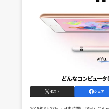
ポスト
シェア
2018年3月27日（日本時間は28日）にA