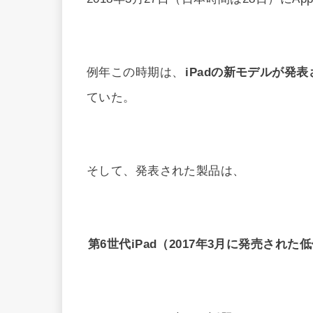
例年この時期は、
iPadの新モデルが発
ていた。
そして、発表された製品は、
第6世代iPad（2017年3月に発売された