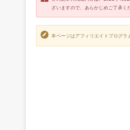
ざいますので、あらかじめご了承く
本ページはアフィリエイトプログラ