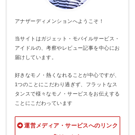
アナザーディメンションへようこそ！
当サイトはガジェット・モバイルサービス・
アイドルの、考察やレビュー記事を中心にお
届けしています。
好きなモノ・熱くなれることが中心ですが、
1つのことにこだわり過ぎず、フラットなス
タンスで様々なモノ・サービスをお伝えする
ことにこだわっています
運営メディア・サービスへのリンク