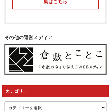
集はこちら
その他の運営メディア
カテゴリー