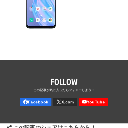
FOLLOW
この記事のシェアはこちらから！