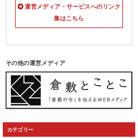
運営メディア・サービスへのリンク
集はこちら
その他の運営メディア
カテゴリー