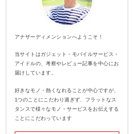
アナザーディメンションへようこそ！
当サイトはガジェット・モバイルサービス・
アイドルの、考察やレビュー記事を中心にお
届けしています。
好きなモノ・熱くなれることが中心ですが、
1つのことにこだわり過ぎず、フラットなス
タンスで様々なモノ・サービスをお伝えする
ことにこだわっています