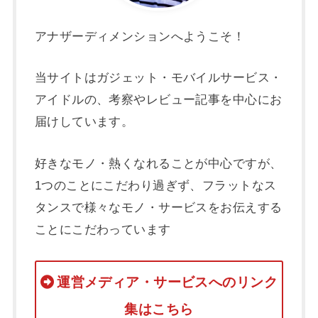
アナザーディメンションへようこそ！
当サイトはガジェット・モバイルサービス・
アイドルの、考察やレビュー記事を中心にお
届けしています。
好きなモノ・熱くなれることが中心ですが、
1つのことにこだわり過ぎず、フラットなス
タンスで様々なモノ・サービスをお伝えする
ことにこだわっています
運営メディア・サービスへのリンク
集はこちら