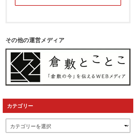
その他の運営メディア
カテゴリー