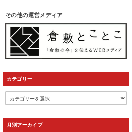
その他の運営メディア
カテゴリー
月別アーカイブ