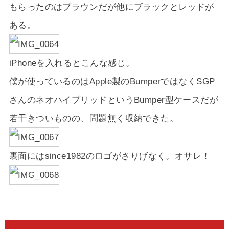
もらったのはブラウンだが他にブラックとレッドが
ある。
iPhoneを入れるとこんな感じ。
僕が使っているのはApple製のBumperではなくSGP
さんのネオハイブリッドというBumper型ケースだが
若干きついものの、問題無く収納できた。
裏面にはsince1982のロゴがさりげなく。オサレ！