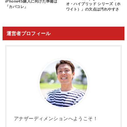
iPhone4S購入に向けた準備は
オ・ハイブリッド シリーズ（ホ
「カバコレ」
ワイト）」の欠点は汚れやすさ
運営者プロフィール
アナザーディメンションへようこそ！