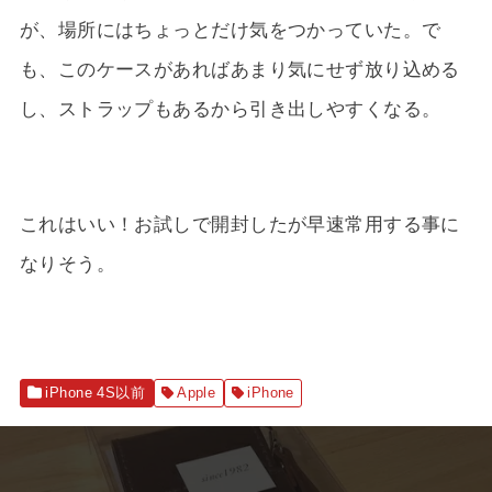
が、場所にはちょっとだけ気をつかっていた。で
も、このケースがあればあまり気にせず放り込める
し、ストラップもあるから引き出しやすくなる。
これはいい！お試しで開封したが早速常用する事に
なりそう。
iPhone 4S以前
Apple
iPhone