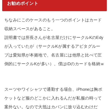
お勧めポイント
ちなみにこのケースのもう一つのポイントはカード
収納スペースがあること。
説明書では所長さんが名古屋だけにサークルKのEdy
が入っていたが（サークルKが属するアピタグルー
プは愛知県が本拠地で、名古屋には他県と比べて圧
倒的にサークルKが多い）、僕はiDのカードを格納ｗ
スーツやワイシャツで通勤する場合、iPhoneは胸ポ
ケットなど服のどこかに入れるんだが私服の時って
案外ない。なので大抵はカバンに放り込むわけだ