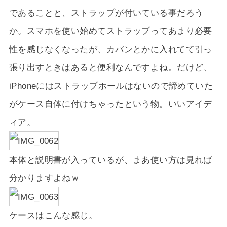
であることと、ストラップが付いている事だろう
か。スマホを使い始めてストラップってあまり必要
性を感じなくなったが、カバンとかに入れてて引っ
張り出すときはあると便利なんですよね。だけど、
iPhoneにはストラップホールはないので諦めていた
がケース自体に付けちゃったという物。いいアイデ
ィア。
本体と説明書が入っているが、まあ使い方は見れば
分かりますよねｗ
ケースはこんな感じ。