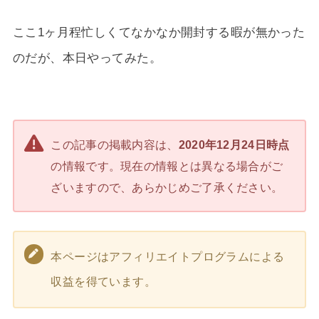
ここ1ヶ月程忙しくてなかなか開封する暇が無かった
のだが、本日やってみた。
この記事の掲載内容は、
2020年12月24日時点
の情報です。現在の情報とは異なる場合がご
ざいますので、あらかじめご了承ください。
本ページはアフィリエイトプログラムによる
収益を得ています。