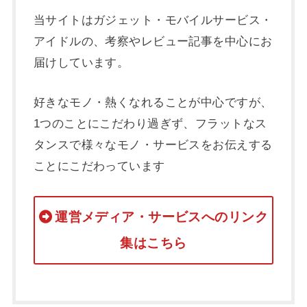
当サイトはガジェット・モバイルサービス・
アイドルの、考察やレビュー記事を中心にお
届けしています。
好きなモノ・熱くなれることが中心ですが、
1つのことにこだわり過ぎず、フラットなス
タンスで様々なモノ・サービスをお伝えする
ことにこだわっています
運営メディア・サービスへのリンク
集はこちら