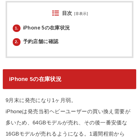
目次
[
非表示
]
iPhone 5の在庫状況
1.
予約店舗に確認
2.
iPhone 5の在庫状況
9月末に発売になり1ヶ月弱。
iPhoneは発売当初ヘビーユーザーの買い換え需要が
多いため、64GBモデルが売れ、その後一番安価な
16GBモデルが売れるようになる。1週間程前から