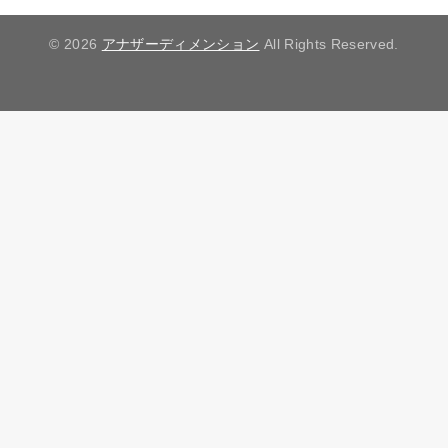
© 2026
アナザーディメンション
All Rights Reserved.