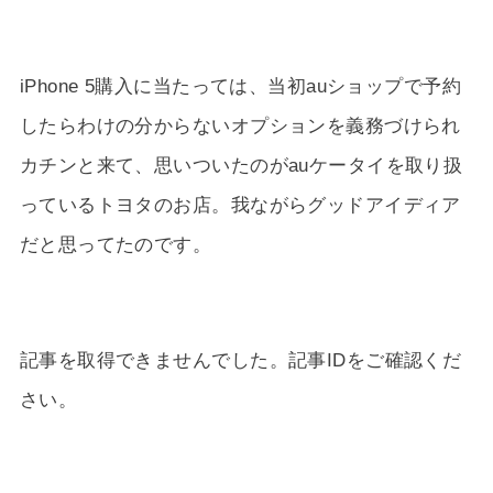
iPhone 5購入に当たっては、当初auショップで予約
したらわけの分からないオプションを義務づけられ
カチンと来て、思いついたのがauケータイを取り扱
っているトヨタのお店。我ながらグッドアイディア
だと思ってたのです。
記事を取得できませんでした。記事IDをご確認くだ
さい。