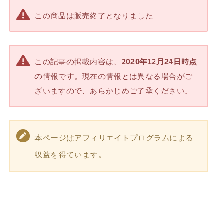
この商品は販売終了となりました
この記事の掲載内容は、
2020年12月24日時点
の情報です。現在の情報とは異なる場合がご
ざいますので、あらかじめご了承ください。
本ページはアフィリエイトプログラムによる
収益を得ています。