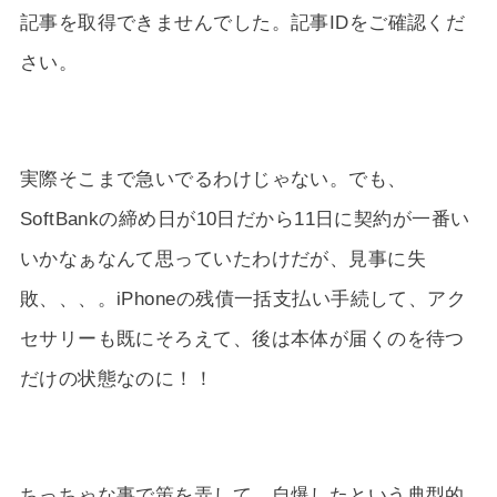
記事を取得できませんでした。記事IDをご確認くだ
さい。
実際そこまで急いでるわけじゃない。でも、
SoftBankの締め日が10日だから11日に契約が一番い
いかなぁなんて思っていたわけだが、見事に失
敗、、、。iPhoneの残債一括支払い手続して、アク
セサリーも既にそろえて、後は本体が届くのを待つ
だけの状態なのに！！
ちっちゃな事で策を弄して、自爆したという典型的