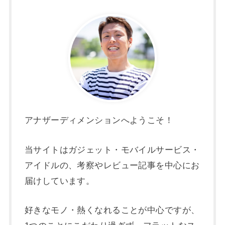
アナザーディメンションへようこそ！
当サイトはガジェット・モバイルサービス・
アイドルの、考察やレビュー記事を中心にお
届けしています。
好きなモノ・熱くなれることが中心ですが、