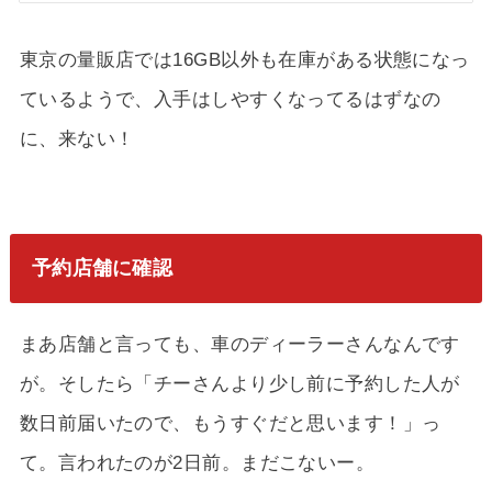
東京の量販店では16GB以外も在庫がある状態になっ
ているようで、入手はしやすくなってるはずなの
に、来ない！
予約店舗に確認
まあ店舗と言っても、車のディーラーさんなんです
が。そしたら「チーさんより少し前に予約した人が
数日前届いたので、もうすぐだと思います！」っ
て。言われたのが2日前。まだこないー。