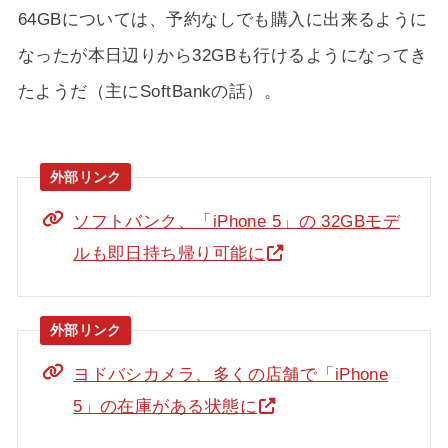
64GBについては、予約なしでも購入に出来るように
なったが本日辺りから32GBも行けるようになってき
たようだ（主にSoftBankの話）。
ソフトバンク、「iPhone 5」の 32GBモデ
ルも即日持ち帰り可能に
ヨドバシカメラ、多くの店舗で「iPhone
5」の在庫がある状態に