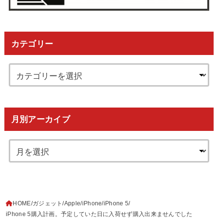
カテゴリー
月別アーカイブ
HOME
ガジェット
Apple
iPhone
iPhone 5
iPhone 5購入計画。予定していた日に入荷せず購入出来ませんでした