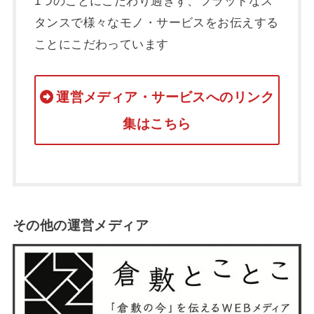
1つのことにこだわり過ぎず、フラットなス
タンスで様々なモノ・サービスをお伝えする
ことにこだわっています
運営メディア・サービスへのリンク
集はこちら
その他の運営メディア