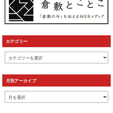
カテゴリー
月別アーカイブ