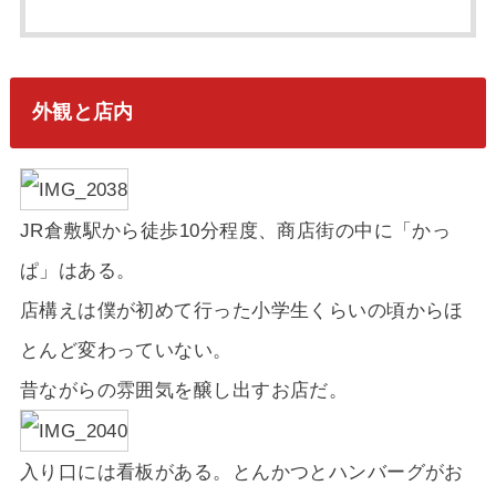
外観と店内
JR倉敷駅から徒歩10分程度、商店街の中に「かっ
ぱ」はある。
店構えは僕が初めて行った小学生くらいの頃からほ
とんど変わっていない。
昔ながらの雰囲気を醸し出すお店だ。
入り口には看板がある。とんかつとハンバーグがお