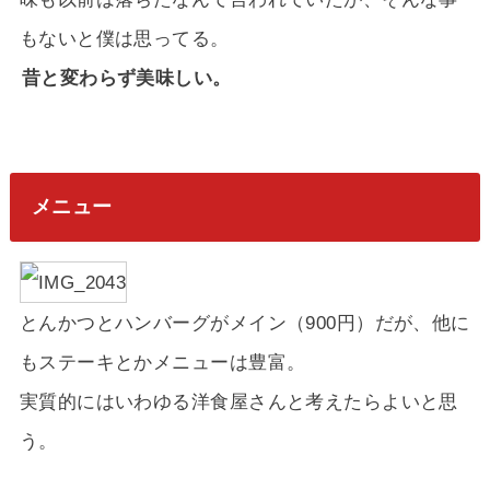
もないと僕は思ってる。
昔と変わらず美味しい。
メニュー
とんかつとハンバーグがメイン（900円）だが、他に
もステーキとかメニューは豊富。
実質的にはいわゆる洋食屋さんと考えたらよいと思
う。