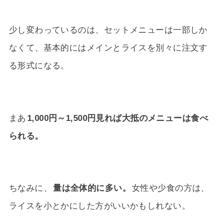
少し変わっているのは、セットメニューは一部しか
なくて、基本的にはメインとライスを別々に注文す
る形式になる。
まあ
1,000円～1,500円見れば大抵のメニューは食べ
られる。
ちなみに、
量は全体的に多い。
女性や少食の方は、
ライスを小とかにした方がいいかもしれない。