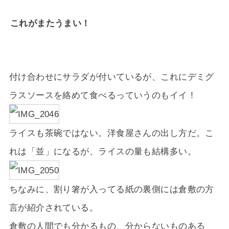
これがまたうまい！
付け合わせにサラダが付いているが、これにデミグ
ラスソースを絡めて食べるっていうのもイイ！
ライスも茶碗ではない。洋食屋さんの出し方だ。こ
れは「並」になるが、ライスの量も結構多い。
ちなみに、割り箸が入ってる紙の裏側には倉敷の方
言が紹介されている。
倉敷の人間でも分かるもの、分からないものある