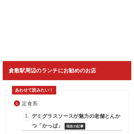
倉敷駅周辺のランチにお勧めのお店
定食系
デミグラスソースが魅力の老舗とんか
つ「かっぱ」