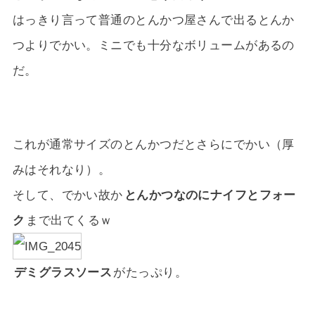
はっきり言って普通のとんかつ屋さんで出るとんか
つよりでかい。ミニでも十分なボリュームがあるの
だ。
これが通常サイズのとんかつだとさらにでかい（厚
みはそれなり）。
そして、でかい故か
とんかつなのにナイフとフォー
ク
まで出てくるｗ
デミグラスソース
がたっぷり。