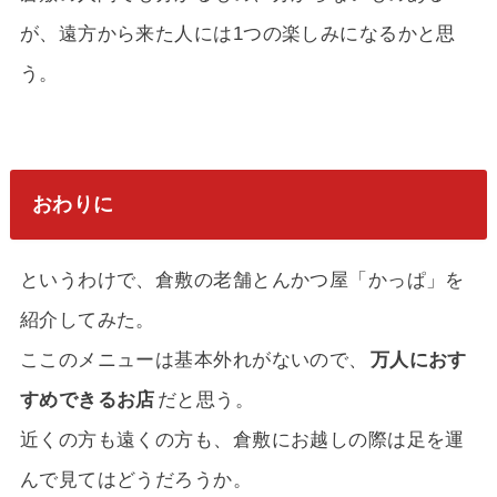
が、遠方から来た人には1つの楽しみになるかと思
う。
おわりに
というわけで、倉敷の老舗とんかつ屋「かっぱ」を
紹介してみた。
ここのメニューは基本外れがないので、
万人におす
すめできるお店
だと思う。
近くの方も遠くの方も、倉敷にお越しの際は足を運
んで見てはどうだろうか。