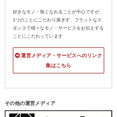
好きなモノ・熱くなれることが中心ですが、
1つのことにこだわり過ぎず、フラットなス
タンスで様々なモノ・サービスをお伝えする
ことにこだわっています
運営メディア・サービスへのリンク
集はこちら
その他の運営メディア