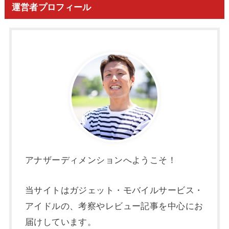
運営者プロフィール
アナザーディメンションへようこそ！
当サイトはガジェット・モバイルサービス・
アイドルの、考察やレビュー記事を中心にお
届けしています。