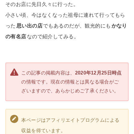
そのお店に先日久々に行った。
小さい頃、今はなくなった祖母に連れて行ってもら
った
思い出の店
でもあるのだが、観光的にも
かなり
の有名店
なので紹介してみる。
この記事の掲載内容は、
2020年12月25日時点
の情報です。現在の情報とは異なる場合がご
ざいますので、あらかじめご了承ください。
本ページはアフィリエイトプログラムによる
収益を得ています。