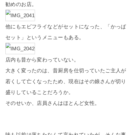
勧めのお店。
他にもエビフライなどがセットになった、「かっぱ
セット」というメニューもある。
店内も昔から変わっていない。
大きく変ったのは、昔厨房を仕切っていたご主人が
若くして亡くなったため、現在はその娘さんが切り
盛りしていることだろうか。
そのせいか、店員さんはほとんど女性。
味も以前は落ちたなんて言われていたが、そんな事