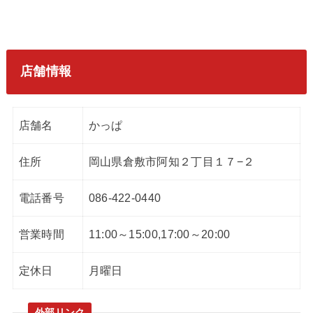
店舗情報
店舗名
かっぱ
住所
岡山県倉敷市阿知２丁目１７−２
電話番号
086-422-0440
営業時間
11:00～15:00,17:00～20:00
定休日
月曜日