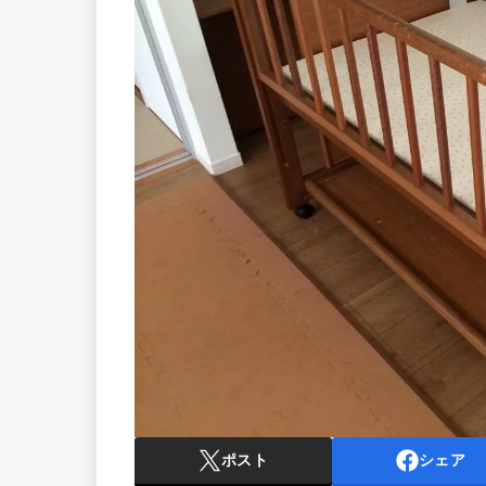
ポスト
シェア