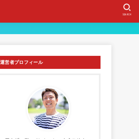
SEARCH
運営者プロフィール