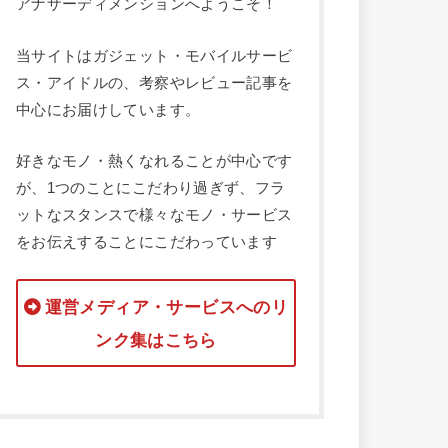
アナザーディメンションへようこそ！
当サイトはガジェット・モバイルサービ
ス・アイドルの、考察やレビュー記事を
中心にお届けしています。
好きなモノ・熱くなれることが中心です
が、1つのことにこだわり過ぎず、フラ
ットなスタンスで様々なモノ・サービス
をお伝えすることにこだわっています
運営メディア・サービスへのリ
ンク集はこちら