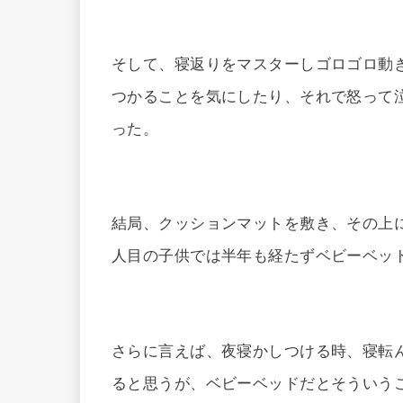
そして、寝返りをマスターしゴロゴロ動
つかることを気にしたり、それで怒って
った。
結局、クッションマットを敷き、その上
人目の子供では半年も経たずベビーベッ
さらに言えば、夜寝かしつける時、寝転
ると思うが、ベビーベッドだとそういう