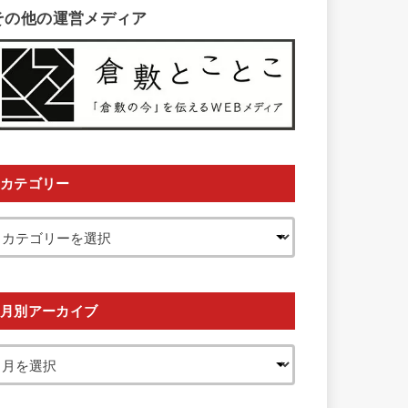
その他の運営メディア
カテゴリー
月別アーカイブ