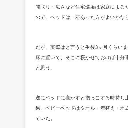
間取り・広さなど住宅環境は家庭による
ので、ベッドは一応あった方がよいかな
だが、実際はと言うと生後3ヶ月くらい
床に置いて、そこに寝かせておけば十分
と思う。
逆にベッドに寝かすと抱っこする時持ち
果、ベビーベッドはタオル・着替え・オ
ていた。