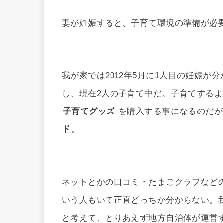
妻が妊娠すると、子育て環境の準備が必
我が家では2012年5月に1人目の妊娠が分か
し、現在2人の子育て中だ。子育てする
子育てグッズ
を購入する事になるのだが
ド
。
ネットとかの口コミ・たまごクラブなど
いう人もいて正直どっちか分からない。
と考えて、とりあえず地方自治体が運営