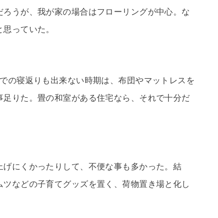
だろうが、我が家の場合はフローリングが中心。な
と思っていた。
までの寝返りも出来ない時期は、布団やマットレスを
事足りた。畳の和室がある住宅なら、それで十分だ
上げにくかったりして、不便な事も多かった。結
ムツなどの子育てグッズを置く、荷物置き場と化し