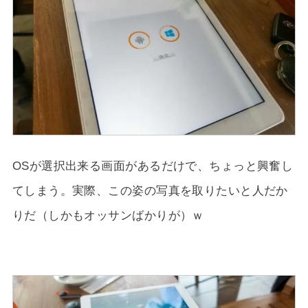
OSが選択出来る画面があるだけで、ちょっと興奮し
てしまう。実際、この姿の写真を取りたいと人だか
りだ（しかもオッサンばかりが）ｗ