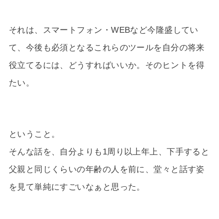
それは、スマートフォン・WEBなど今隆盛してい
て、今後も必須となるこれらのツールを自分の将来
役立てるには、どうすればいいか。そのヒントを得
たい。
ということ。
そんな話を、自分よりも1周り以上年上、下手すると
父親と同じくらいの年齢の人を前に、堂々と話す姿
を見て単純にすごいなぁと思った。