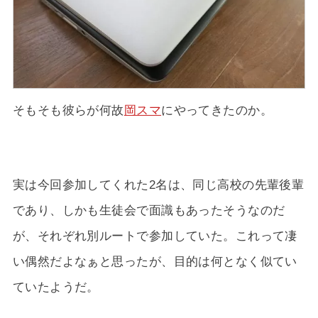
そもそも彼らが何故
岡スマ
にやってきたのか。
実は今回参加してくれた2名は、同じ高校の先輩後輩
であり、しかも生徒会で面識もあったそうなのだ
が、それぞれ別ルートで参加していた。これって凄
い偶然だよなぁと思ったが、目的は何となく似てい
ていたようだ。