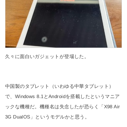
久々に面白いガジェットが登場した。
中国製のタブレット（いわゆる中華タブレット）
で、Windows 8.1とAndroidを搭載したというマニア
ックな機種だ。機種名は失念したが恐らく「X98 Air
3G DualOS」というモデルかと思う。