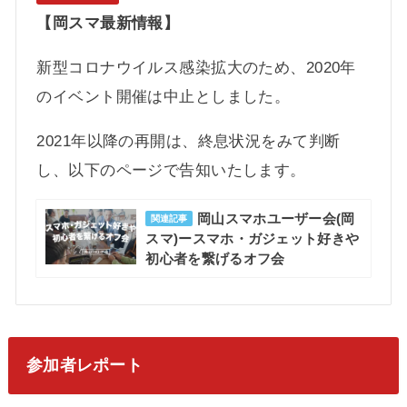
【岡スマ最新情報】
新型コロナウイルス感染拡大のため、2020年
のイベント開催は中止としました。
2021年以降の再開は、終息状況をみて判断
し、以下のページで告知いたします。
岡山スマホユーザー会(岡
関連記事
スマ)ースマホ・ガジェット好きや
初心者を繋げるオフ会
参加者レポート