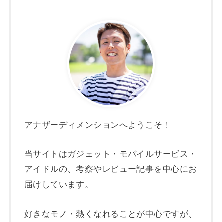
アナザーディメンションへようこそ！
当サイトはガジェット・モバイルサービス・
アイドルの、考察やレビュー記事を中心にお
届けしています。
好きなモノ・熱くなれることが中心ですが、