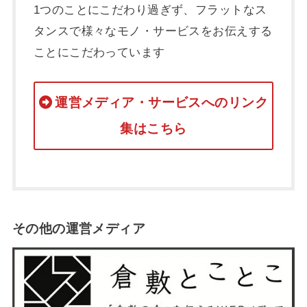
1つのことにこだわり過ぎず、フラットなス
タンスで様々なモノ・サービスをお伝えする
ことにこだわっています
運営メディア・サービスへのリンク
集はこちら
その他の運営メディア