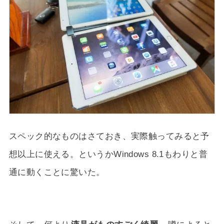
スペック的なものはさておき、実際触ってみると予
想以上に使える。というかWindows 8.1もわりと普
通に動くことに驚いた。