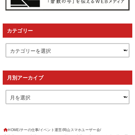
カテゴリー
月別アーカイブ
HOME
チーの仕事
イベント運営
岡山スマホユーザー会