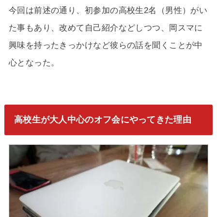
今回は前述の通り、初参加の高校生2名（男性）がい
た事もあり、改めて自己紹介などしつつ、岡スマに
興味を持ったきっかけなど彼らの話を聞くことが中
心となった。
高校生が大人中心のオフ会にやってきた理由