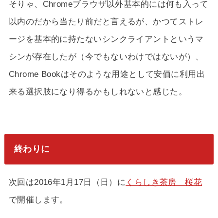
そりゃ、Chromeブラウザ以外基本的には何も入って
以内のだから当たり前だと言えるが、かつてストレ
ージを基本的に持たないシンクライアントというマ
シンが存在したが（今でもないわけではないが）、
Chrome Bookはそのような用途として安価に利用出
来る選択肢になり得るかもしれないと感じた。
終わりに
次回は2016年1月17日（日）に
くらしき茶房 桜花
で開催します。