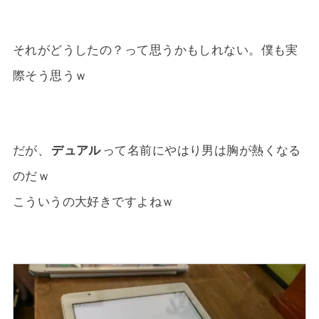
それがどうしたの？って思うかもしれない。僕も実
際そう思うｗ
だが、
デュアル
って名前にやはり男は胸が熱くなる
のだｗ
こういうの大好きですよねｗ