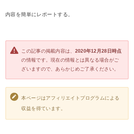
内容を簡単にレポートする。
この記事の掲載内容は、
2020年12月28日時点
の情報です。現在の情報とは異なる場合がご
ざいますので、あらかじめご了承ください。
本ページはアフィリエイトプログラムによる
収益を得ています。