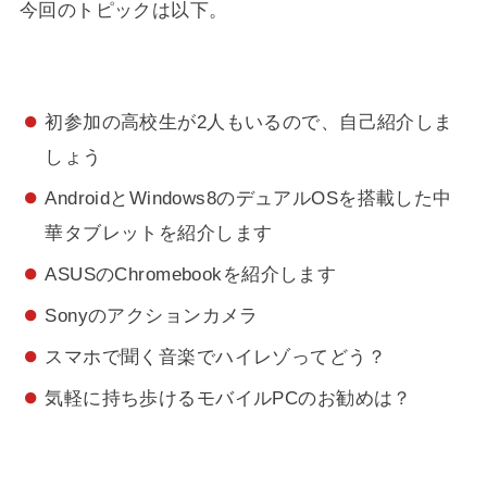
今回のトピックは以下。
初参加の高校生が2人もいるので、自己紹介しま
しょう
AndroidとWindows8のデュアルOSを搭載した中
華タブレットを紹介します
ASUSのChromebookを紹介します
Sonyのアクションカメラ
スマホで聞く音楽でハイレゾってどう？
気軽に持ち歩けるモバイルPCのお勧めは？