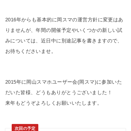
2016年からも基本的に岡スマの運営方針に変更はあ
りませんが、年間の開催予定やいくつかの新しい試
みについては、近日中に別途記事を書きますので、
お待ちくださいませ。
2015年に岡山スマホユーザー会(岡スマ)に参加いた
だいた皆様、どうもありがとうございました！
来年もどうぞよろしくお願いいたします。