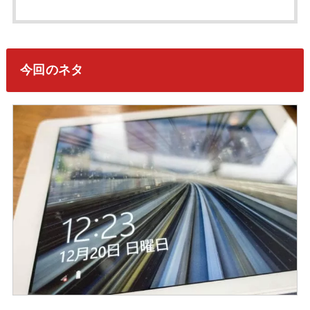
今回のネタ