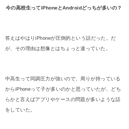
今の高校生ってiPhoneとAndroidどっちが多いの？
答えはやはりiPhoneが圧倒的という話だった。だ
が、その理由は想像とはちょっと違っていた。
中高生って同調圧力が強いので、周りが持っている
からiPhoneって子が多いのかと思っていたが、どち
らかと言えばアプリやケースの問題が多いような話
をしていた。