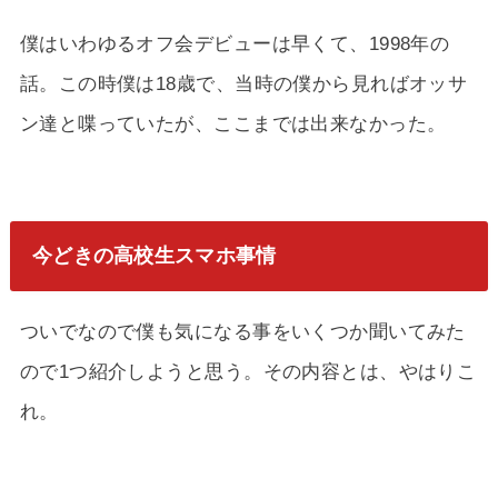
僕はいわゆるオフ会デビューは早くて、1998年の
話。この時僕は18歳で、当時の僕から見ればオッサ
ン達と喋っていたが、ここまでは出来なかった。
今どきの高校生スマホ事情
ついでなので僕も気になる事をいくつか聞いてみた
ので1つ紹介しようと思う。その内容とは、やはりこ
れ。